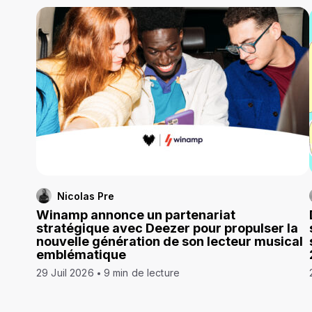
Nicolas Pre
Winamp annonce un partenariat
stratégique avec Deezer pour propulser la
nouvelle génération de son lecteur musical
emblématique
29 Juil 2026
9 min de lecture