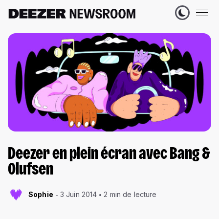
Deezer en plein écran avec Bang &
Olufsen
Sophie
3 Juin 2014
2 min de lecture