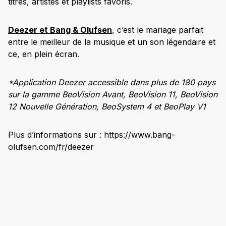
titres, artistes et playlists favoris.
Deezer et Bang & Olufsen
, c’est le mariage parfait
entre le meilleur de la musique et un son légendaire et
ce, en plein écran.
*Application Deezer accessible dans plus de 180 pays
sur la gamme
BeoVision Avant, BeoVision 11, BeoVision
12 Nouvelle Génération, BeoSystem 4 et BeoPlay V1
Plus d’informations sur : https://www.bang-
olufsen.com/fr/deezer