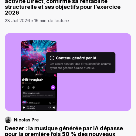
activité Direct, confirme sa rentabilité
structurelle et ses objectifs pour l’exercice
2026
28 Juil 2026
16 min de lecture
Nicolas Pre
Deezer : la musique générée par IA dépasse
pour la première fois 50 % des nouveaux