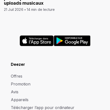
uploads musicaux
21 Juil 2026
14 min de lecture
Deezer
Offres
Promotion
Avis
Appareils
Télécharger l’app pour ordinateur