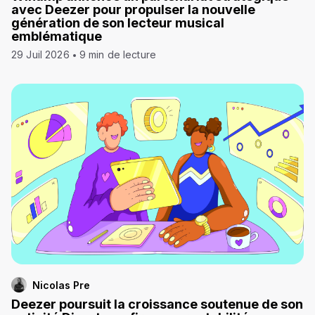
avec Deezer pour propulser la nouvelle
génération de son lecteur musical
emblématique
29 Juil 2026
9 min de lecture
Nicolas Pre
Deezer poursuit la croissance soutenue de son