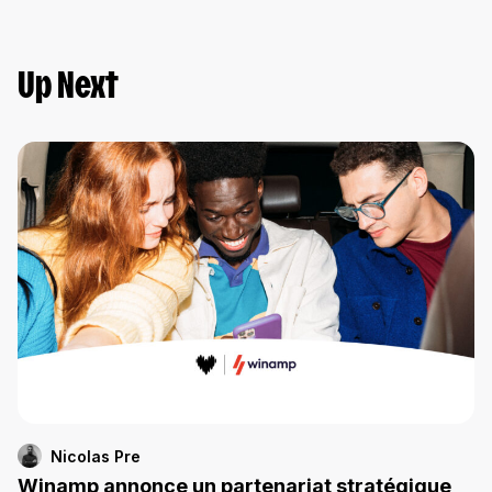
Up Next
Nicolas Pre
Winamp annonce un partenariat stratégique