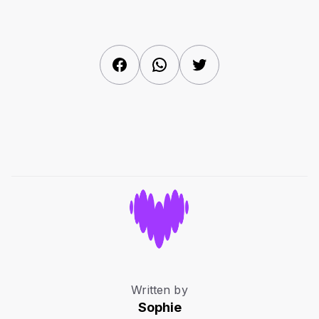
Facebook
WhatsApp
Twitter
Written by
Sophie