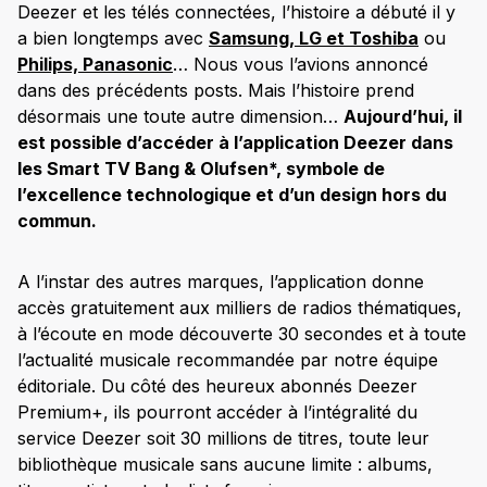
Deezer et les télés connectées, l’histoire a débuté il y
a bien longtemps avec
Samsung, LG et Toshiba
ou
Philips, Panasonic
… Nous vous l’avions annoncé
dans des précédents posts. Mais l’histoire prend
désormais une toute autre dimension…
Aujourd’hui, il
est possible d’accéder à l’application Deezer dans
les Smart TV Bang & Olufsen*, symbole de
l’excellence technologique et d’un design hors du
commun.
A l’instar des autres marques, l’application donne
accès gratuitement aux milliers de radios thématiques,
à l’écoute en mode découverte 30 secondes et à toute
l’actualité musicale recommandée par notre équipe
éditoriale. Du côté des heureux abonnés Deezer
Premium+, ils pourront accéder à l’intégralité du
service Deezer soit 30 millions de titres, toute leur
bibliothèque musicale sans aucune limite : albums,