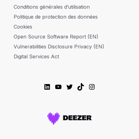
Conditions générales d’utilisation
Politique de protection des données
Cookies
Open Source Software Report (EN)
Vulnerabilities Disclosure Privacy (EN)
Digital Services Act
LinkedIn
YouTube
Twitter
TikTok
Instagram