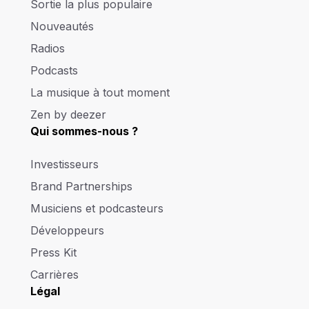
Sortie la plus populaire
Nouveautés
Radios
Podcasts
La musique à tout moment
Zen by deezer
Qui sommes-nous ?
Investisseurs
Brand Partnerships
Musiciens et podcasteurs
Développeurs
Press Kit
Carrières
Légal