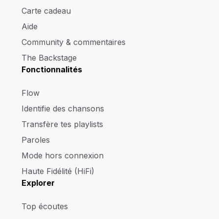
Carte cadeau
Aide
Community & commentaires
The Backstage
Fonctionnalités
Flow
Identifie des chansons
Transfère tes playlists
Paroles
Mode hors connexion
Haute Fidélité (HiFi)
Explorer
Top écoutes