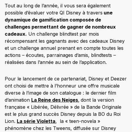
Tout au long de l’année, il vous sera également
possible d’évaluer votre QI Disney à travers
une
dynamique de gamification composée de
challenges permettant de gagner de nombreux
cadeaux.
Un challenge blindtest par mois
récompensant les gagnants avec des cadeaux Disney
et un challenge annuel prenant en compte toutes les
actions – écoutes, parrainages d’amis, blindtests –
réalisées dans l’année au sein de l’application.
Pour le lancement de ce partenariat, Disney et Deezer
ont choisi de mettre à l’honneur une offre musicale
diverse à l’image de son catalogue : le dernier film
d’animation
La Reine des Neiges
,
dont la version
française « Libérée, Délivrée » de la Bande Originale
est le plus grand succès Disney depuis la BO du Roi
Lion.
La série Violetta
, la « teen-novela »
phénomène chez les Tweens, diffusée sur Disney