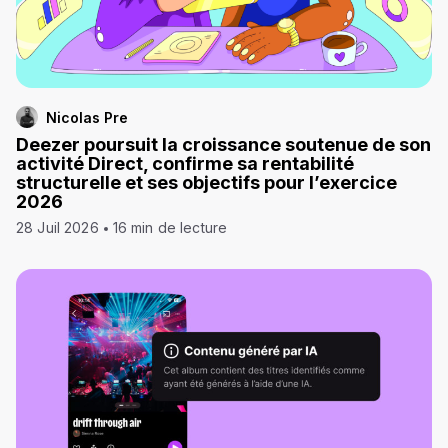
Nicolas Pre
Deezer poursuit la croissance soutenue de son
activité Direct, confirme sa rentabilité
structurelle et ses objectifs pour l’exercice
2026
28 Juil 2026
16 min de lecture