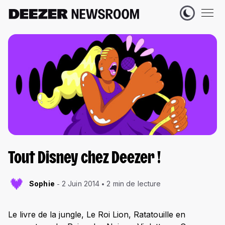
Tout Disney chez Deezer !
Sophie
2 Juin 2014
2 min de lecture
Le livre de la jungle, Le Roi Lion, Ratatouille en