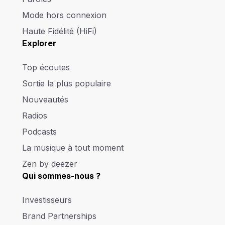
Mode hors connexion
Haute Fidélité (HiFi)
Explorer
Top écoutes
Sortie la plus populaire
Nouveautés
Radios
Podcasts
La musique à tout moment
Zen by deezer
Qui sommes-nous ?
Investisseurs
Brand Partnerships