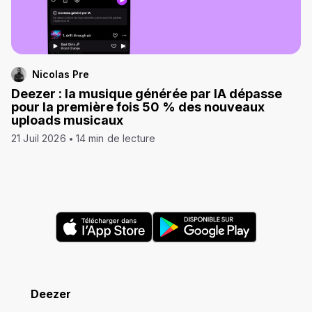
Nicolas Pre
Deezer : la musique générée par IA dépasse
pour la première fois 50 % des nouveaux
uploads musicaux
21 Juil 2026
14 min de lecture
Deezer