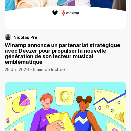
Nicolas Pre
Winamp annonce un partenariat stratégique
avec Deezer pour propulser la nouvelle
génération de son lecteur musical
emblématique
29 Juil 2026
9 min de lecture