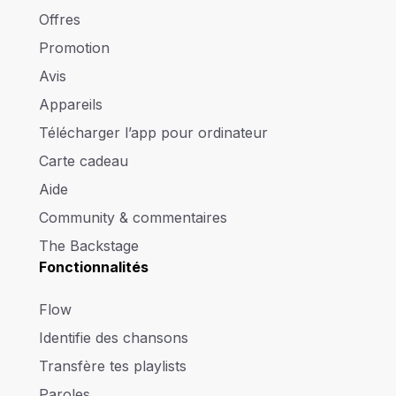
Offres
Promotion
Avis
Appareils
Télécharger l’app pour ordinateur
Carte cadeau
Aide
Community & commentaires
The Backstage
Fonctionnalités
Flow
Identifie des chansons
Transfère tes playlists
Paroles