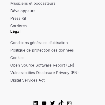
Musiciens et podcasteurs
Développeurs
Press Kit
Carrières
Légal
Conditions générales d’utilisation
Politique de protection des données
Cookies
Open Source Software Report (EN)
Vulnerabilities Disclosure Privacy (EN)
Digital Services Act
LinkedIn
YouTube
Twitter
TikTok
Instagram