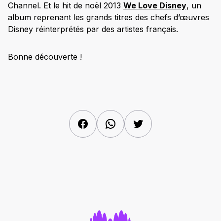
Channel. Et le hit de noël 2013
We Love Disney
, un
album reprenant les grands titres des chefs d’œuvres
Disney réinterprétés par des artistes français.
Bonne découverte !
Facebook
WhatsApp
Twitter