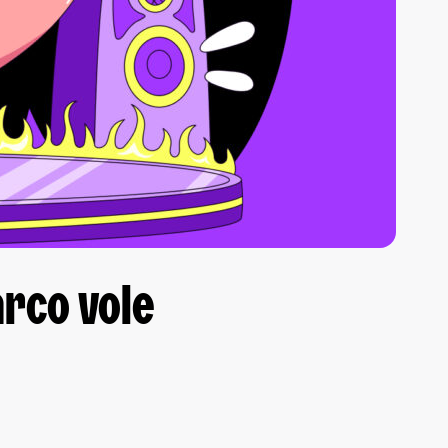
arco vole