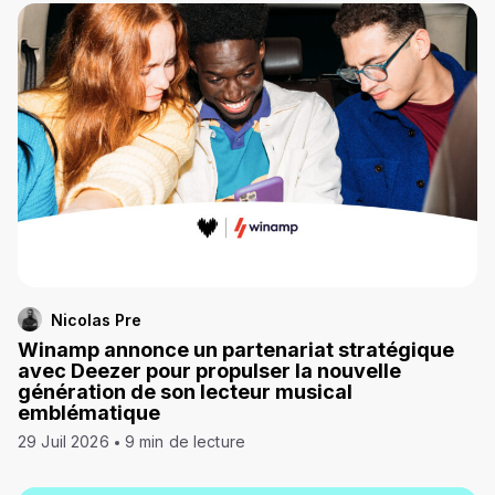
Nicolas Pre
Winamp annonce un partenariat stratégique
avec Deezer pour propulser la nouvelle
génération de son lecteur musical
emblématique
29 Juil 2026
9 min de lecture