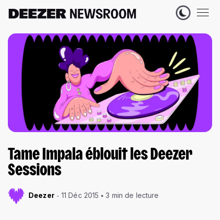
Tame Impala éblouit les Deezer
Sessions
Deezer
11 Déc 2015
3 min de lecture