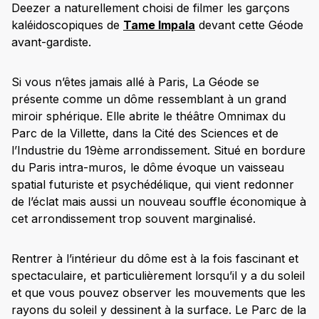
Deezer a naturellement choisi de filmer les garçons
kaléidoscopiques de
Tame Impala
devant cette Géode
avant-gardiste.
Si vous n’êtes jamais allé à Paris, La Géode se
présente comme un dôme ressemblant à un grand
miroir sphérique. Elle abrite le théâtre Omnimax du
Parc de la Villette, dans la Cité des Sciences et de
l’Industrie du 19ème arrondissement. Situé en bordure
du Paris intra-muros, le dôme évoque un vaisseau
spatial futuriste et psychédélique, qui vient redonner
de l’éclat mais aussi un nouveau souffle économique à
cet arrondissement trop souvent marginalisé.
Rentrer à l’intérieur du dôme est à la fois fascinant et
spectaculaire, et particulièrement lorsqu’il y a du soleil
et que vous pouvez observer les mouvements que les
rayons du soleil y dessinent à la surface. Le Parc de la