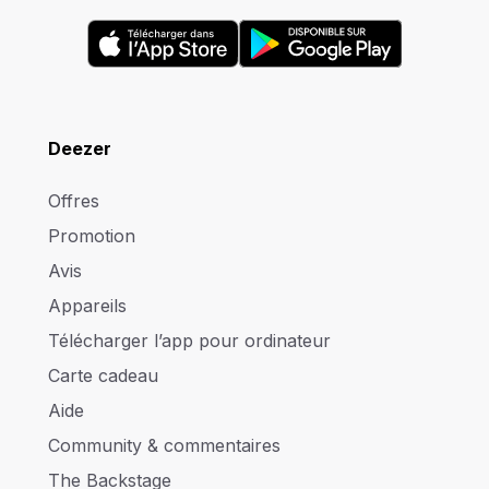
Deezer
Offres
Promotion
Avis
Appareils
Télécharger l’app pour ordinateur
Carte cadeau
Aide
Community & commentaires
The Backstage