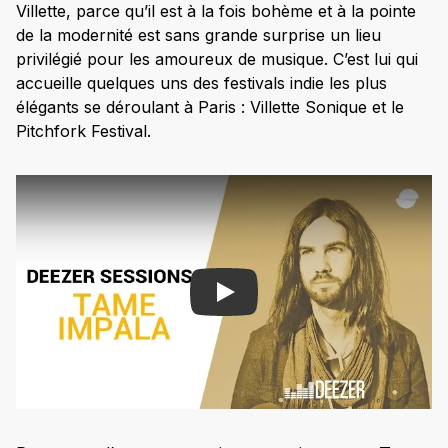
Villette, parce qu’il est à la fois bohème et à la pointe
de la modernité est sans grande surprise un lieu
privilégié pour les amoureux de musique. C’est lui qui
accueille quelques uns des festivals indie les plus
élégants se déroulant à Paris : Villette Sonique et le
Pitchfork Festival.
Play