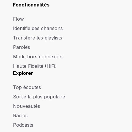
Fonctionnalités
Flow
Identifie des chansons
Transfère tes playlists
Paroles
Mode hors connexion
Haute Fidélité (HiFi)
Explorer
Top écoutes
Sortie la plus populaire
Nouveautés
Radios
Podcasts