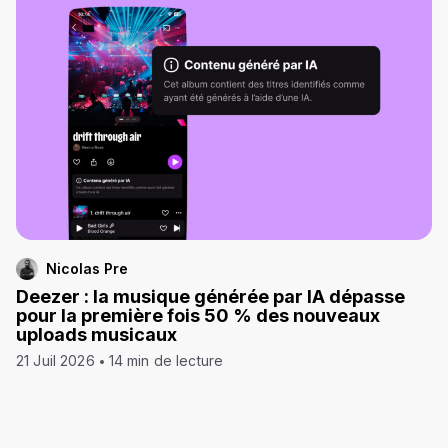
Nicolas Pre
Deezer : la musique générée par IA dépasse
pour la première fois 50 % des nouveaux
uploads musicaux
21 Juil 2026
14 min de lecture