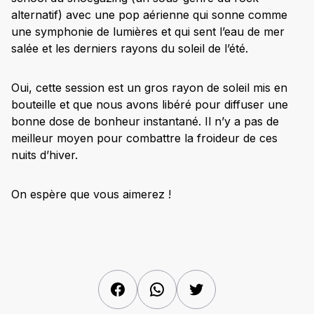
alternatif) avec une pop aérienne qui sonne comme
une symphonie de lumières et qui sent l’eau de mer
salée et les derniers rayons du soleil de l’été.
Oui, cette session est un gros rayon de soleil mis en
bouteille et que nous avons libéré pour diffuser une
bonne dose de bonheur instantané. Il n’y a pas de
meilleur moyen pour combattre la froideur de ces
nuits d’hiver.
On espère que vous aimerez !
Facebook
WhatsApp
Twitter