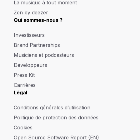
La musique à tout moment
Zen by deezer
Qui sommes-nous ?
Investisseurs
Brand Partnerships
Musiciens et podcasteurs
Développeurs
Press Kit
Carrières
Légal
Conditions générales d’utilisation
Politique de protection des données
Cookies
Open Source Software Report (EN)