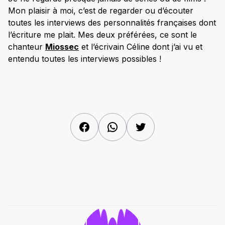
Mon plaisir à moi, c’est de regarder ou d’écouter
toutes les interviews des personnalités françaises dont
l’écriture me plait. Mes deux préférées, ce sont le
chanteur
Miossec
et l’écrivain Céline dont j’ai vu et
entendu toutes les interviews possibles !
Facebook
WhatsApp
Twitter