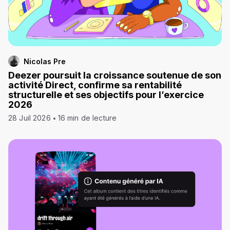
Nicolas Pre
Deezer poursuit la croissance soutenue de son
activité Direct, confirme sa rentabilité
structurelle et ses objectifs pour l’exercice
2026
28 Juil 2026
16 min de lecture