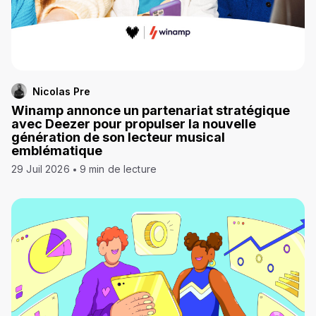
Nicolas Pre
Winamp annonce un partenariat stratégique
avec Deezer pour propulser la nouvelle
génération de son lecteur musical
emblématique
29 Juil 2026
9 min de lecture