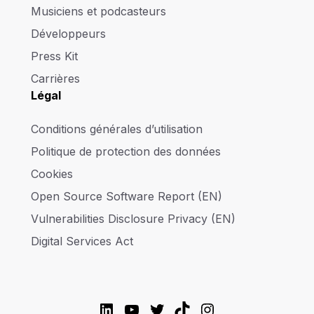
Musiciens et podcasteurs
Développeurs
Press Kit
Carrières
Légal
Conditions générales d’utilisation
Politique de protection des données
Cookies
Open Source Software Report (EN)
Vulnerabilities Disclosure Privacy (EN)
Digital Services Act
LinkedIn
YouTube
Twitter
TikTok
Instagram