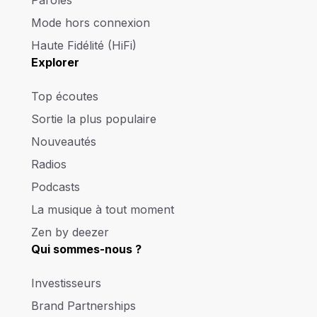
Mode hors connexion
Haute Fidélité (HiFi)
Explorer
Top écoutes
Sortie la plus populaire
Nouveautés
Radios
Podcasts
La musique à tout moment
Zen by deezer
Qui sommes-nous ?
Investisseurs
Brand Partnerships