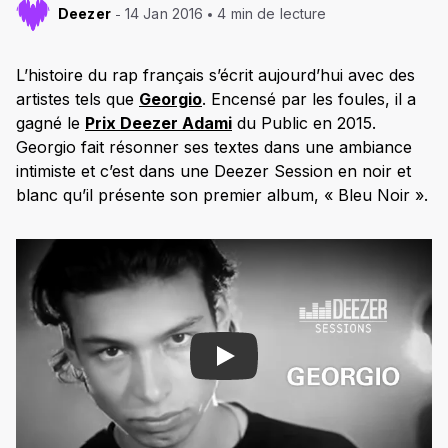
Deezer
14 Jan 2016
4 min de lecture
L’histoire du rap français s’écrit aujourd’hui avec des
artistes tels que
Georgio
. Encensé par les foules, il a
gagné le
Prix Deezer Adami
du Public en 2015.
Georgio fait résonner ses textes dans une ambiance
intimiste et c’est dans une Deezer Session en noir et
blanc qu’il présente son premier album, « Bleu Noir ».
Play