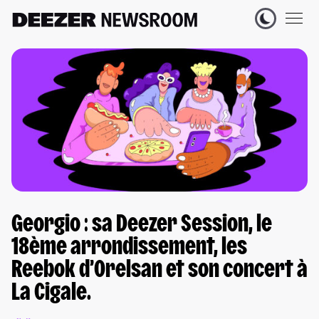
Georgio : sa Deezer Session, le
18ème arrondissement, les
Reebok d’Orelsan et son concert à
La Cigale.