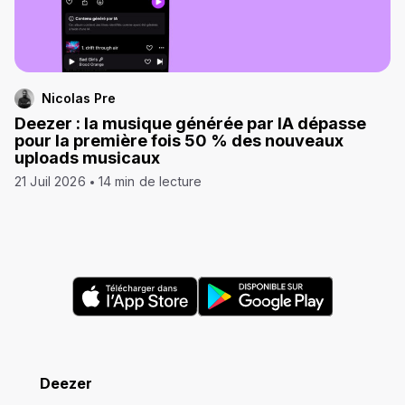
Nicolas Pre
Deezer : la musique générée par IA dépasse
pour la première fois 50 % des nouveaux
uploads musicaux
21 Juil 2026
14 min de lecture
Deezer