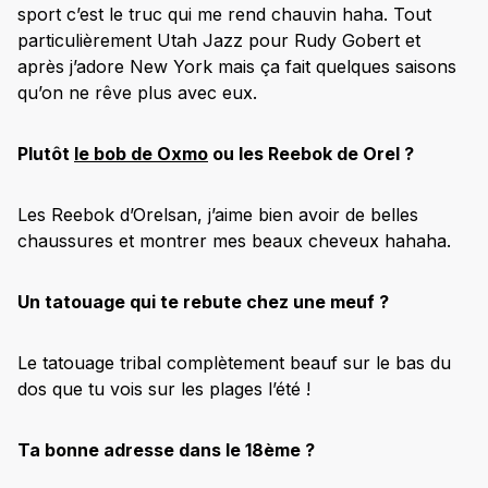
sport c’est le truc qui me rend chauvin haha. Tout
particulièrement Utah Jazz pour Rudy Gobert et
après j’adore New York mais ça fait quelques saisons
qu’on ne rêve plus avec eux.
Plutôt
le bob de Oxmo
ou les Reebok de Orel ?
Les Reebok d’Orelsan, j’aime bien avoir de belles
chaussures et montrer mes beaux cheveux hahaha.
Un tatouage qui te rebute chez une meuf ?
Le tatouage tribal complètement beauf sur le bas du
dos que tu vois sur les plages l’été !
Ta bonne adresse dans le 18ème ?