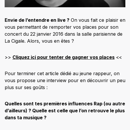
Envie de l’entendre en live ?
On vous fait ce plaisir en
vous permettant de remporter vos places pour son
concert du 22 janvier 2016 dans la salle parisienne de
La Cigale. Alors, vous en êtes ?
>>
Cliquez ici pour tenter de gagner vos places
<<
Pour terminer cet article dédié au jeune rappeur, on
vous propose une interview pour en découvrir un peu
plus sur ses goûts :
Quelles sont tes premières influences Rap (ou autre
d’ailleurs) ? Quelle est celle que l’on retrouve le plus
dans ta musique ?