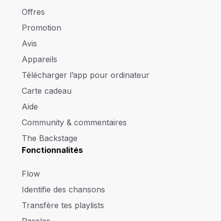
Offres
Promotion
Avis
Appareils
Télécharger l’app pour ordinateur
Carte cadeau
Aide
Community & commentaires
The Backstage
Fonctionnalités
Flow
Identifie des chansons
Transfère tes playlists
Paroles