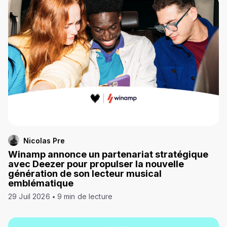
Nicolas Pre
Winamp annonce un partenariat stratégique
avec Deezer pour propulser la nouvelle
génération de son lecteur musical
emblématique
29 Juil 2026
9 min de lecture