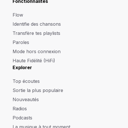
Fonctionnalités
Flow
Identifie des chansons
Transfère tes playlists
Paroles
Mode hors connexion
Haute Fidélité (HiFi)
Explorer
Top écoutes
Sortie la plus populaire
Nouveautés
Radios
Podcasts
La musique à tout moment