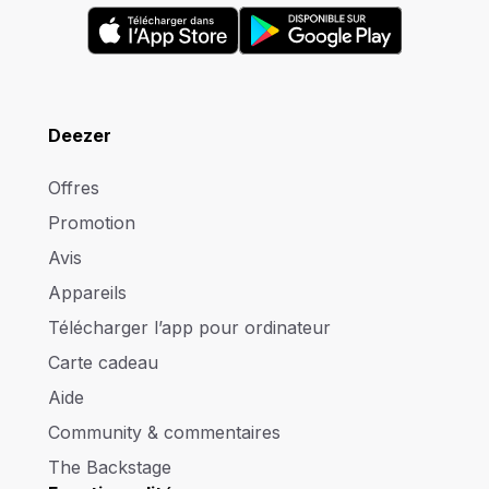
Deezer
Offres
Promotion
Avis
Appareils
Télécharger l’app pour ordinateur
Carte cadeau
Aide
Community & commentaires
The Backstage