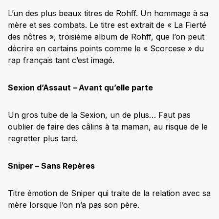
L’un des plus beaux titres de Rohff. Un hommage à sa
mère et ses combats. Le titre est extrait de « La Fierté
des nôtres », troisième album de Rohff, que l’on peut
décrire en certains points comme le « Scorcese » du
rap français tant c’est imagé.
Sexion d’Assaut – Avant qu’elle parte
Un gros tube de la Sexion, un de plus… Faut pas
oublier de faire des câlins à ta maman, au risque de le
regretter plus tard.
Sniper – Sans Repères
Titre émotion de Sniper qui traite de la relation avec sa
mère lorsque l’on n’a pas son père.