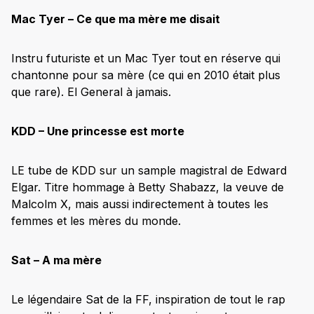
Mac Tyer – Ce que ma mère me disait
Instru futuriste et un Mac Tyer tout en réserve qui
chantonne pour sa mère (ce qui en 2010 était plus
que rare). El General à jamais.
KDD – Une princesse est morte
LE tube de KDD sur un sample magistral de Edward
Elgar. Titre hommage à Betty Shabazz, la veuve de
Malcolm X, mais aussi indirectement à toutes les
femmes et les mères du monde.
Sat – A ma mère
Le légendaire Sat de la FF, inspiration de tout le rap