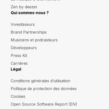
Zen by deezer
Qui sommes-nous ?
Investisseurs
Brand Partnerships
Musiciens et podcasteurs
Développeurs
Press Kit
Carrières
Légal
Conditions générales d’utilisation
Politique de protection des données
Cookies
Open Source Software Report (EN)