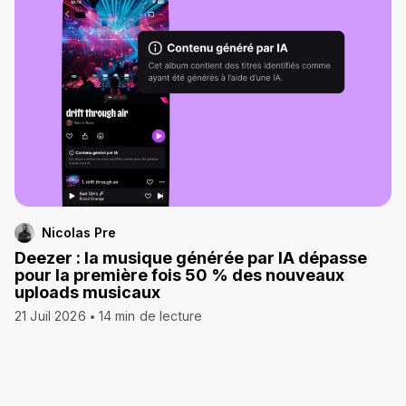
Nicolas Pre
Deezer : la musique générée par IA dépasse
pour la première fois 50 % des nouveaux
uploads musicaux
21 Juil 2026
14 min de lecture