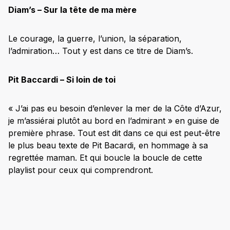
Diam’s – Sur la tête de ma mère
Le courage, la guerre, l’union, la séparation,
l’admiration… Tout y est dans ce titre de Diam’s.
Pit Baccardi – Si loin de toi
« J’ai pas eu besoin d’enlever la mer de la Côte d’Azur,
je m’assiérai plutôt au bord en l’admirant » en guise de
première phrase. Tout est dit dans ce qui est peut-être
le plus beau texte de Pit Bacardi, en hommage à sa
regrettée maman. Et qui boucle la boucle de cette
playlist pour ceux qui comprendront.