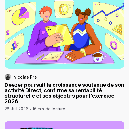
Nicolas Pre
Deezer poursuit la croissance soutenue de son
activité Direct, confirme sa rentabilité
structurelle et ses objectifs pour l’exercice
2026
28 Juil 2026
16 min de lecture