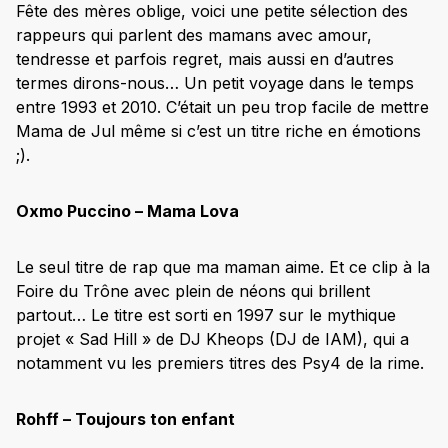
Fête des mères oblige, voici une petite sélection des
rappeurs qui parlent des mamans avec amour,
tendresse et parfois regret, mais aussi en d’autres
termes dirons-nous… Un petit voyage dans le temps
entre 1993 et 2010. C’était un peu trop facile de mettre
Mama de Jul même si c’est un titre riche en émotions
;).
Oxmo Puccino – Mama Lova
Le seul titre de rap que ma maman aime. Et ce clip à la
Foire du Trône avec plein de néons qui brillent
partout… Le titre est sorti en 1997 sur le mythique
projet « Sad Hill » de DJ Kheops (DJ de IAM), qui a
notamment vu les premiers titres des Psy4 de la rime.
Rohff – Toujours ton enfant