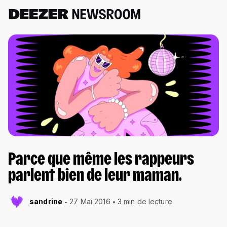
Parce que même les rappeurs
parlent bien de leur maman.
sandrine
27 Mai 2016
3 min de lecture