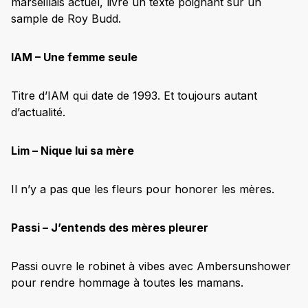
marseillais actuel, livre un texte poignant sur un
sample de Roy Budd.
IAM – Une femme seule
Titre d’IAM qui date de 1993. Et toujours autant
d’actualité.
Lim – Nique lui sa mère
Il n’y a pas que les fleurs pour honorer les mères.
Passi – J’entends des mères pleurer
Passi ouvre le robinet à vibes avec Ambersunshower
pour rendre hommage à toutes les mamans.