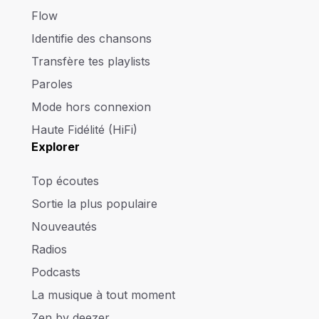
Flow
Identifie des chansons
Transfère tes playlists
Paroles
Mode hors connexion
Haute Fidélité (HiFi)
Explorer
Top écoutes
Sortie la plus populaire
Nouveautés
Radios
Podcasts
La musique à tout moment
Zen by deezer