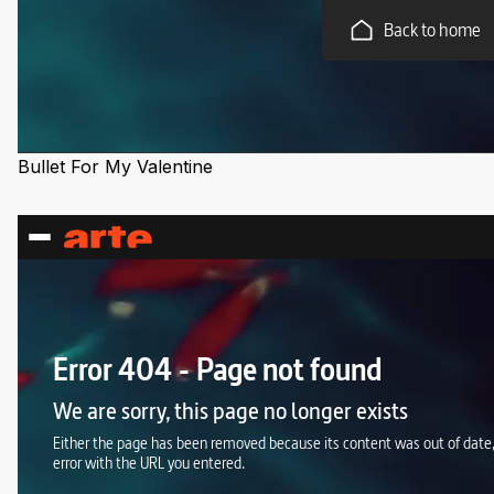
Bullet For My Valentine