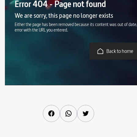
Facebook
WhatsApp
Twitter