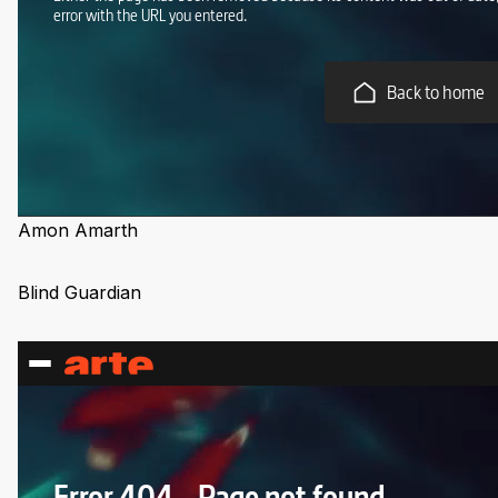
Amon Amarth
Blind Guardian