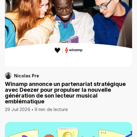
Nicolas Pre
Winamp annonce un partenariat stratégique
avec Deezer pour propulser la nouvelle
génération de son lecteur musical
emblématique
29 Juil 2026
9 min de lecture