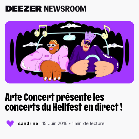
Arte Concert présente les
concerts du Hellfest en direct !
sandrine
15 Juin 2016
1 min de lecture