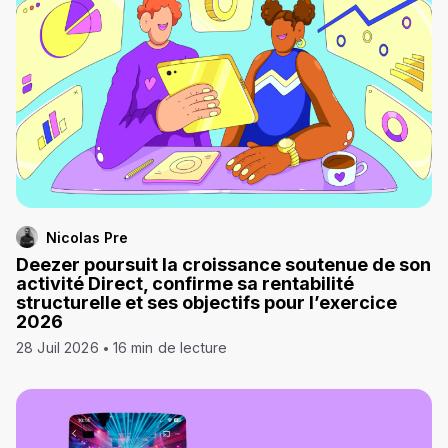
Nicolas Pre
Deezer poursuit la croissance soutenue de son
activité Direct, confirme sa rentabilité
structurelle et ses objectifs pour l’exercice
2026
28 Juil 2026
16 min de lecture