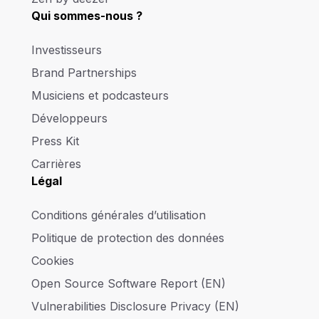
Qui sommes-nous ?
Investisseurs
Brand Partnerships
Musiciens et podcasteurs
Développeurs
Press Kit
Carrières
Légal
Conditions générales d’utilisation
Politique de protection des données
Cookies
Open Source Software Report (EN)
Vulnerabilities Disclosure Privacy (EN)