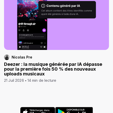
Nicolas Pre
Deezer : la musique générée par IA dépasse
pour la première fois 50 % des nouveaux
uploads musicaux
21 Juil 2026
14 min de lecture