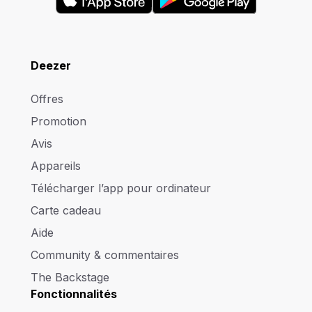
Deezer
Offres
Promotion
Avis
Appareils
Télécharger l’app pour ordinateur
Carte cadeau
Aide
Community & commentaires
The Backstage
Fonctionnalités