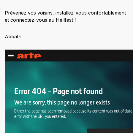
Prévenez vos voisins, installez-vous confortablement
et connectez-vous au Hellfest !
Abbath