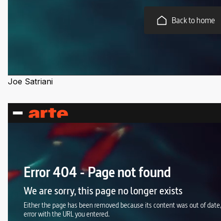
Joe Satriani