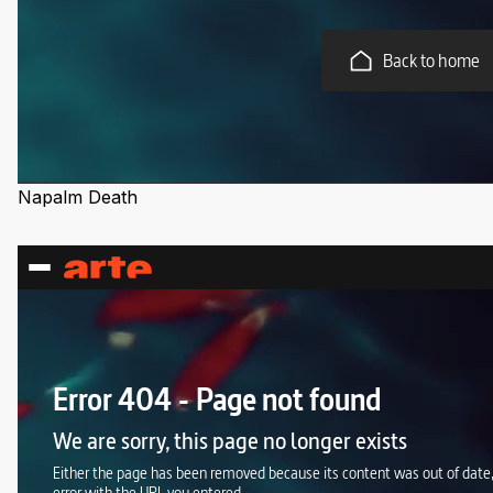
Napalm Death