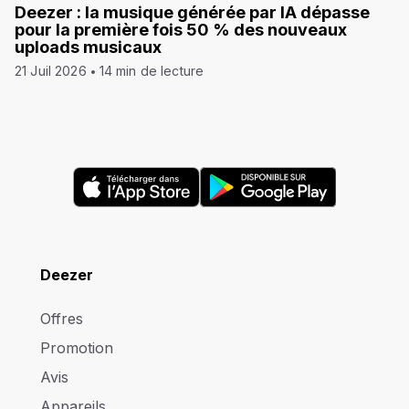
Deezer : la musique générée par IA dépasse
pour la première fois 50 % des nouveaux
uploads musicaux
21 Juil 2026
14 min de lecture
Deezer
Offres
Promotion
Avis
Appareils