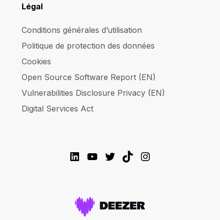
Légal
Conditions générales d’utilisation
Politique de protection des données
Cookies
Open Source Software Report (EN)
Vulnerabilities Disclosure Privacy (EN)
Digital Services Act
LinkedIn
YouTube
Twitter
TikTok
Instagram