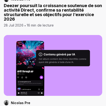
Deezer poursuit la croissance soutenue de son
activité Direct, confirme sa rentabilité
structurelle et ses objectifs pour l’exercice
2026
28 Juil 2026
16 min de lecture
Nicolas Pre