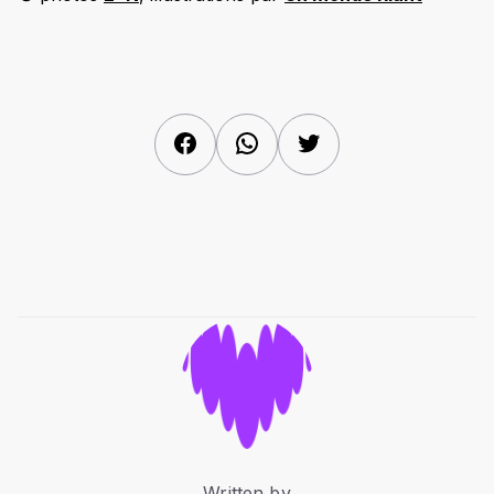
Facebook
WhatsApp
Twitter
Written by