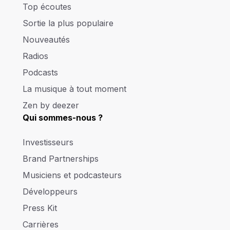
Top écoutes
Sortie la plus populaire
Nouveautés
Radios
Podcasts
La musique à tout moment
Zen by deezer
Qui sommes-nous ?
Investisseurs
Brand Partnerships
Musiciens et podcasteurs
Développeurs
Press Kit
Carrières