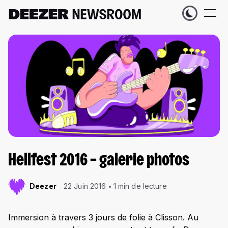
Hellfest 2016 – galerie photos
Deezer
22 Juin 2016
1 min de lecture
Immersion à travers 3 jours de folie à Clisson. Au