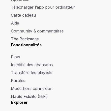
Télécharger l’app pour ordinateur
Carte cadeau
Aide
Community & commentaires
The Backstage
Fonctionnalités
Flow
Identifie des chansons
Transfère tes playlists
Paroles
Mode hors connexion
Haute Fidélité (HiFi)
Explorer