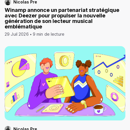
Nicolas Pre
Winamp annonce un partenariat stratégique
avec Deezer pour propulser la nouvelle
génération de son lecteur musical
emblématique
29 Juil 2026
9 min de lecture
Nicolas Pre