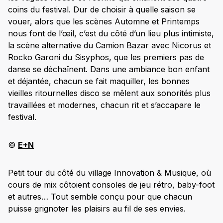
coins du festival. Dur de choisir à quelle saison se
vouer, alors que les scènes Automne et Printemps
nous font de l’œil, c’est du côté d’un lieu plus intimiste,
la scène alternative du Camion Bazar avec Nicorus et
Rocko Garoni du Sisyphos, que les premiers pas de
danse se déchaînent. Dans une ambiance bon enfant
et déjantée, chacun se fait maquiller, les bonnes
vieilles ritournelles disco se mêlent aux sonorités plus
travaillées et modernes, chacun rit et s’accapare le
festival.
©
E+N
Petit tour du côté du village Innovation & Musique, où
cours de mix côtoient consoles de jeu rétro, baby-foot
et autres… Tout semble conçu pour que chacun
puisse grignoter les plaisirs au fil de ses envies.