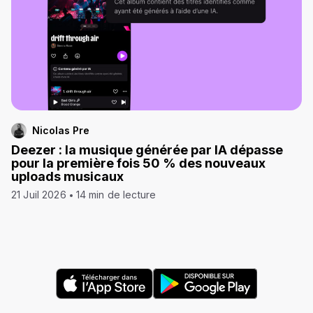
Nicolas Pre
Deezer : la musique générée par IA dépasse
pour la première fois 50 % des nouveaux
uploads musicaux
21 Juil 2026
14 min de lecture