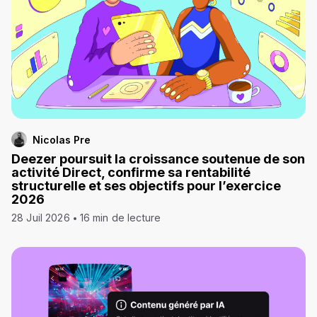
Nicolas Pre
Deezer poursuit la croissance soutenue de son
activité Direct, confirme sa rentabilité
structurelle et ses objectifs pour l’exercice
2026
28 Juil 2026
16 min de lecture