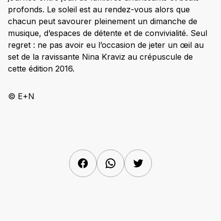
profonds. Le soleil est au rendez-vous alors que
chacun peut savourer pleinement un dimanche de
musique, d’espaces de détente et de convivialité. Seul
regret : ne pas avoir eu l’occasion de jeter un œil au
set de la ravissante Nina Kraviz au crépuscule de
cette édition 2016.
© E+N
Facebook
WhatsApp
Twitter