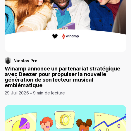
Nicolas Pre
Winamp annonce un partenariat stratégique
avec Deezer pour propulser la nouvelle
génération de son lecteur musical
emblématique
29 Juil 2026
9 min de lecture