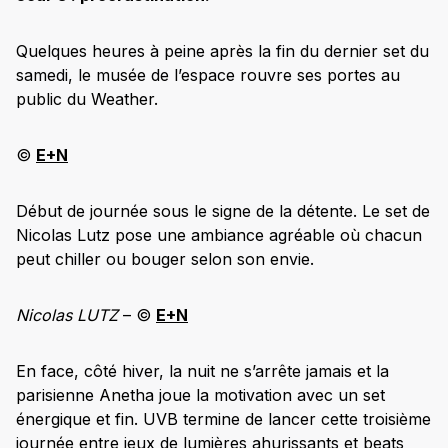
Quelques heures à peine après la fin du dernier set du
samedi, le musée de l’espace rouvre ses portes au
public du Weather.
©
E+N
Début de journée sous le signe de la détente. Le set de
Nicolas Lutz pose une ambiance agréable où chacun
peut chiller ou bouger selon son envie.
Nicolas LUTZ
– ©
E+N
En face, côté hiver, la nuit ne s’arrête jamais et la
parisienne Anetha joue la motivation avec un set
énergique et fin. UVB termine de lancer cette troisième
journée entre jeux de lumières ahurissants et beats