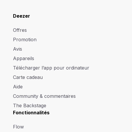
Deezer
Offres
Promotion
Avis
Appareils
Télécharger l’app pour ordinateur
Carte cadeau
Aide
Community & commentaires
The Backstage
Fonctionnalités
Flow