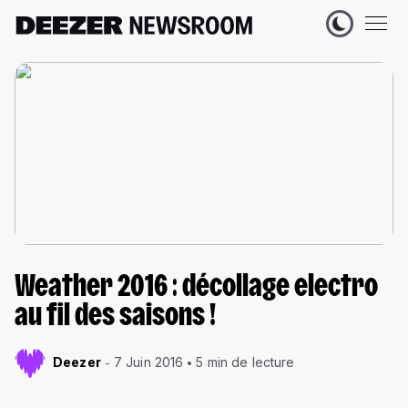
Weather 2016 : décollage electro
au fil des saisons !
Deezer
7 Juin 2016
5 min de lecture