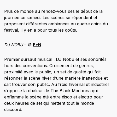
Plus de monde au rendez-vous dès le début de la
journée ce samedi. Les scènes se répondent et
proposent différentes ambiances au quatre coins du
festival, il y en a pour tous les goûts.
DJ NOBU
– ©
E+N
Premier sursaut musical : DJ Nobu et ses sonorités
hors des conventions. Croisement de genres,
proximité avec le public, un set de qualité qui fait
résonner la scène hiver d’une manière inattendue et
sait trouver son public. Au froid hivernal et industriel
s’oppose la chaleur de The Black Madonna qui
enflamme la scène été entre disco et electro pour
deux heures de set qui mettent tout le monde
d’accord.