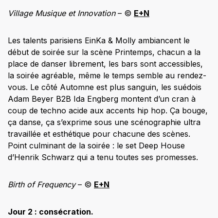
Village Musique et Innovation
– ©
E+N
Les talents parisiens EinKa & Molly ambiancent le
début de soirée sur la scène Printemps, chacun a la
place de danser librement, les bars sont accessibles,
la soirée agréable, même le temps semble au rendez-
vous. Le côté Automne est plus sanguin, les suédois
Adam Beyer B2B Ida Engberg montent d’un cran à
coup de techno acide aux accents hip hop. Ça bouge,
ça danse, ça s’exprime sous une scénographie ultra
travaillée et esthétique pour chacune des scènes.
Point culminant de la soirée : le set Deep House
d’Henrik Schwarz qui a tenu toutes ses promesses.
Birth of Frequency
– ©
E+N
Jour 2 : consécration.