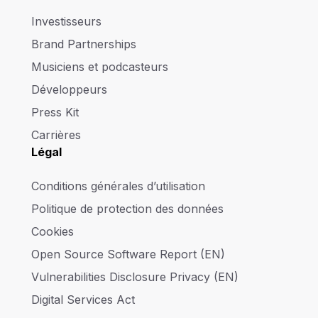
Investisseurs
Brand Partnerships
Musiciens et podcasteurs
Développeurs
Press Kit
Carrières
Légal
Conditions générales d’utilisation
Politique de protection des données
Cookies
Open Source Software Report (EN)
Vulnerabilities Disclosure Privacy (EN)
Digital Services Act