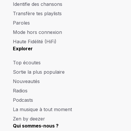
Identifie des chansons
Transfère tes playlists
Paroles
Mode hors connexion
Haute Fidélité (HiFi)
Explorer
Top écoutes
Sortie la plus populaire
Nouveautés
Radios
Podcasts
La musique à tout moment
Zen by deezer
Qui sommes-nous ?