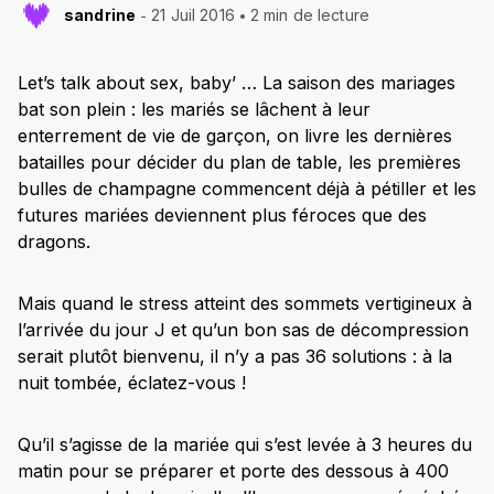
sandrine
21 Juil 2016
2 min de lecture
Let’s talk about sex, baby’ … La saison des mariages
bat son plein : les mariés se lâchent à leur
enterrement de vie de garçon, on livre les dernières
batailles pour décider du plan de table, les premières
bulles de champagne commencent déjà à pétiller et les
futures mariées deviennent plus féroces que des
dragons.
Mais quand le stress atteint des sommets vertigineux à
l’arrivée du jour J et qu’un bon sas de décompression
serait plutôt bienvenu, il n’y a pas 36 solutions : à la
nuit tombée, éclatez-vous !
Qu’il s’agisse de la mariée qui s’est levée à 3 heures du
matin pour se préparer et porte des dessous à 400