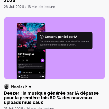
2026
28 Juil 2026
16 min de lecture
Nicolas Pre
Deezer : la musique générée par IA dépasse
pour la première fois 50 % des nouveaux
uploads musicaux
21 Juil 2026
14 min de lecture