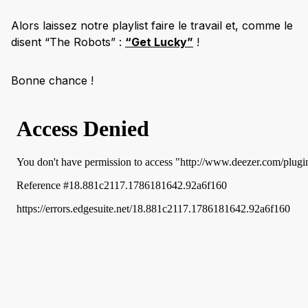
Alors laissez notre playlist faire le travail et, comme le
disent “The Robots” :
“Get Lucky”
!
Bonne chance !