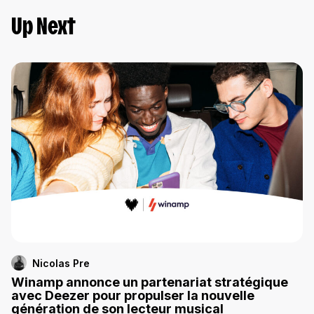
Up Next
Nicolas Pre
Winamp annonce un partenariat stratégique
avec Deezer pour propulser la nouvelle
génération de son lecteur musical