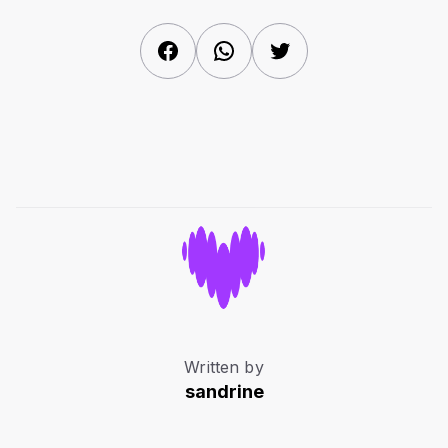
Facebook
WhatsApp
Twitter
Written by
sandrine