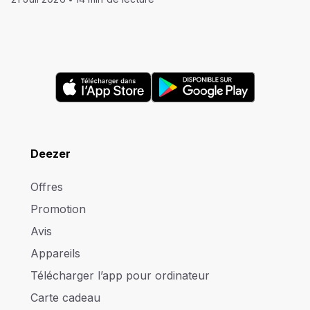
Deezer
Offres
Promotion
Avis
Appareils
Télécharger l’app pour ordinateur
Carte cadeau