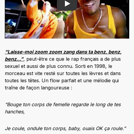
Play
“Laisse-moi zoom zoom zang dans ta benz, benz,
benz…”
, peut-être ce que le rap français a de plus
sexuel et aussi de plus connu. Sorti en 1998, le
morceau est vite resté sur toutes les lèvres et dans
toutes les têtes. Un flow parfait et une mélodie qui
traîne de façon langoureuse :
“Bouge ton corps de femelle regarde le long de tes
hanches,
Je coule, ondule ton corps, baby, ouais OK ça roule.”