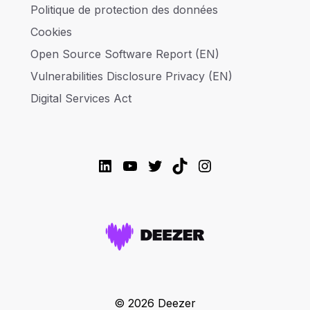
Politique de protection des données
Cookies
Open Source Software Report (EN)
Vulnerabilities Disclosure Privacy (EN)
Digital Services Act
LinkedIn
YouTube
Twitter
TikTok
Instagram
© 2026 Deezer