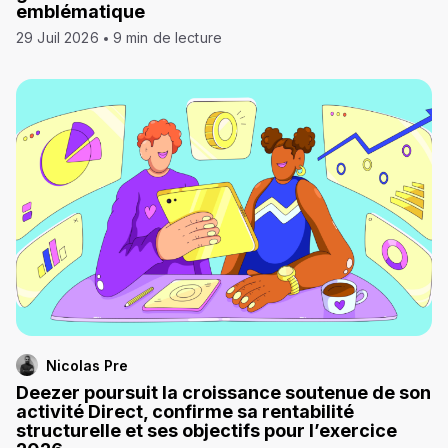
emblématique
29 Juil 2026
9 min de lecture
Nicolas Pre
Deezer poursuit la croissance soutenue de son
activité Direct, confirme sa rentabilité
structurelle et ses objectifs pour l’exercice