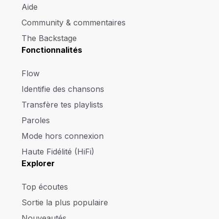
Aide
Community & commentaires
The Backstage
Fonctionnalités
Flow
Identifie des chansons
Transfère tes playlists
Paroles
Mode hors connexion
Haute Fidélité (HiFi)
Explorer
Top écoutes
Sortie la plus populaire
Nouveautés