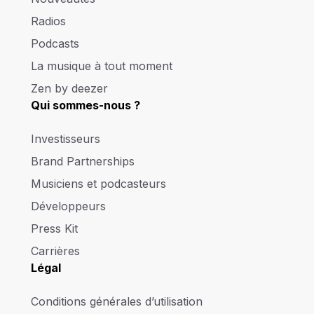
Radios
Podcasts
La musique à tout moment
Zen by deezer
Qui sommes-nous ?
Investisseurs
Brand Partnerships
Musiciens et podcasteurs
Développeurs
Press Kit
Carrières
Légal
Conditions générales d’utilisation