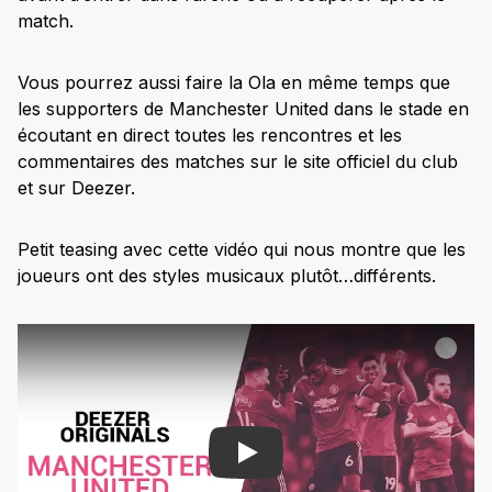
match.
Vous pourrez aussi faire la Ola en même temps que
les supporters de Manchester United dans le stade en
écoutant en direct toutes les rencontres et les
commentaires des matches sur le site officiel du club
et sur Deezer.
Petit teasing avec cette vidéo qui nous montre que les
joueurs ont des styles musicaux plutôt…différents.
Play