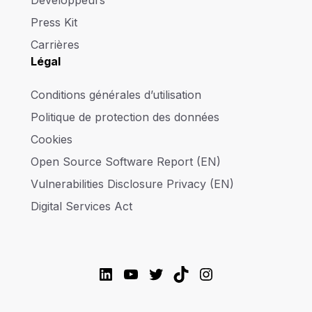
Press Kit
Carrières
Légal
Conditions générales d’utilisation
Politique de protection des données
Cookies
Open Source Software Report (EN)
Vulnerabilities Disclosure Privacy (EN)
Digital Services Act
LinkedIn
YouTube
Twitter
TikTok
Instagram