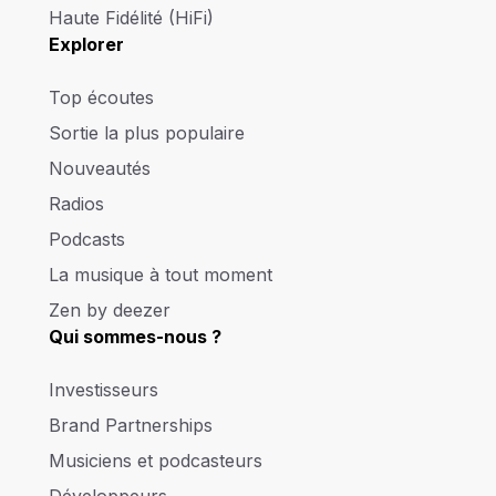
Haute Fidélité (HiFi)
Explorer
Top écoutes
Sortie la plus populaire
Nouveautés
Radios
Podcasts
La musique à tout moment
Zen by deezer
Qui sommes-nous ?
Investisseurs
Brand Partnerships
Musiciens et podcasteurs
Développeurs