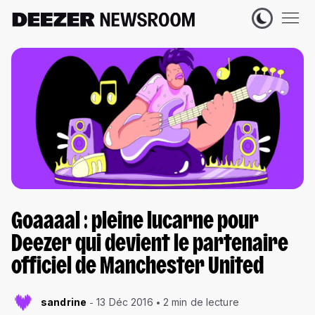
Goaaaal : pleine lucarne pour
Deezer qui devient le partenaire
officiel de Manchester United
sandrine
13 Déc 2016
2 min de lecture