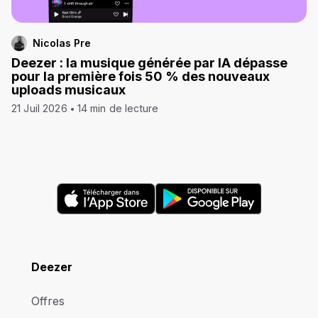
Nicolas Pre
Deezer : la musique générée par IA dépasse
pour la première fois 50 % des nouveaux
uploads musicaux
21 Juil 2026
14 min de lecture
Deezer
Offres