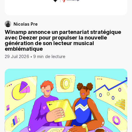
Nicolas Pre
Winamp annonce un partenariat stratégique
avec Deezer pour propulser la nouvelle
génération de son lecteur musical
emblématique
29 Juil 2026
9 min de lecture