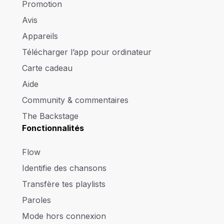
Promotion
Avis
Appareils
Télécharger l’app pour ordinateur
Carte cadeau
Aide
Community & commentaires
The Backstage
Fonctionnalités
Flow
Identifie des chansons
Transfère tes playlists
Paroles
Mode hors connexion