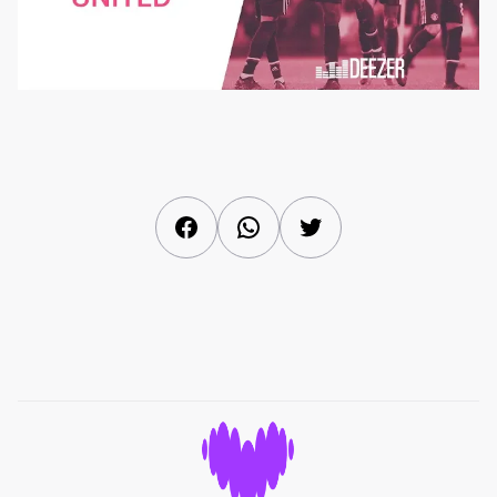
Facebook
WhatsApp
Twitter