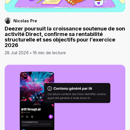
Nicolas Pre
Deezer poursuit la croissance soutenue de son
activité Direct, confirme sa rentabilité
structurelle et ses objectifs pour l’exercice
2026
28 Juil 2026
16 min de lecture