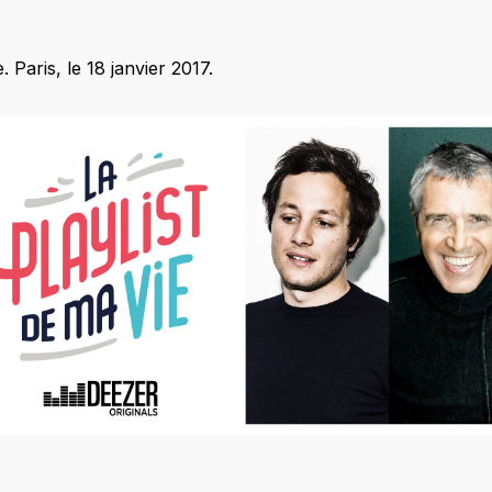
Paris, le 18 janvier 2017.