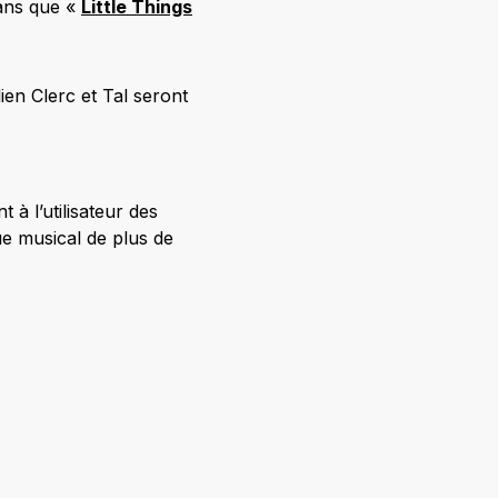
fans que «
Little Things
ien Clerc et Tal seront
à l’utilisateur des
e musical de plus de