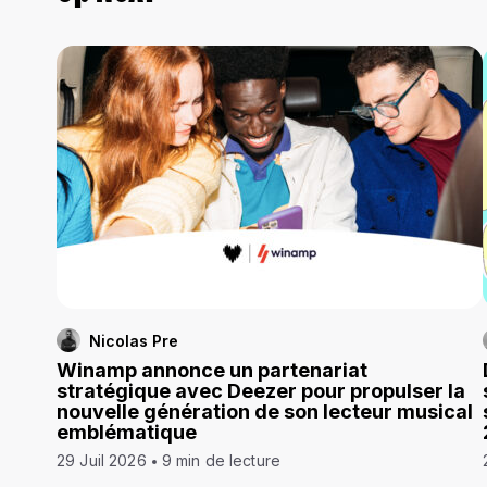
Nicolas Pre
Winamp annonce un partenariat
stratégique avec Deezer pour propulser la
nouvelle génération de son lecteur musical
emblématique
29 Juil 2026
9 min de lecture