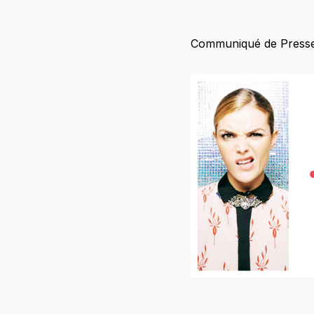
Communiqué de Presse. 