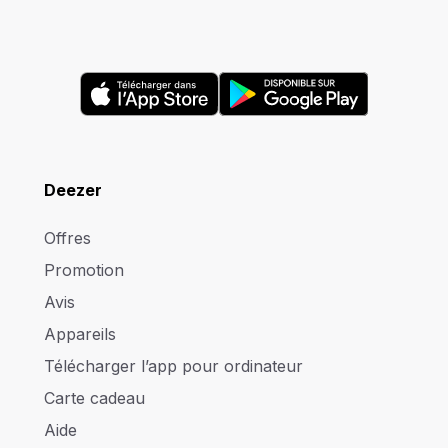
Deezer
Offres
Promotion
Avis
Appareils
Télécharger l’app pour ordinateur
Carte cadeau
Aide