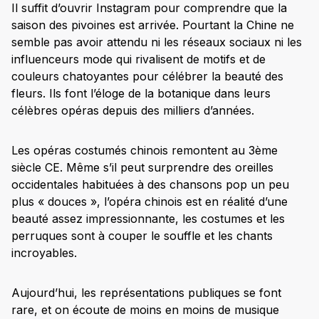
Il suffit d’ouvrir Instagram pour comprendre que la
saison des pivoines est arrivée. Pourtant la Chine ne
semble pas avoir attendu ni les réseaux sociaux ni les
influenceurs mode qui rivalisent de motifs et de
couleurs chatoyantes pour célébrer la beauté des
fleurs. Ils font l’éloge de la botanique dans leurs
célèbres opéras depuis des milliers d’années.
Les opéras costumés chinois remontent au 3
ème
siècle CE. Même s’il peut surprendre des oreilles
occidentales habituées à des chansons pop un peu
plus « douces », l’opéra chinois est en réalité d’une
beauté assez impressionnante, les costumes et les
perruques sont à couper le souffle et les chants
incroyables.
Aujourd’hui, les représentations publiques se font
rare, et on écoute de moins en moins de musique