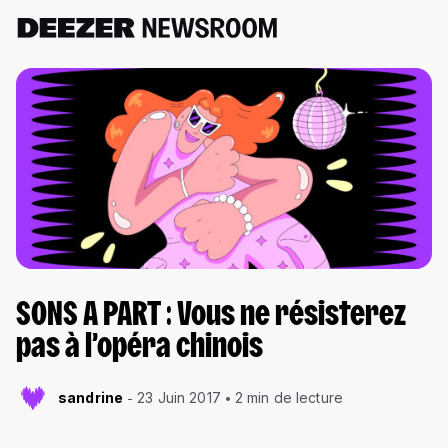
SONS A PART : Vous ne résisterez
pas à l’opéra chinois
sandrine
23 Juin 2017
2 min de lecture