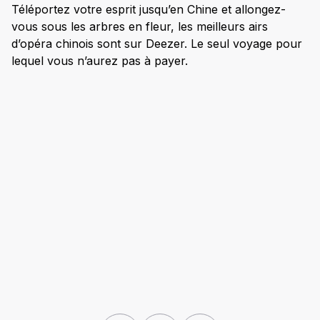
Téléportez votre esprit jusqu’en Chine et allongez-
vous sous les arbres en fleur, les meilleurs airs
d’opéra chinois sont sur Deezer. Le seul voyage pour
lequel vous n’aurez pas à payer.