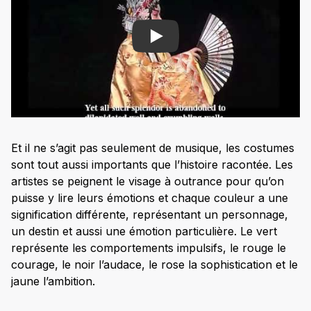
Play
Et il ne s’agit pas seulement de musique, les costumes
sont tout aussi importants que l’histoire racontée. Les
artistes se peignent le visage à outrance pour qu’on
puisse y lire leurs émotions et chaque couleur a une
signification différente, représentant un personnage,
un destin et aussi une émotion particulière. Le vert
représente les comportements impulsifs, le rouge le
courage, le noir l’audace, le rose la sophistication et le
jaune l’ambition.