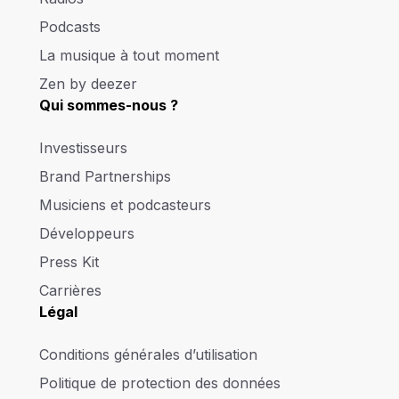
Podcasts
La musique à tout moment
Zen by deezer
Qui sommes-nous ?
Investisseurs
Brand Partnerships
Musiciens et podcasteurs
Développeurs
Press Kit
Carrières
Légal
Conditions générales d’utilisation
Politique de protection des données