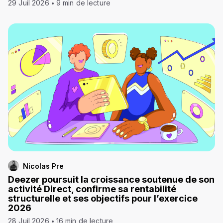
29 Juil 2026
9 min de lecture
Nicolas Pre
Deezer poursuit la croissance soutenue de son
activité Direct, confirme sa rentabilité
structurelle et ses objectifs pour l’exercice
2026
28 Juil 2026
16 min de lecture