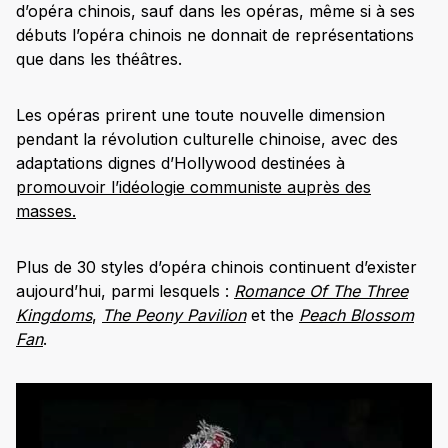
d’opéra chinois, sauf dans les opéras, même si à ses
débuts l’opéra chinois ne donnait de représentations
que dans les théâtres.
Les opéras prirent une toute nouvelle dimension
pendant la révolution culturelle chinoise, avec des
adaptations dignes d’Hollywood destinées à
promouvoir l’idéologie communiste auprès des
masses.
Plus de 30 styles d’opéra chinois continuent d’exister
aujourd’hui, parmi lesquels :
Romance Of The Three
Kingdoms
,
The Peony Pavilion
et the
Peach Blossom
Fan
.