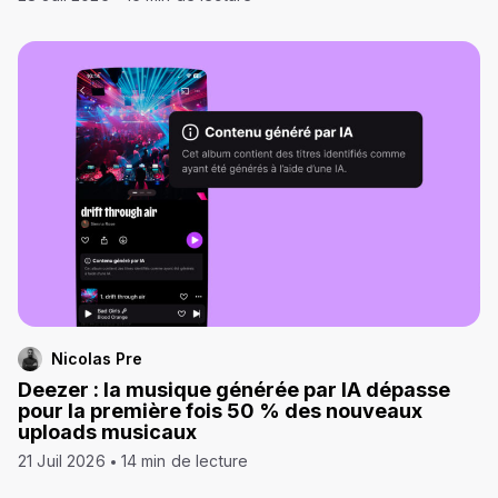
Nicolas Pre
Deezer : la musique générée par IA dépasse
pour la première fois 50 % des nouveaux
uploads musicaux
21 Juil 2026
14 min de lecture