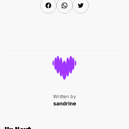
Facebook
WhatsApp
Twitter
Written by
sandrine