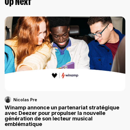
Up Next
Nicolas Pre
Winamp annonce un partenariat stratégique
avec Deezer pour propulser la nouvelle
génération de son lecteur musical
emblématique