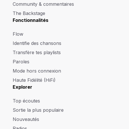
Community & commentaires
The Backstage
Fonctionnalités
Flow
Identifie des chansons
Transfère tes playlists
Paroles
Mode hors connexion
Haute Fidélité (HiFi)
Explorer
Top écoutes
Sortie la plus populaire
Nouveautés
Radios