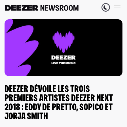
DEEZER DÉVOILE LES TROIS
PREMIERS ARTISTES DEEZER NEXT
2018 : EDDY DE PRETTO, SOPICO ET
JORJA SMITH