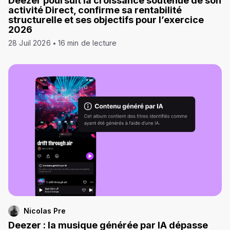
Deezer poursuit la croissance soutenue de son
activité Direct, confirme sa rentabilité
structurelle et ses objectifs pour l’exercice
2026
28 Juil 2026
16 min de lecture
Nicolas Pre
Deezer : la musique générée par IA dépasse