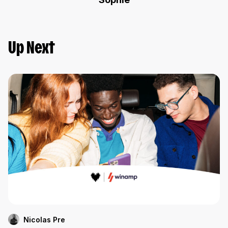
Up Next
Nicolas Pre