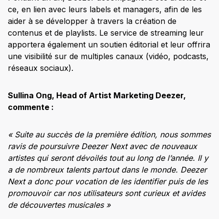
ce, en lien avec leurs labels et managers, afin de les
aider à se développer à travers la création de
contenus et de playlists. Le service de streaming leur
apportera également un soutien éditorial et leur offrira
une visibilité sur de multiples canaux (vidéo, podcasts,
réseaux sociaux).
Sullina Ong, Head of Artist Marketing Deezer,
commente :
« Suite au succès de la première édition, nous sommes
ravis de poursuivre Deezer Next avec de nouveaux
artistes qui seront dévoilés tout au long de l’année. Il y
a de nombreux talents partout dans le monde. Deezer
Next a donc pour vocation de les identifier puis de les
promouvoir car nos utilisateurs sont curieux et avides
de découvertes musicales »