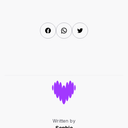
Facebook
WhatsApp
Twitter
Written by
Sophie