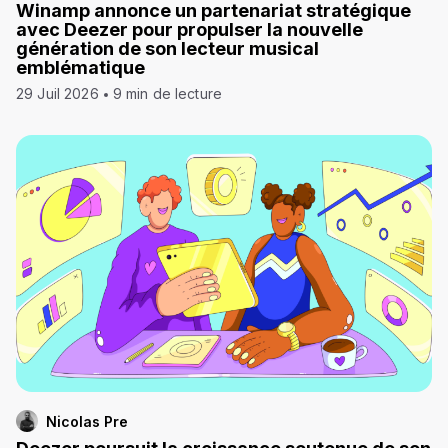
Winamp annonce un partenariat stratégique
avec Deezer pour propulser la nouvelle
génération de son lecteur musical
emblématique
29 Juil 2026
9 min de lecture
Nicolas Pre