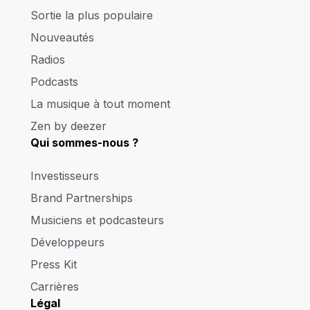
Sortie la plus populaire
Nouveautés
Radios
Podcasts
La musique à tout moment
Zen by deezer
Qui sommes-nous ?
Investisseurs
Brand Partnerships
Musiciens et podcasteurs
Développeurs
Press Kit
Carrières
Légal