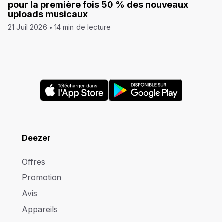
pour la première fois 50 % des nouveaux
uploads musicaux
21 Juil 2026
14 min de lecture
Deezer
Offres
Promotion
Avis
Appareils