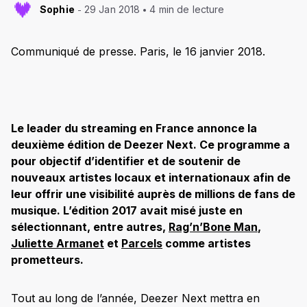
Sophie
29 Jan 2018
4 min de lecture
Communiqué de presse. Paris, le 16 janvier 2018.
Le leader du streaming en France annonce la
deuxième édition de Deezer Next. Ce
programme a
pour objectif d’identifier et de soutenir de
nouveaux artistes locaux et internationaux afin de
leur offrir une visibilité auprès de millions de fans de
musique. L’édition 2017 avait misé juste en
sélectionnant, entre autres,
Rag’n’Bone Man
,
Juliette Armanet
et
Parcels
comme artistes
prometteurs.
Tout au long de l’année, Deezer Next mettra en