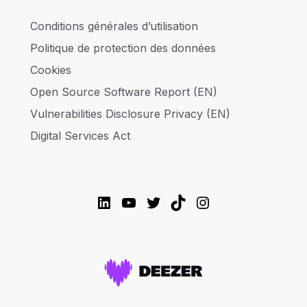
Conditions générales d’utilisation
Politique de protection des données
Cookies
Open Source Software Report (EN)
Vulnerabilities Disclosure Privacy (EN)
Digital Services Act
LinkedIn
YouTube
Twitter
TikTok
Instagram