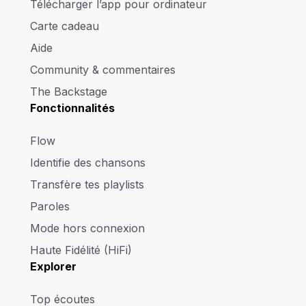
Télécharger l’app pour ordinateur
Carte cadeau
Aide
Community & commentaires
The Backstage
Fonctionnalités
Flow
Identifie des chansons
Transfère tes playlists
Paroles
Mode hors connexion
Haute Fidélité (HiFi)
Explorer
Top écoutes