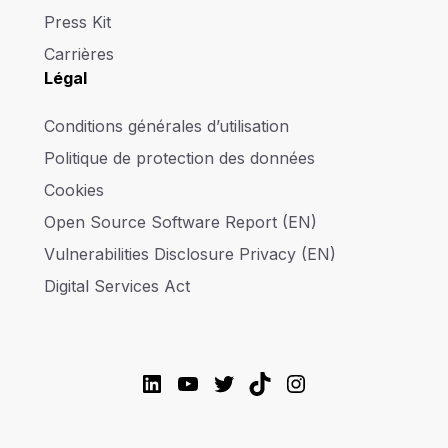
Press Kit
Carrières
Légal
Conditions générales d’utilisation
Politique de protection des données
Cookies
Open Source Software Report (EN)
Vulnerabilities Disclosure Privacy (EN)
Digital Services Act
LinkedIn
YouTube
Twitter
TikTok
Instagram