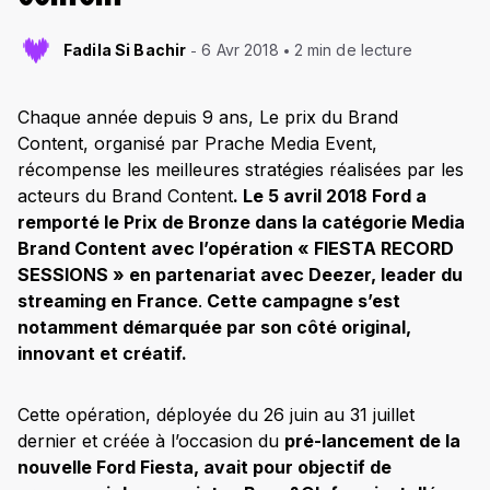
Fadila Si Bachir
6 Avr 2018
2 min de lecture
Chaque année depuis 9 ans, Le prix du Brand
Content, organisé par Prache Media Event,
récompense les meilleures stratégies réalisées par les
acteurs du Brand Content
. Le 5 avril 2018 Ford a
remporté le Prix de Bronze dans la catégorie Media
Brand Content avec l’opération « FIESTA RECORD
SESSIONS » en partenariat avec Deezer, leader du
streaming en France
.
Cette campagne s’est
notamment démarquée par son côté original,
innovant et créatif.
Cette opération, déployée du 26 juin au 31 juillet
dernier et créée à l’occasion du
pré-lancement de la
nouvelle Ford Fiesta, avait pour objectif de