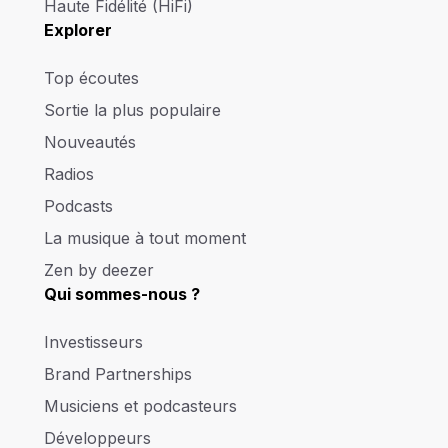
Haute Fidélité (HiFi)
Explorer
Top écoutes
Sortie la plus populaire
Nouveautés
Radios
Podcasts
La musique à tout moment
Zen by deezer
Qui sommes-nous ?
Investisseurs
Brand Partnerships
Musiciens et podcasteurs
Développeurs