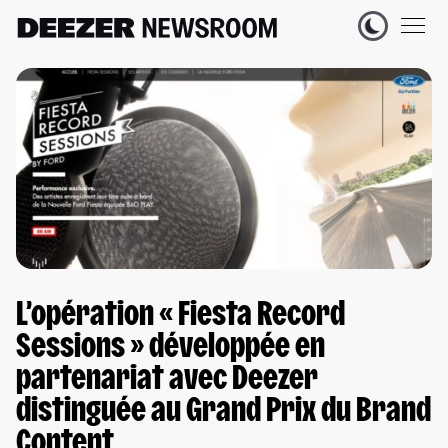
L’opération « Fiesta Record
Sessions » développée en
partenariat avec Deezer
distinguée au Grand Prix du Brand
Content