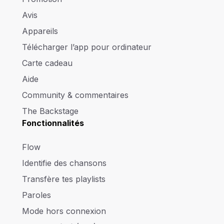
Avis
Appareils
Télécharger l’app pour ordinateur
Carte cadeau
Aide
Community & commentaires
The Backstage
Fonctionnalités
Flow
Identifie des chansons
Transfère tes playlists
Paroles
Mode hors connexion