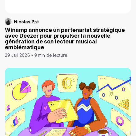
Nicolas Pre
Winamp annonce un partenariat stratégique
avec Deezer pour propulser la nouvelle
génération de son lecteur musical
emblématique
29 Juil 2026
9 min de lecture