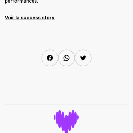
performances.
Voir la success story
Facebook
WhatsApp
Twitter