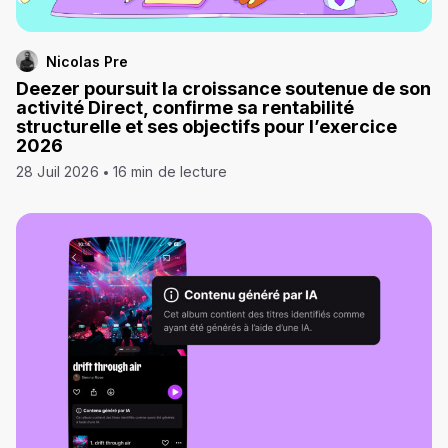
Nicolas Pre
Deezer poursuit la croissance soutenue de son
activité Direct, confirme sa rentabilité
structurelle et ses objectifs pour l’exercice
2026
28 Juil 2026
16 min de lecture