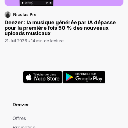
Nicolas Pre
Deezer : la musique générée par IA dépasse
pour la première fois 50 % des nouveaux
uploads musicaux
21 Juil 2026
14 min de lecture
Deezer
Offres
Promotion