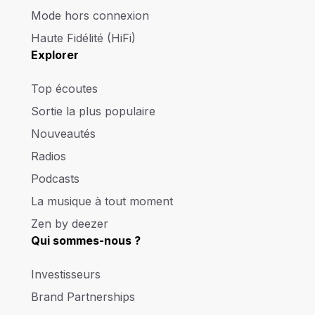
Mode hors connexion
Haute Fidélité (HiFi)
Explorer
Top écoutes
Sortie la plus populaire
Nouveautés
Radios
Podcasts
La musique à tout moment
Zen by deezer
Qui sommes-nous ?
Investisseurs
Brand Partnerships