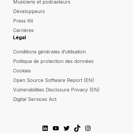
Musiciens et podcasteurs
Développeurs
Press Kit
Carrières
Légal
Conditions générales d’utilisation
Politique de protection des données
Cookies
Open Source Software Report (EN)
Vulnerabilities Disclosure Privacy (EN)
Digital Services Act
LinkedIn
YouTube
Twitter
TikTok
Instagram