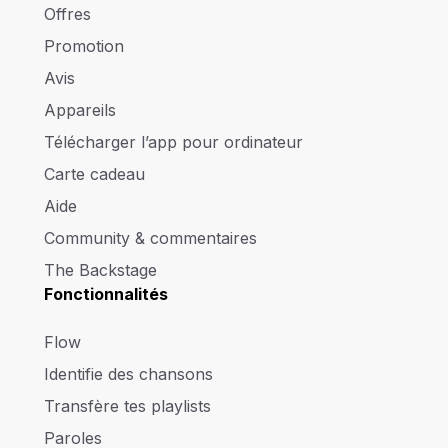
Offres
Promotion
Avis
Appareils
Télécharger l’app pour ordinateur
Carte cadeau
Aide
Community & commentaires
The Backstage
Fonctionnalités
Flow
Identifie des chansons
Transfère tes playlists
Paroles