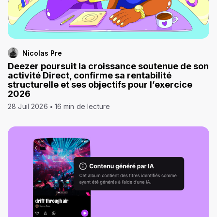
Nicolas Pre
Deezer poursuit la croissance soutenue de son
activité Direct, confirme sa rentabilité
structurelle et ses objectifs pour l’exercice
2026
28 Juil 2026
16 min de lecture