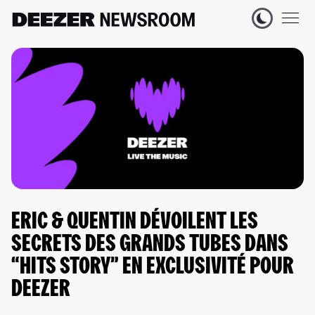
ERIC & QUENTIN DÉVOILENT LES
SECRETS DES GRANDS TUBES DANS
“HITS STORY” EN EXCLUSIVITÉ POUR
DEEZER