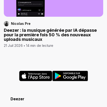
Nicolas Pre
Deezer : la musique générée par IA dépasse
pour la première fois 50 % des nouveaux
uploads musicaux
21 Juil 2026
14 min de lecture
Deezer