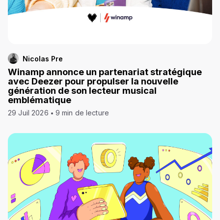
Nicolas Pre
Winamp annonce un partenariat stratégique
avec Deezer pour propulser la nouvelle
génération de son lecteur musical
emblématique
29 Juil 2026
9 min de lecture