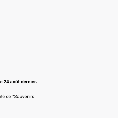
e 24 août dernier.
ité de “Souvenirs