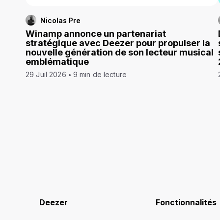
Nicolas Pre
Winamp annonce un partenariat
stratégique avec Deezer pour propulser la
nouvelle génération de son lecteur musical
emblématique
29 Juil 2026
9 min de lecture
Deezer
Fonctionnalités