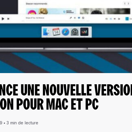
NCE UNE NOUVELLE VERSIO
ION POUR MAC ET PC
19
3 min de lecture