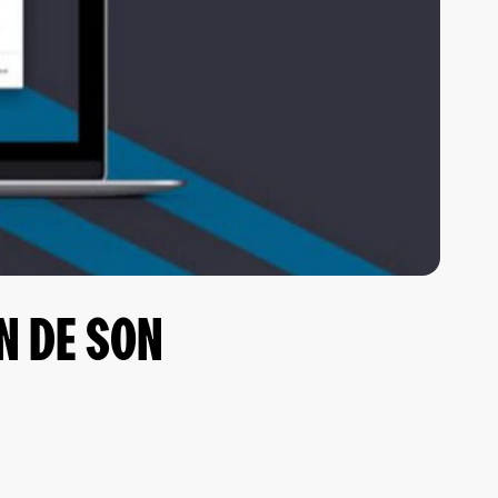
N DE SON