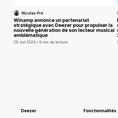
Nicolas Pre
Winamp annonce un partenariat
stratégique avec Deezer pour propulser la
nouvelle génération de son lecteur musical
emblématique
29 Juil 2026
9 min de lecture
Deezer
Fonctionnalités