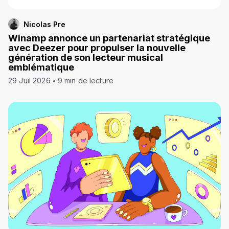
Nicolas Pre
Winamp annonce un partenariat stratégique
avec Deezer pour propulser la nouvelle
génération de son lecteur musical
emblématique
29 Juil 2026
9 min de lecture