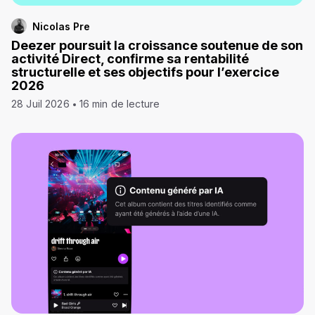
Nicolas Pre
Deezer poursuit la croissance soutenue de son
activité Direct, confirme sa rentabilité
structurelle et ses objectifs pour l’exercice
2026
28 Juil 2026
16 min de lecture