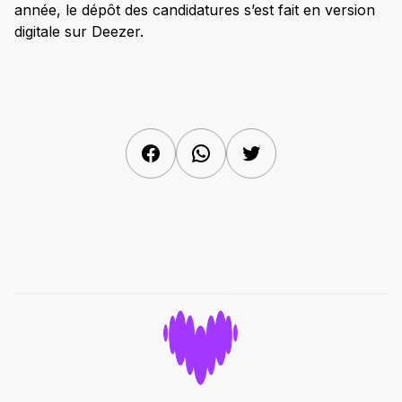
année, le dépôt des candidatures s’est fait en version
digitale sur Deezer.
Facebook
WhatsApp
Twitter