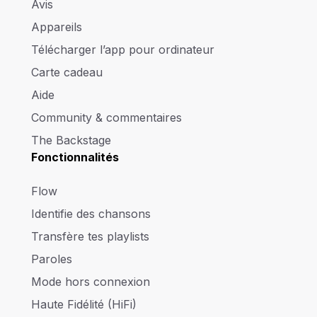
Avis
Appareils
Télécharger l’app pour ordinateur
Carte cadeau
Aide
Community & commentaires
The Backstage
Fonctionnalités
Flow
Identifie des chansons
Transfère tes playlists
Paroles
Mode hors connexion
Haute Fidélité (HiFi)