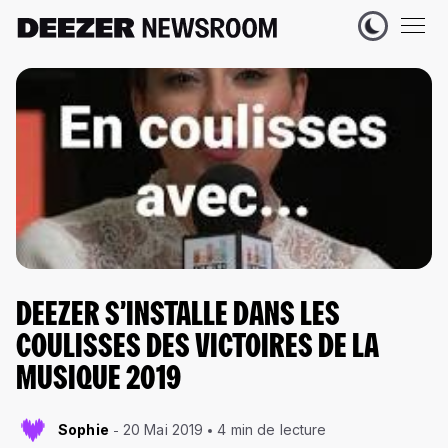
DEEZER S’INSTALLE DANS LES
COULISSES DES VICTOIRES DE LA
MUSIQUE 2019
Sophie
20 Mai 2019
4 min de lecture