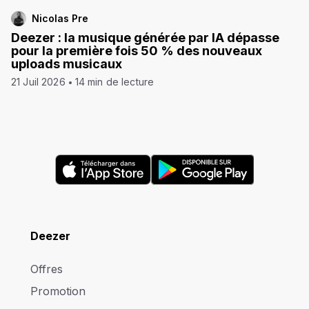
Nicolas Pre
Deezer : la musique générée par IA dépasse
pour la première fois 50 % des nouveaux
uploads musicaux
21 Juil 2026
14 min de lecture
Deezer
Offres
Promotion