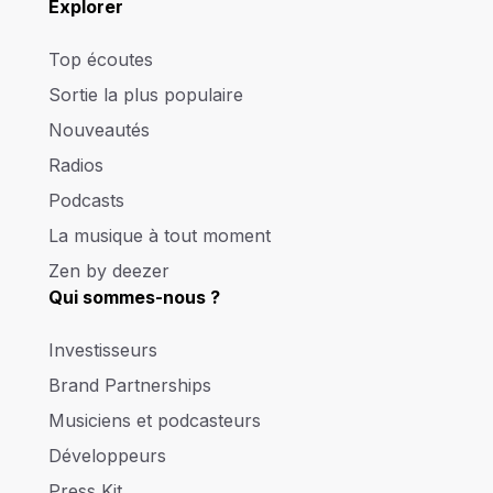
Explorer
Top écoutes
Sortie la plus populaire
Nouveautés
Radios
Podcasts
La musique à tout moment
Zen by deezer
Qui sommes-nous ?
Investisseurs
Brand Partnerships
Musiciens et podcasteurs
Développeurs
Press Kit