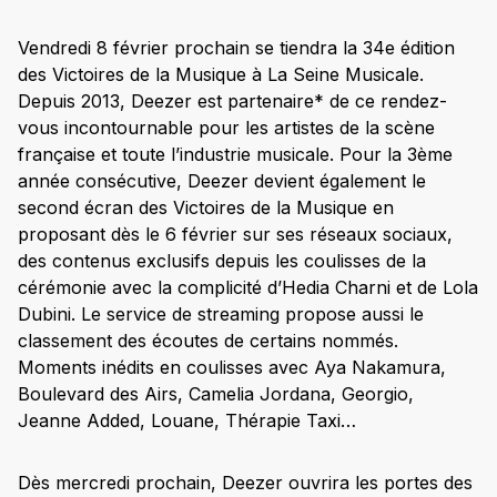
Vendredi 8 février prochain se tiendra la 34e édition
des Victoires de la Musique à La Seine Musicale.
Depuis 2013, Deezer est partenaire* de ce rendez-
vous incontournable pour les artistes de la scène
française et toute l’industrie musicale. Pour la 3ème
année consécutive, Deezer devient également le
second écran des Victoires de la Musique en
proposant dès le 6 février sur ses réseaux sociaux,
des contenus exclusifs depuis les coulisses de la
cérémonie avec la complicité d’Hedia Charni et de Lola
Dubini. Le service de streaming propose aussi le
classement des écoutes de certains nommés.
Moments inédits en coulisses avec Aya Nakamura,
Boulevard des Airs, Camelia Jordana, Georgio,
Jeanne Added, Louane, Thérapie Taxi…
Dès mercredi prochain, Deezer ouvrira les portes des