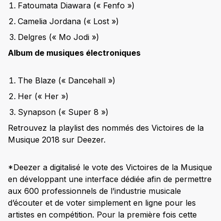
Fatoumata Diawara (« Fenfo »)
Camelia Jordana (« Lost »)
Delgres (« Mo Jodi »)
Album de musiques électroniques
The Blaze (« Dancehall »)
Her (« Her »)
Synapson (« Super 8 »)
Retrouvez la playlist des nommés des Victoires de la
Musique 2018 sur Deezer.
*Deezer a digitalisé le vote des Victoires de la Musique
en développant une interface dédiée afin de permettre
aux 600 professionnels de l’industrie musicale
d’écouter et de voter simplement en ligne pour les
artistes en compétition. Pour la première fois cette