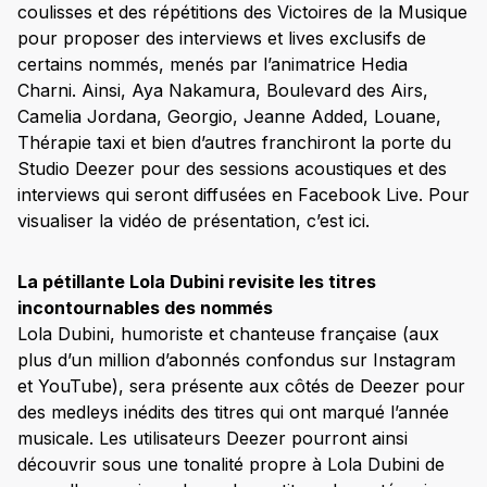
coulisses et des répétitions des Victoires de la Musique
pour proposer des interviews et lives exclusifs de
certains nommés, menés par l’animatrice Hedia
Charni. Ainsi, Aya Nakamura, Boulevard des Airs,
Camelia Jordana, Georgio, Jeanne Added, Louane,
Thérapie taxi et bien d’autres franchiront la porte du
Studio Deezer pour des sessions acoustiques et des
interviews qui seront diffusées en Facebook Live. Pour
visualiser la vidéo de présentation, c’est ici.
La pétillante Lola Dubini revisite les titres
incontournables des nommés
Lola Dubini, humoriste et chanteuse française (aux
plus d’un million d’abonnés confondus sur Instagram
et YouTube), sera présente aux côtés de Deezer pour
des medleys inédits des titres qui ont marqué l’année
musicale. Les utilisateurs Deezer pourront ainsi
découvrir sous une tonalité propre à Lola Dubini de