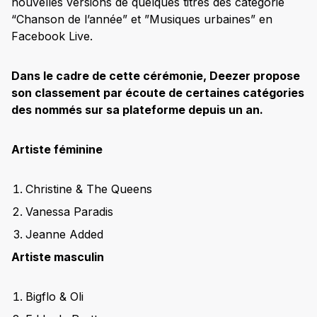
nouvelles versions de quelques titres des catégorie
“Chanson de l’année” et ”Musiques urbaines” en
Facebook Live.
Dans le cadre de cette cérémonie, Deezer propose
son classement par écoute de certaines catégories
des nommés sur sa plateforme depuis un an.
Artiste féminine
Christine & The Queens
Vanessa Paradis
Jeanne Added
Artiste masculin
Bigflo & Oli