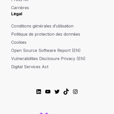
Carrières
Légal
Conditions générales d’utilisation
Politique de protection des données
Cookies
Open Source Software Report (EN)
Vulnerabilities Disclosure Privacy (EN)
Digital Services Act
LinkedIn
YouTube
Twitter
TikTok
Instagram