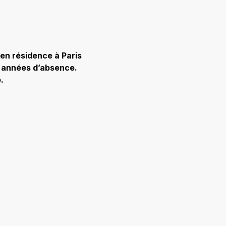
en résidence à Paris
 années d’absence.
.