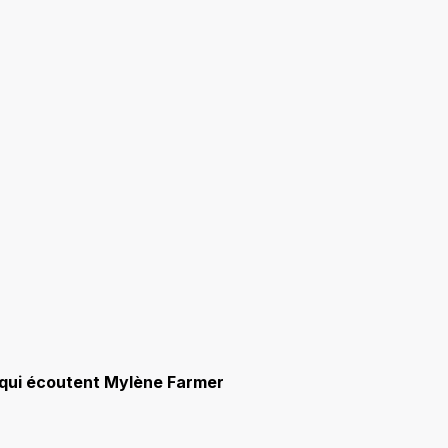
s qui écoutent Mylène Farmer