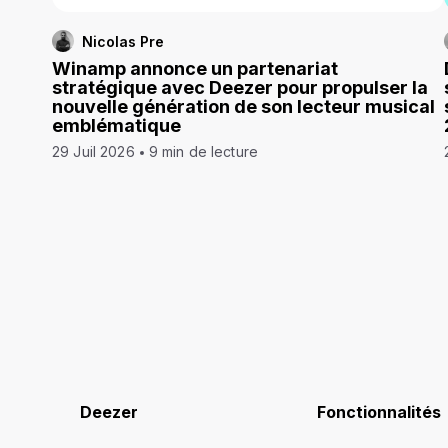
Nicolas Pre
Winamp annonce un partenariat
stratégique avec Deezer pour propulser la
nouvelle génération de son lecteur musical
emblématique
29 Juil 2026
9 min de lecture
Deezer
Fonctionnalités