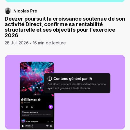
Nicolas Pre
Deezer poursuit la croissance soutenue de son
activité Direct, confirme sa rentabilité
structurelle et ses objectifs pour l’exercice
2026
28 Juil 2026
16 min de lecture