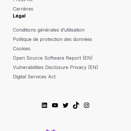
Carrières
Légal
Conditions générales d’utilisation
Politique de protection des données
Cookies
Open Source Software Report (EN)
Vulnerabilities Disclosure Privacy (EN)
Digital Services Act
LinkedIn
YouTube
Twitter
TikTok
Instagram