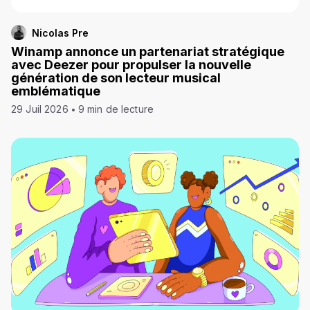
Nicolas Pre
Winamp annonce un partenariat stratégique
avec Deezer pour propulser la nouvelle
génération de son lecteur musical
emblématique
29 Juil 2026
9 min de lecture