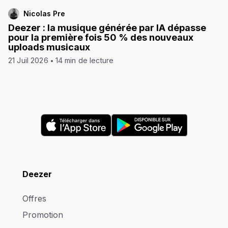
Nicolas Pre
Deezer : la musique générée par IA dépasse
pour la première fois 50 % des nouveaux
uploads musicaux
21 Juil 2026
14 min de lecture
Deezer
Offres
Promotion