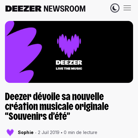
Deezer dévoile sa nouvelle
création musicale originale
“Souvenirs d’été”
Sophie
2 Juil 2019
0 min de lecture