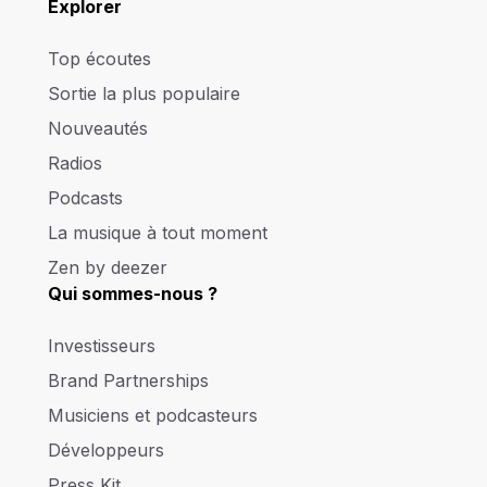
Explorer
Top écoutes
Sortie la plus populaire
Nouveautés
Radios
Podcasts
La musique à tout moment
Zen by deezer
Qui sommes-nous ?
Investisseurs
Brand Partnerships
Musiciens et podcasteurs
Développeurs
Press Kit