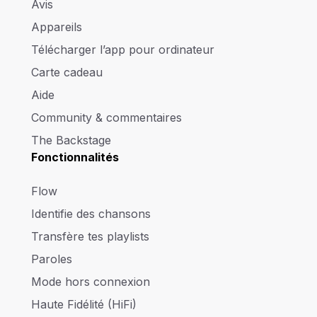
Avis
Appareils
Télécharger l’app pour ordinateur
Carte cadeau
Aide
Community & commentaires
The Backstage
Fonctionnalités
Flow
Identifie des chansons
Transfère tes playlists
Paroles
Mode hors connexion
Haute Fidélité (HiFi)