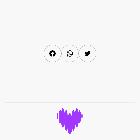
Facebook
WhatsApp
Twitter