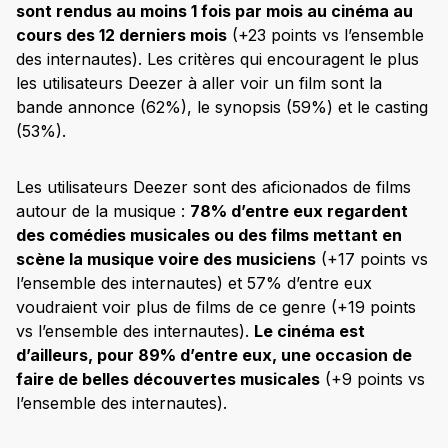
sont rendus au moins 1 fois par mois au cinéma au
cours des 12 derniers mois
(+23 points vs l’ensemble
des internautes). Les critères qui encouragent le plus
les utilisateurs Deezer à aller voir un film sont la
bande annonce (62%), le synopsis (59%) et le casting
(53%).
Les utilisateurs Deezer sont des aficionados de films
autour de la musique :
78% d’entre eux regardent
des comédies musicales ou des films mettant en
scène la musique voire des musiciens
(+17 points vs
l’ensemble des internautes) et 57% d’entre eux
voudraient voir plus de films de ce genre (+19 points
vs l’ensemble des internautes).
Le cinéma est
d’ailleurs, pour 89% d’entre eux, une occasion de
faire de belles découvertes musicales
(+9 points vs
l’ensemble des internautes).