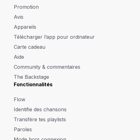
Promotion
Avis
Appareils
Télécharger l’app pour ordinateur
Carte cadeau
Aide
Community & commentaires
The Backstage
Fonctionnalités
Flow
Identifie des chansons
Transfère tes playlists
Paroles
Mode hors connexion