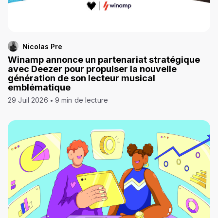
Nicolas Pre
Winamp annonce un partenariat stratégique
avec Deezer pour propulser la nouvelle
génération de son lecteur musical
emblématique
29 Juil 2026
9 min de lecture