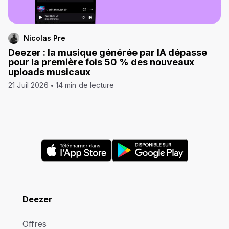
Nicolas Pre
Deezer : la musique générée par IA dépasse
pour la première fois 50 % des nouveaux
uploads musicaux
21 Juil 2026
14 min de lecture
Deezer
Offres