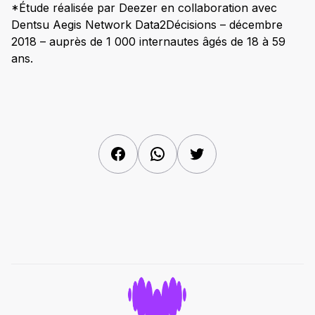
*Étude réalisée par Deezer en collaboration avec
Dentsu Aegis Network Data2Décisions – décembre
2018 – auprès de 1 000 internautes âgés de 18 à 59
ans.
Facebook
WhatsApp
Twitter