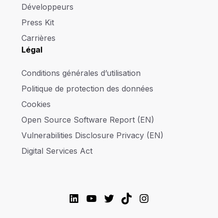
Développeurs
Press Kit
Carrières
Légal
Conditions générales d’utilisation
Politique de protection des données
Cookies
Open Source Software Report (EN)
Vulnerabilities Disclosure Privacy (EN)
Digital Services Act
LinkedIn
YouTube
Twitter
TikTok
Instagram