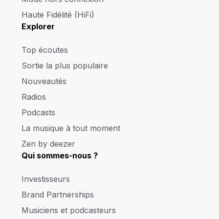
Haute Fidélité (HiFi)
Explorer
Top écoutes
Sortie la plus populaire
Nouveautés
Radios
Podcasts
La musique à tout moment
Zen by deezer
Qui sommes-nous ?
Investisseurs
Brand Partnerships
Musiciens et podcasteurs