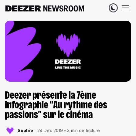
Deezer présente la 7ème
infographie “Au rythme des
passions” sur le cinéma
Sophie
24 Déc 2019
3 min de lecture