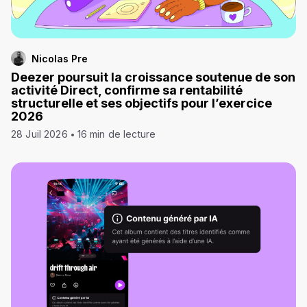
Nicolas Pre
Deezer poursuit la croissance soutenue de son
activité Direct, confirme sa rentabilité
structurelle et ses objectifs pour l’exercice
2026
28 Juil 2026
16 min de lecture