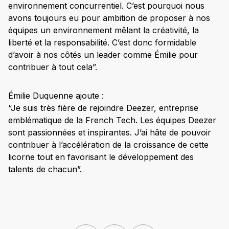
environnement concurrentiel. C’est pourquoi nous
avons toujours eu pour ambition de proposer à nos
équipes un environnement mêlant la créativité, la
liberté et la responsabilité. C’est donc formidable
d’avoir à nos côtés un leader comme Émilie pour
contribuer à tout cela”.
Émilie Duquenne ajoute :
“Je suis très fière de rejoindre Deezer, entreprise
emblématique de la French Tech. Les équipes Deezer
sont passionnées et inspirantes. J’ai hâte de pouvoir
contribuer à l’accélération de la croissance de cette
licorne tout en favorisant le développement des
talents de chacun”.