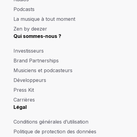
Podcasts
La musique à tout moment
Zen by deezer
Qui sommes-nous ?
Investisseurs
Brand Partnerships
Musiciens et podcasteurs
Développeurs
Press Kit
Carrières
Légal
Conditions générales d’utilisation
Politique de protection des données