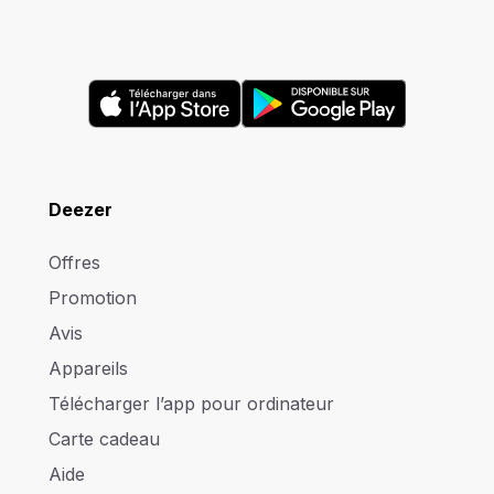
Deezer
Offres
Promotion
Avis
Appareils
Télécharger l’app pour ordinateur
Carte cadeau
Aide