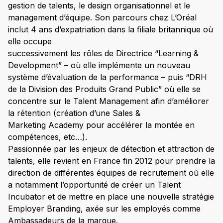
gestion de talents, le design organisationnel et le
management d’équipe. Son parcours chez L’Oréal
inclut 4 ans d’expatriation dans la filiale britannique où
elle occupe
successivement les rôles de Directrice “Learning &
Development” – où elle implémente un nouveau
système d’évaluation de la performance – puis “DRH
de la Division des Produits Grand Public” où elle se
concentre sur le Talent Management afin d’améliorer
la rétention (création d’une Sales &
Marketing Academy pour accélérer la montée en
compétences, etc…).
Passionnée par les enjeux de détection et attraction de
talents, elle revient en France fin 2012 pour prendre la
direction de différentes équipes de recrutement où elle
a notamment l’opportunité de créer un Talent
Incubator et de mettre en place une nouvelle stratégie
Employer Branding, axée sur les employés comme
Ambassadeurs de la marque.