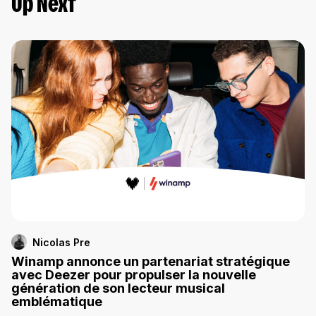
Up Next
Nicolas Pre
Winamp annonce un partenariat stratégique
avec Deezer pour propulser la nouvelle
génération de son lecteur musical
emblématique