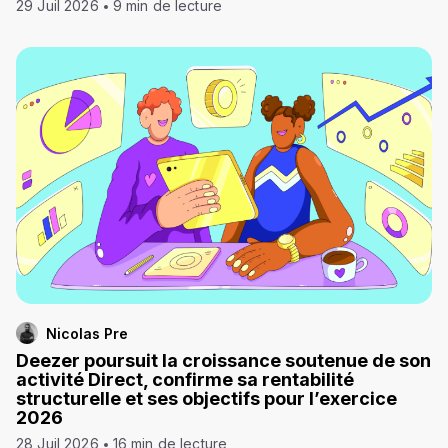
29 Juil 2026
9 min de lecture
Nicolas Pre
Deezer poursuit la croissance soutenue de son
activité Direct, confirme sa rentabilité
structurelle et ses objectifs pour l’exercice
2026
28 Juil 2026
16 min de lecture