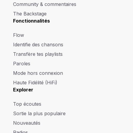
Community & commentaires
The Backstage
Fonctionnalités
Flow
Identifie des chansons
Transfère tes playlists
Paroles
Mode hors connexion
Haute Fidélité (HiFi)
Explorer
Top écoutes
Sortie la plus populaire
Nouveautés
Radios