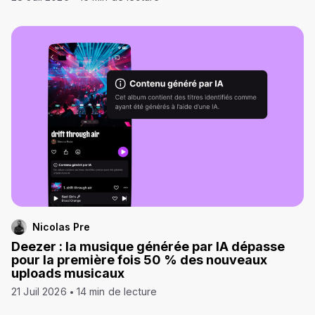
Nicolas Pre
Deezer : la musique générée par IA dépasse
pour la première fois 50 % des nouveaux
uploads musicaux
21 Juil 2026
14 min de lecture