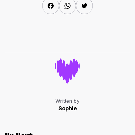
Facebook
WhatsApp
Twitter
Written by
Sophie