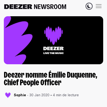
Deezer nomme Émilie Duquenne,
Chief People Officer
Sophie
30 Jan 2020
4 min de lecture