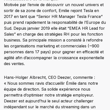
Motivée par l’envie de découvrir un nouvel univers et
sortir de sa zone de confort, Emilie rejoint Tesla en
2017 en tant que “Senior HR Manager Tesla France”
puis prend rapidement la responsabilité de l’Europe du
Sud. Depuis janvier 2019 elle était “EMEA HR Lead for
Sales” en charge des stratégies RH pour les fonction
business. Sa principale mission a consisté à refondre
les organisations marketing et commerciales (~900
personnes dans 17 pays) pour gagner en efficacité et
agilité afin d’accompagner la croissance exponentielle
des ventes.
Hans-Holger Albrecht, CEO Deezer, commente :
« Nous sommes ravis d’accueillir Émilie dans notre
équipe de direction. Sa solide expérience nous
permettra d’optimiser notre stratégie employeur.
Deezer est aujourd’hui le seul acteur challenger
indépendant sur le marché du streaming dans un