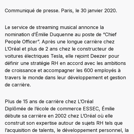
Communiqué de presse. Paris, le 30 janvier 2020.
Le service de streaming musical annonce la
nomination d’Émilie Duquenne au poste de “Chief
People Officer”. Après une longue carrière chez
L’Oréal et plus de 2 ans chez le constructeur de
voitures électriques Tesla, elle rejoint Deezer pour
définir une stratégie RH en accord avec les ambitions
de croissance et accompagner les 600 employés à
travers le monde dans leur développement et gestion
de carrière.
Plus de 15 ans de carrière chez L’Oréal
Diplômée de l’école de commerce ESSEC, Émilie
débute sa carrière en 2002 chez L’Oréal où elle
construit son expertise autour de sujets RH tels que
l’acquisition de talents, le développement personnel, la