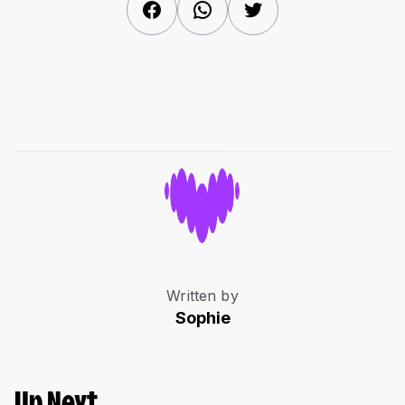
Facebook
WhatsApp
Twitter
Written by
Sophie