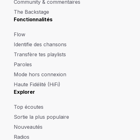
Community & commentaires
The Backstage
Fonctionnalités
Flow
Identifie des chansons
Transfère tes playlists
Paroles
Mode hors connexion
Haute Fidélité (HiFi)
Explorer
Top écoutes
Sortie la plus populaire
Nouveautés
Radios