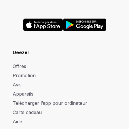
Deezer
Offres
Promotion
Avis
Appareils
Télécharger l’app pour ordinateur
Carte cadeau
Aide