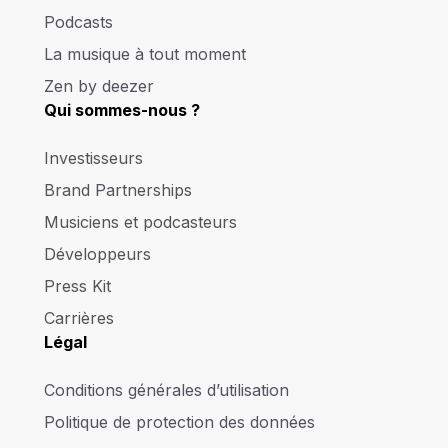
Podcasts
La musique à tout moment
Zen by deezer
Qui sommes-nous ?
Investisseurs
Brand Partnerships
Musiciens et podcasteurs
Développeurs
Press Kit
Carrières
Légal
Conditions générales d’utilisation
Politique de protection des données