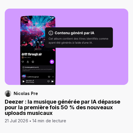
Nicolas Pre
Deezer : la musique générée par IA dépasse
pour la première fois 50 % des nouveaux
uploads musicaux
21 Juil 2026
14 min de lecture