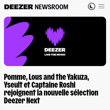
Pomme, Lous and the Yakuza,
Yseult et Captaine Roshi
rejoignent la nouvelle sélection
Deezer Next