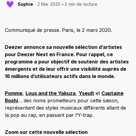
Sophie
2 Mar 2020
2 min de lecture
Communiqué de presse. Paris, le 2 mars 2020.
Deezer annonce sa nouvelle sélection d’artistes
pour Deezer Next en France. Pour rappel, ce
programme a pour objectif de soutenir des artistes
émergents et de leur offrir une visibilité auprès de
16 millions d’utilisateurs actifs dans le monde.
Pomme
,
Lous and the Yakuza
,
Yseult
et
Captaine
Roshi
… des noms prometteurs pour cette saison,
représentant des styles musicaux différents allant de
la pop au rap, en passant par l’Y-trap.
Zoom sur cette nouvelle sélection