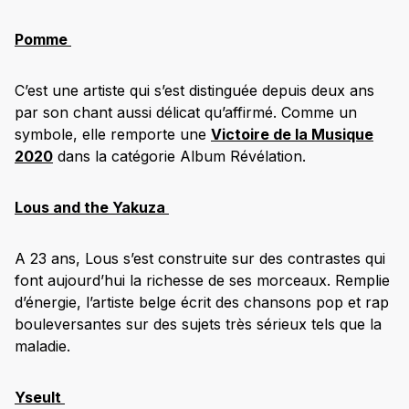
Pomme
C’est une artiste qui s’est distinguée depuis deux ans
par son chant aussi délicat qu’affirmé. Comme un
symbole, elle remporte une
Victoire de la Musique
2020
dans la catégorie Album Révélation.
Lous and the Yakuza
A 23 ans, Lous s’est construite sur des contrastes qui
font aujourd’hui la richesse de ses morceaux. Remplie
d’énergie, l’artiste belge écrit des chansons pop et rap
bouleversantes sur des sujets très sérieux tels que la
maladie.
Yseult