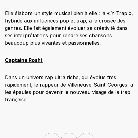
Elle élabore un style musical bien à elle : la « Y-Trap »,
hybride aux influences pop et trap, à la croisée des
genres. Elle fait également évoluer sa créativité dans
ses interprétations pour rendre ses chansons
beaucoup plus vivantes et passionnelles.
Captaine Roshi
Dans un univers rap ultra riche, qui évolue très
rapidement, le rappeur de Villeneuve-Saint-Georges a
les épaules pour devenir le nouveau visage de la trap
française.