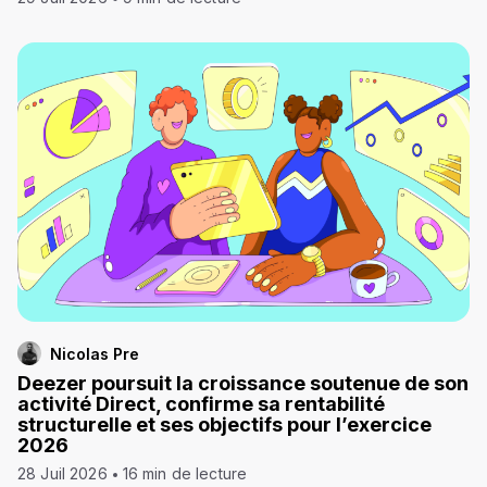
Nicolas Pre
Deezer poursuit la croissance soutenue de son
activité Direct, confirme sa rentabilité
structurelle et ses objectifs pour l’exercice
2026
28 Juil 2026
16 min de lecture