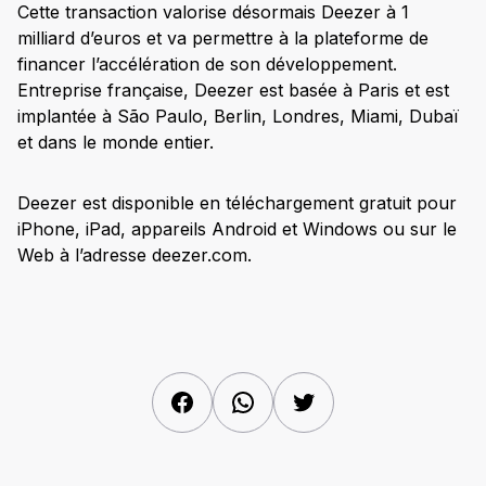
Cette transaction valorise désormais Deezer à 1
milliard d’euros et va permettre à la plateforme de
financer l’accélération de son développement.
Entreprise française, Deezer est basée à Paris et est
implantée à São Paulo, Berlin, Londres, Miami, Dubaï
et dans le monde entier.
Deezer est disponible en téléchargement gratuit pour
iPhone, iPad, appareils Android et Windows ou sur le
Web à l’adresse deezer.com.
Facebook
WhatsApp
Twitter