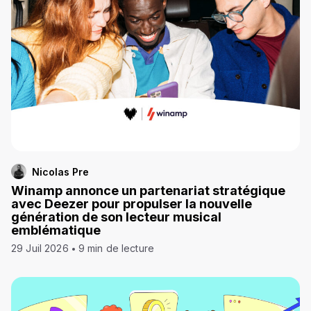
Nicolas Pre
Winamp annonce un partenariat stratégique
avec Deezer pour propulser la nouvelle
génération de son lecteur musical
emblématique
29 Juil 2026
9 min de lecture