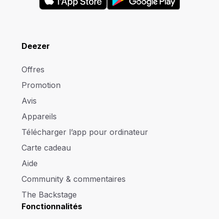
Deezer
Offres
Promotion
Avis
Appareils
Télécharger l’app pour ordinateur
Carte cadeau
Aide
Community & commentaires
The Backstage
Fonctionnalités