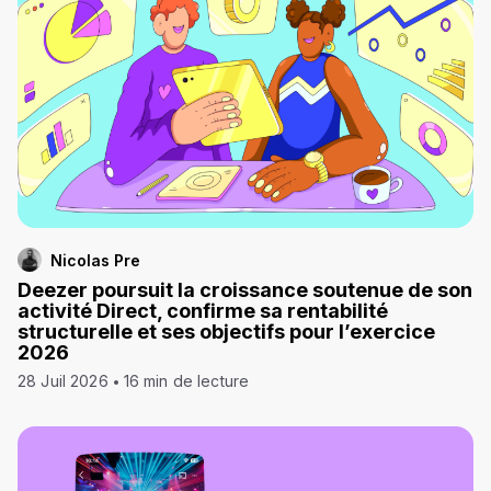
Nicolas Pre
Deezer poursuit la croissance soutenue de son
activité Direct, confirme sa rentabilité
structurelle et ses objectifs pour l’exercice
2026
28 Juil 2026
16 min de lecture