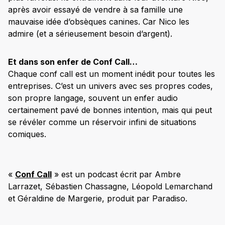
après avoir essayé de vendre à sa famille une
mauvaise idée d’obsèques canines. Car Nico les
admire (et a sérieusement besoin d’argent).
Et dans son enfer de Conf Call…
Chaque conf call est un moment inédit pour toutes les
entreprises. C’est un univers avec ses propres codes,
son propre langage, souvent un enfer audio
certainement pavé de bonnes intention, mais qui peut
se révéler comme un réservoir infini de situations
comiques.
«
Conf Call
» est un podcast écrit par Ambre
Larrazet, Sébastien Chassagne, Léopold Lemarchand
et Géraldine de Margerie, produit par Paradiso.