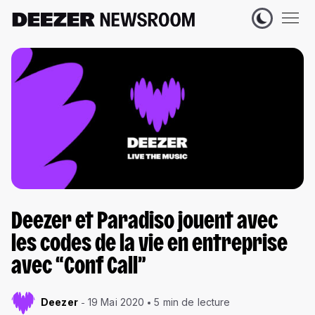
Deezer et Paradiso jouent avec
les codes de la vie en entreprise
avec “Conf Call”
Deezer
19 Mai 2020
5 min de lecture