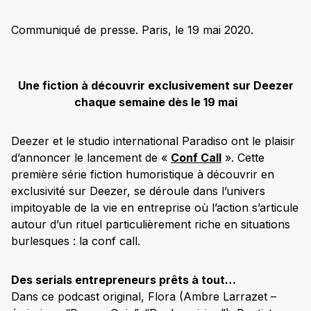
Communiqué de presse. Paris, le 19 mai 2020.
Une fiction à découvrir exclusivement sur Deezer
chaque semaine dès le 19 mai
Deezer et le studio international Paradiso ont le plaisir
d’annoncer le lancement de «
Conf Call
». Cette
première série fiction humoristique à découvrir en
exclusivité sur Deezer, se déroule dans l’univers
impitoyable de la vie en entreprise où l’action s’articule
autour d’un rituel particulièrement riche en situations
burlesques : la conf call.
Des serials entrepreneurs prêts à tout…
Dans ce podcast original, Flora (Ambre Larrazet –