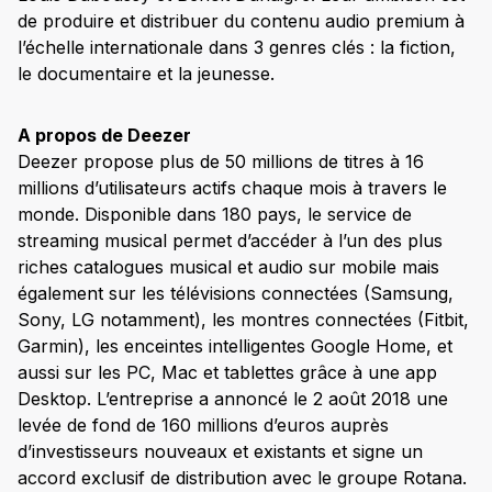
de produire et distribuer du contenu audio premium à
l’échelle internationale dans 3 genres clés : la fiction,
le documentaire et la jeunesse.
A propos de Deezer
Deezer propose plus de 50 millions de titres à 16
millions d’utilisateurs actifs chaque mois à travers le
monde. Disponible dans 180 pays, le service de
streaming musical permet d’accéder à l’un des plus
riches catalogues musical et audio sur mobile mais
également sur les télévisions connectées (Samsung,
Sony, LG notamment), les montres connectées (Fitbit,
Garmin), les enceintes intelligentes Google Home, et
aussi sur les PC, Mac et tablettes grâce à une app
Desktop. L’entreprise a annoncé le 2 août 2018 une
levée de fond de 160 millions d’euros auprès
d’investisseurs nouveaux et existants et signe un
accord exclusif de distribution avec le groupe Rotana.