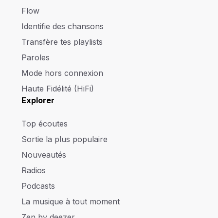
Flow
Identifie des chansons
Transfère tes playlists
Paroles
Mode hors connexion
Haute Fidélité (HiFi)
Explorer
Top écoutes
Sortie la plus populaire
Nouveautés
Radios
Podcasts
La musique à tout moment
Zen by deezer