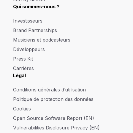
Qui sommes-nous ?
Investisseurs
Brand Partnerships
Musiciens et podcasteurs
Développeurs
Press Kit
Carrières
Légal
Conditions générales d’utilisation
Politique de protection des données
Cookies
Open Source Software Report (EN)
Vulnerabilities Disclosure Privacy (EN)