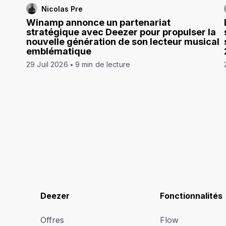
Nicolas Pre
Winamp annonce un partenariat
stratégique avec Deezer pour propulser la
nouvelle génération de son lecteur musical
emblématique
29 Juil 2026
9 min de lecture
Deezer
Fonctionnalités
Offres
Flow