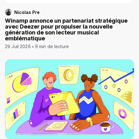
Nicolas Pre
Winamp annonce un partenariat stratégique
avec Deezer pour propulser la nouvelle
génération de son lecteur musical
emblématique
29 Juil 2026
9 min de lecture