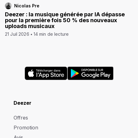
Nicolas Pre
Deezer : la musique générée par IA dépasse
pour la première fois 50 % des nouveaux
uploads musicaux
21 Juil 2026
14 min de lecture
Deezer
Offres
Promotion
Avis