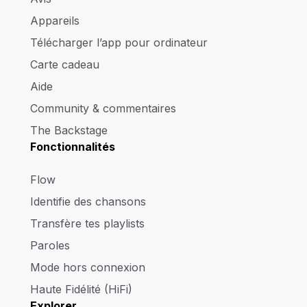
Appareils
Télécharger l’app pour ordinateur
Carte cadeau
Aide
Community & commentaires
The Backstage
Fonctionnalités
Flow
Identifie des chansons
Transfère tes playlists
Paroles
Mode hors connexion
Haute Fidélité (HiFi)
Explorer