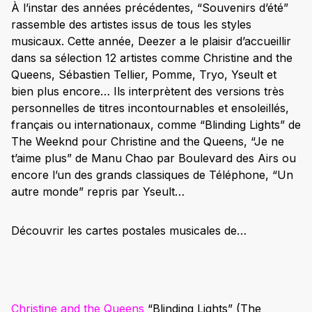
À l’instar des années précédentes,
“Souvenirs d’été”
rassemble des artistes issus de tous les styles
musicaux. Cette année, Deezer a le plaisir d’accueillir
dans sa sélection 12 artistes comme Christine and the
Queens, Sébastien Tellier, Pomme, Tryo, Yseult et
bien plus encore… Ils interprètent des versions très
personnelles de titres incontournables et ensoleillés,
français ou internationaux, comme “Blinding Lights” de
The Weeknd pour Christine and the Queens, “Je ne
t’aime plus” de Manu Chao par Boulevard des Airs ou
encore l’un des grands classiques de Téléphone, “Un
autre monde” repris par Yseult…
Découvrir les cartes postales musicales de…
Christine and the Queens
“
Blinding Lights
”
(The