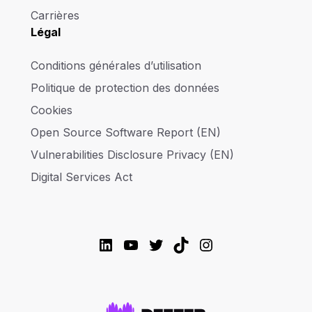
Carrières
Légal
Conditions générales d’utilisation
Politique de protection des données
Cookies
Open Source Software Report (EN)
Vulnerabilities Disclosure Privacy (EN)
Digital Services Act
LinkedIn
YouTube
Twitter
TikTok
Instagram