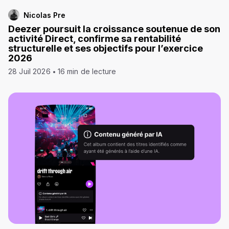
Nicolas Pre
Deezer poursuit la croissance soutenue de son
activité Direct, confirme sa rentabilité
structurelle et ses objectifs pour l’exercice
2026
28 Juil 2026
16 min de lecture