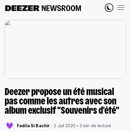
Deezer propose un été musical
pas comme les autres avec son
album exclusif “Souvenirs d’été”
Fadila Si Bachir
2 Juil 2020
3 min de lecture