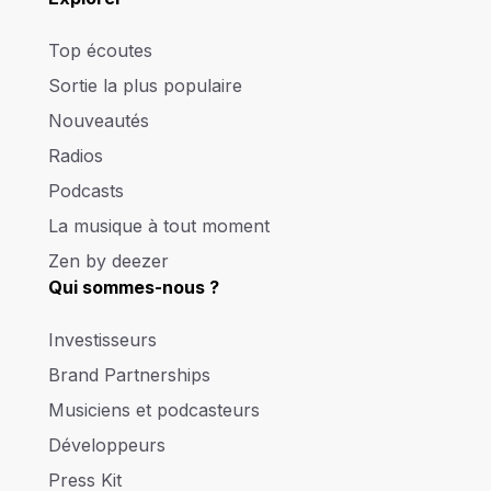
Top écoutes
Sortie la plus populaire
Nouveautés
Radios
Podcasts
La musique à tout moment
Zen by deezer
Qui sommes-nous ?
Investisseurs
Brand Partnerships
Musiciens et podcasteurs
Développeurs
Press Kit