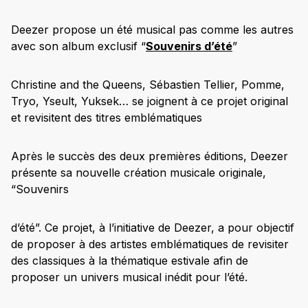
Deezer propose un été musical pas comme les autres
avec son album exclusif “
Souvenirs d’été
”
Christine and the Queens, Sébastien Tellier, Pomme,
Tryo, Yseult, Yuksek… se joignent à ce projet original
et revisitent des titres emblématiques
Après le succès des deux premières éditions, Deezer
présente sa nouvelle création musicale originale,
“Souvenirs
d’été”.
Ce projet, à l’initiative de Deezer, a pour objectif
de proposer à des artistes emblématiques de revisiter
des classiques à la thématique estivale afin de
proposer un univers musical inédit pour l’été.