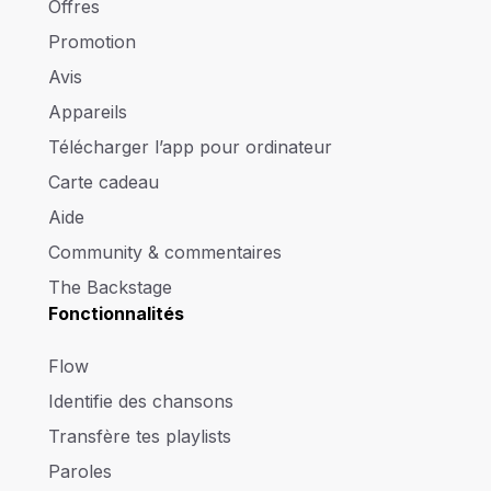
Offres
Promotion
Avis
Appareils
Télécharger l’app pour ordinateur
Carte cadeau
Aide
Community & commentaires
The Backstage
Fonctionnalités
Flow
Identifie des chansons
Transfère tes playlists
Paroles