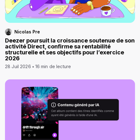
Nicolas Pre
Deezer poursuit la croissance soutenue de son
activité Direct, confirme sa rentabilité
structurelle et ses objectifs pour l’exercice
2026
28 Juil 2026
16 min de lecture