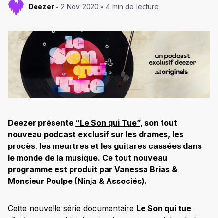
Deezer
2 Nov 2020
4 min de lecture
Deezer présente
“Le Son qui Tue”
, son tout
nouveau podcast exclusif sur les drames, les
procès, les meurtres et les guitares cassées dans
le monde de la musique. Ce tout nouveau
programme est produit par Vanessa Brias &
Monsieur Poulpe (Ninja & Associés).
Cette nouvelle série documentaire
Le Son qui tue