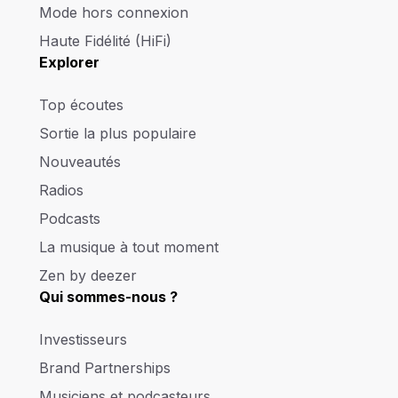
Mode hors connexion
Haute Fidélité (HiFi)
Explorer
Top écoutes
Sortie la plus populaire
Nouveautés
Radios
Podcasts
La musique à tout moment
Zen by deezer
Qui sommes-nous ?
Investisseurs
Brand Partnerships
Musiciens et podcasteurs