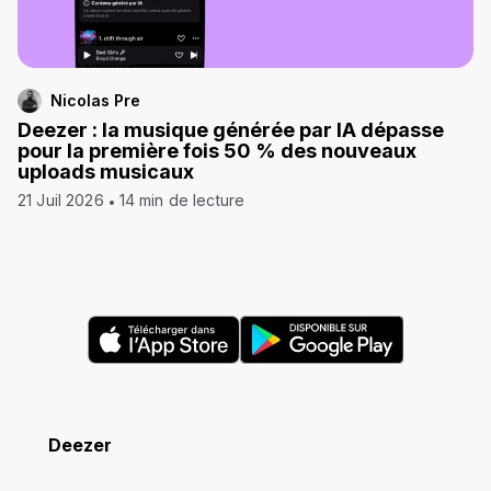
Nicolas Pre
Deezer : la musique générée par IA dépasse
pour la première fois 50 % des nouveaux
uploads musicaux
21 Juil 2026
14 min de lecture
Deezer