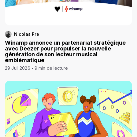
Nicolas Pre
Winamp annonce un partenariat stratégique
avec Deezer pour propulser la nouvelle
génération de son lecteur musical
emblématique
29 Juil 2026
9 min de lecture