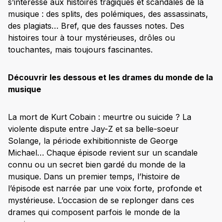
s’intéresse aux histoires tragiques et scandales de la
musique : des splits, des polémiques, des assassinats,
des plagiats… Bref, que des fausses notes. Des
histoires tour à tour mystérieuses, drôles ou
touchantes, mais toujours fascinantes.
Découvrir les dessous et les drames du monde de la
musique
La mort de Kurt Cobain : meurtre ou suicide ? La
violente dispute entre Jay-Z et sa belle-soeur
Solange, la période exhibitionniste de George
Michael… Chaque épisode revient sur un scandale
connu ou un secret bien gardé du monde de la
musique. Dans un premier temps, l’histoire de
l’épisode est narrée par une voix forte, profonde et
mystérieuse. L’occasion de se replonger dans ces
drames qui composent parfois le monde de la