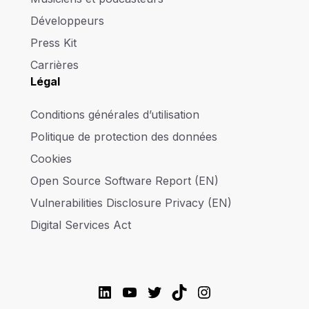
Développeurs
Press Kit
Carrières
Légal
Conditions générales d’utilisation
Politique de protection des données
Cookies
Open Source Software Report (EN)
Vulnerabilities Disclosure Privacy (EN)
Digital Services Act
LinkedIn
YouTube
Twitter
TikTok
Instagram