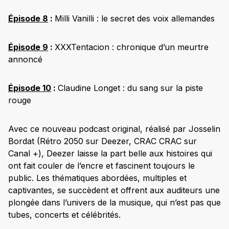
Épisode 8
:
Milli Vanilli : le secret des voix allemandes
Épisode 9
:
XXXTentacion : chronique d’un meurtre
annoncé
Épisode 10
:
Claudine Longet : du sang sur la piste
rouge
Avec ce nouveau podcast original, réalisé par Josselin
Bordat (Rétro 2050 sur Deezer, CRAC CRAC sur
Canal +), Deezer laisse la part belle aux histoires qui
ont fait couler de l’encre et fascinent toujours le
public. Les thématiques abordées, multiples et
captivantes, se succèdent et offrent aux auditeurs une
plongée dans l’univers de la musique, qui n’est pas que
tubes, concerts et célébrités.