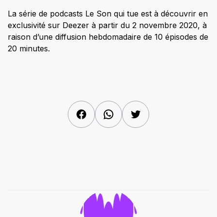
La série de podcasts Le Son qui tue est à découvrir en
exclusivité sur Deezer à partir du 2 novembre 2020, à
raison d’une diffusion hebdomadaire de 10 épisodes de
20 minutes.
Facebook
WhatsApp
Twitter