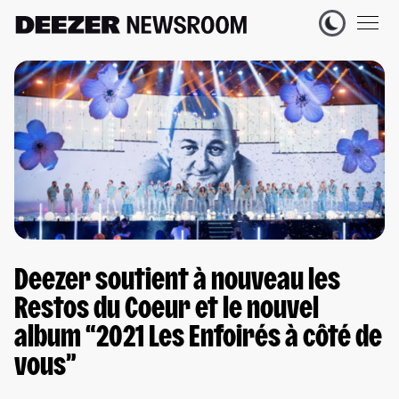
Deezer soutient à nouveau les
Restos du Coeur et le nouvel
album “2021 Les Enfoirés à côté de
vous”