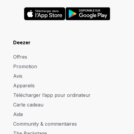
Deezer
Offres
Promotion
Avis
Appareils
Télécharger l’app pour ordinateur
Carte cadeau
Aide
Community & commentaires
The Backstage