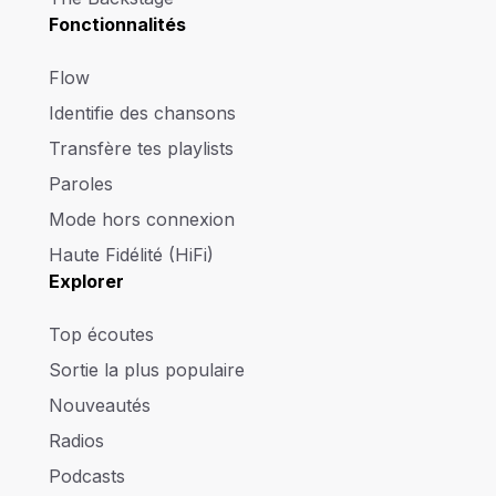
Fonctionnalités
Flow
Identifie des chansons
Transfère tes playlists
Paroles
Mode hors connexion
Haute Fidélité (HiFi)
Explorer
Top écoutes
Sortie la plus populaire
Nouveautés
Radios
Podcasts