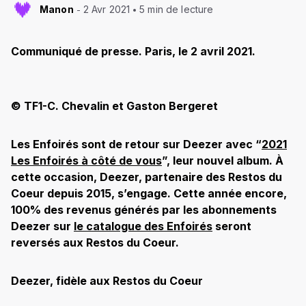
Manon
2 Avr 2021
5 min de lecture
Communiqué de presse. Paris, le 2 avril 2021.
© TF1-C. Chevalin et Gaston Bergeret
Les Enfoirés sont de retour sur Deezer avec “
2021
Les Enfoirés à côté de vous
”, leur nouvel album. À
cette occasion, Deezer, partenaire des Restos du
Coeur depuis 2015, s’engage. Cette année encore,
100% des revenus générés par les abonnements
Deezer sur
le catalogue des Enfoirés
seront
reversés aux Restos du Coeur.
Deezer, fidèle aux Restos du Coeur