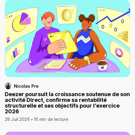
Nicolas Pre
Deezer poursuit la croissance soutenue de son
activité Direct, confirme sa rentabilité
structurelle et ses objectifs pour l’exercice
2026
28 Juil 2026
16 min de lecture