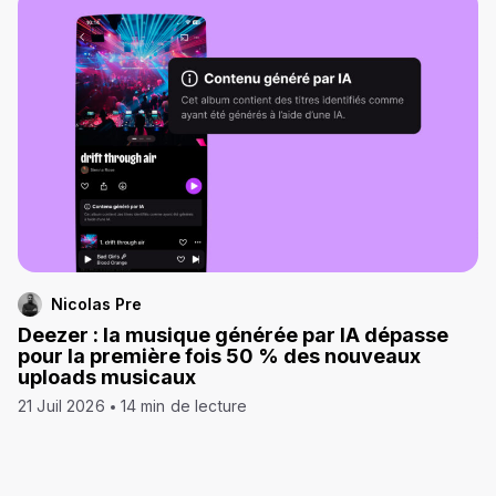
Nicolas Pre
Deezer : la musique générée par IA dépasse
pour la première fois 50 % des nouveaux
uploads musicaux
21 Juil 2026
14 min de lecture