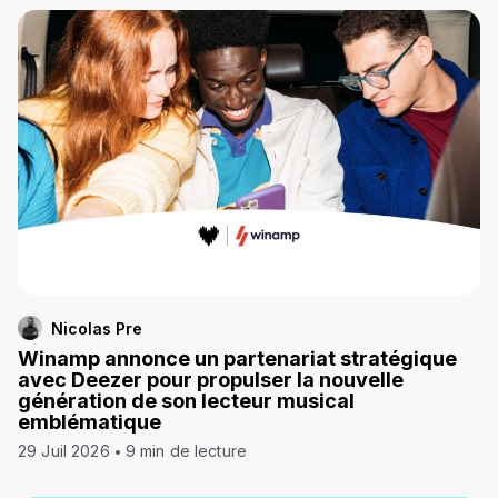
Nicolas Pre
Winamp annonce un partenariat stratégique
avec Deezer pour propulser la nouvelle
génération de son lecteur musical
emblématique
29 Juil 2026
9 min de lecture