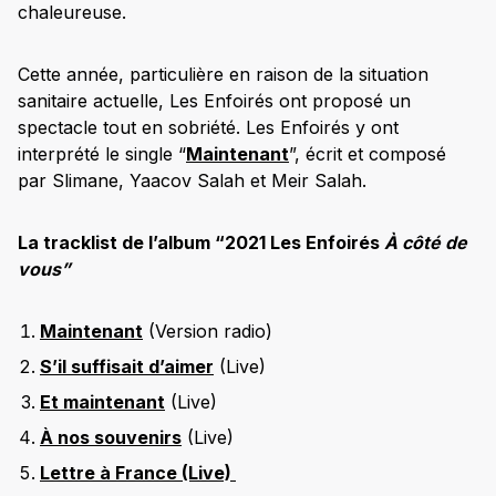
chaleureuse.
Cette année, particulière en raison de la situation
sanitaire actuelle, Les Enfoirés ont proposé un
spectacle tout en sobriété. Les Enfoirés y ont
interprété le single “
Maintenant
”, écrit et composé
par Slimane, Yaacov Salah et Meir Salah.
La tracklist de l’album “2021 Les Enfoirés
À côté de
vous”
Maintenant
(Version radio)
S’il suffisait d’aimer
(Live)
Et maintenant
(Live)
À nos souvenirs
(Live)
Lettre à France (Live)