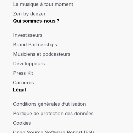
La musique à tout moment
Zen by deezer
Qui sommes-nous ?
Investisseurs
Brand Partnerships
Musiciens et podcasteurs
Développeurs
Press Kit
Carrières
Légal
Conditions générales d’utilisation
Politique de protection des données
Cookies
Open Source Software Report (EN)