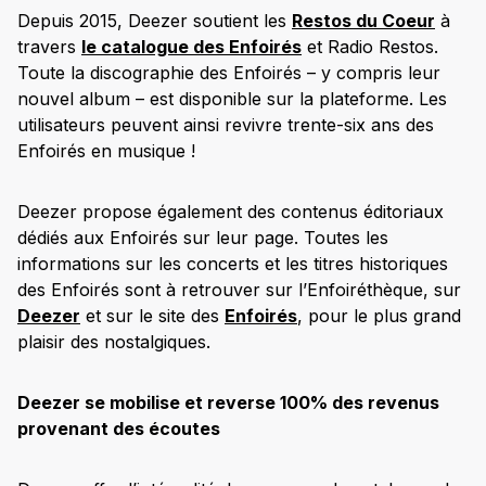
Depuis 2015, Deezer soutient les
Restos du Coeur
à
travers
le catalogue des Enfoirés
et Radio Restos.
Toute la discographie des Enfoirés – y compris leur
nouvel album – est disponible sur la plateforme. Les
utilisateurs peuvent ainsi revivre trente-six ans des
Enfoirés en musique !
Deezer propose également des contenus éditoriaux
dédiés aux Enfoirés sur leur page. Toutes les
informations sur les concerts et les titres historiques
des Enfoirés sont à retrouver sur l’Enfoiréthèque, sur
Deezer
et sur le site des
Enfoirés
, pour le plus grand
plaisir des nostalgiques.
Deezer se mobilise et reverse 100% des revenus
provenant des écoutes