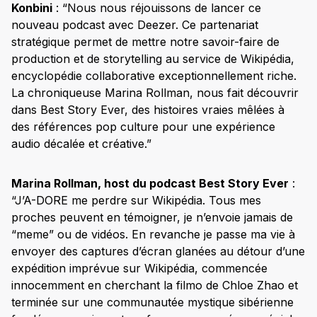
Konbini
: “Nous nous réjouissons de lancer ce
nouveau podcast avec Deezer. Ce partenariat
stratégique permet de mettre notre savoir-faire de
production et de storytelling au service de Wikipédia,
encyclopédie collaborative exceptionnellement riche.
La chroniqueuse Marina Rollman, nous fait découvrir
dans Best Story Ever, des histoires vraies mêlées à
des références pop culture pour une expérience
audio décalée et créative.”
Marina Rollman, host du podcast Best Story Ever
:
“J’A-DORE me perdre sur Wikipédia. Tous mes
proches peuvent en témoigner, je n’envoie jamais de
“meme” ou de vidéos. En revanche je passe ma vie à
envoyer des captures d’écran glanées au détour d’une
expédition imprévue sur Wikipédia, commencée
innocemment en cherchant la filmo de Chloe Zhao et
terminée sur une communautée mystique sibérienne