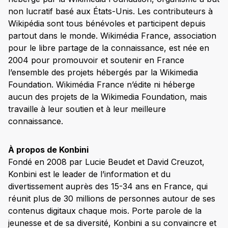
non lucratif basé aux États-Unis. Les contributeurs à
Wikipédia sont tous bénévoles et participent depuis
partout dans le monde. Wikimédia France, association
pour le libre partage de la connaissance, est née en
2004 pour promouvoir et soutenir en France
l’ensemble des projets hébergés par la Wikimedia
Foundation. Wikimédia France n’édite ni héberge
aucun des projets de la Wikimedia Foundation, mais
travaille à leur soutien et à leur meilleure
connaissance.
À propos de Konbini
Fondé en 2008 par Lucie Beudet et David Creuzot,
Konbini est le leader de l’information et du
divertissement auprès des 15-34 ans en France, qui
réunit plus de 30 millions de personnes autour de ses
contenus digitaux chaque mois. Porte parole de la
jeunesse et de sa diversité, Konbini a su convaincre et