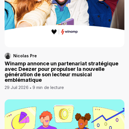
Nicolas Pre
Winamp annonce un partenariat stratégique
avec Deezer pour propulser la nouvelle
génération de son lecteur musical
emblématique
29 Juil 2026
9 min de lecture