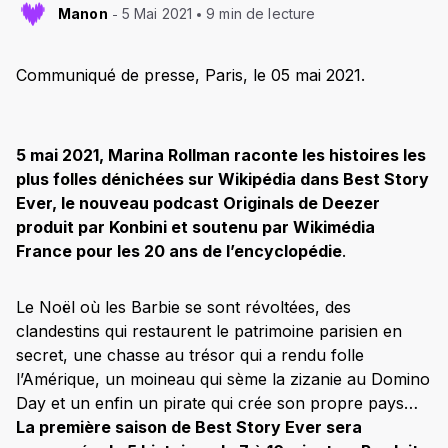
Manon
5 Mai 2021
9 min de lecture
Communiqué de presse, Paris, le 05 mai 2021.
5 mai 2021, Marina Rollman raconte les histoires les
plus folles dénichées sur Wikipédia dans Best Story
Ever, le nouveau podcast Originals de Deezer
produit par Konbini et soutenu par Wikimédia
France pour les 20 ans de l’encyclopédie
.
Le Noël où les Barbie se sont révoltées, des
clandestins qui restaurent le patrimoine parisien en
secret, une chasse au trésor qui a rendu folle
l’Amérique, un moineau qui sème la zizanie au Domino
Day et un enfin un pirate qui crée son propre pays…
La première saison de Best Story Ever sera