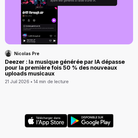
Nicolas Pre
Deezer : la musique générée par IA dépasse
pour la première fois 50 % des nouveaux
uploads musicaux
21 Juil 2026
14 min de lecture