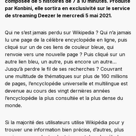
composée de 5 histoires de 7 à 10 minutes. Produite
par Konbini, elle sortira en exclusivité sur le service
de streaming Deezer le mercredi 5 mai 2021.
Qui ne s’est jamais perdu sur Wikipedia ? Qui n’a jamais
lu une page de la célèbre encyclopédie en ligne, puis
cliqué sur un de ces liens de couleur bleue, qui
renvoie vers une nouvelle page ? Puis cliqué sur un
autre lien bleu, un autre, puis encore un autre…
Jusqu’à perdre le fil de ses recherches ? Couvrant
une multitude de thématiques sur plus de 160 millions
de pages, l’encyclopédie universelle et multilingue est
devenue au cours des vingt dernières années
l’encyclopédie la plus consultée et la plus dense du
monde.
Si la majorité des utilisateurs utilise Wikipédia pour y
trouver une information bien précise, d’autres, plus