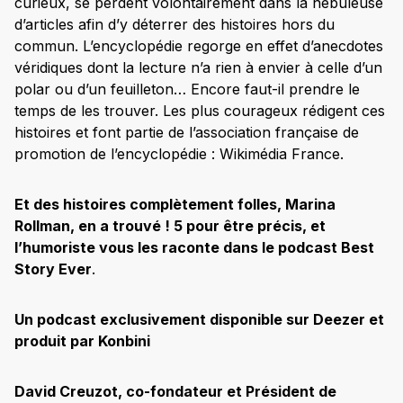
curieux, se perdent volontairement dans la nébuleuse
d’articles afin d’y déterrer des histoires hors du
commun. L’encyclopédie regorge en effet d’anecdotes
véridiques dont la lecture n’a rien à envier à celle d’un
polar ou d’un feuilleton… Encore faut-il prendre le
temps de les trouver. Les plus courageux rédigent ces
histoires et font partie de l’association française de
promotion de l’encyclopédie : Wikimédia France.
Et des histoires complètement folles, Marina
Rollman, en a trouvé ! 5 pour être précis, et
l’humoriste vous les raconte dans le podcast Best
Story Ever
.
Un podcast exclusivement disponible sur Deezer et
produit par Konbini
David Creuzot, co-fondateur et Président de