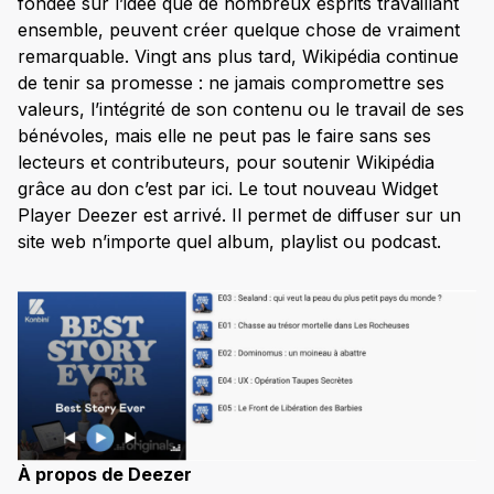
fondée sur l’idée que de nombreux esprits travaillant
ensemble, peuvent créer quelque chose de vraiment
remarquable. Vingt ans plus tard, Wikipédia continue
de tenir sa promesse : ne jamais compromettre ses
valeurs, l’intégrité de son contenu ou le travail de ses
bénévoles, mais elle ne peut pas le faire sans ses
lecteurs et contributeurs, pour soutenir Wikipédia
grâce au don c’est par ici. Le tout nouveau Widget
Player Deezer est arrivé. Il permet de diffuser sur un
site web n’importe quel album, playlist ou podcast.
À propos de Deezer