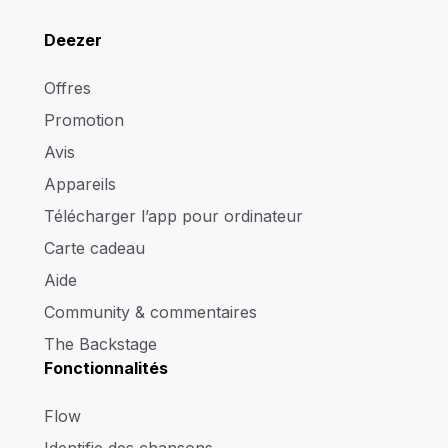
Deezer
Offres
Promotion
Avis
Appareils
Télécharger l’app pour ordinateur
Carte cadeau
Aide
Community & commentaires
The Backstage
Fonctionnalités
Flow