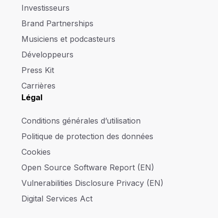
Investisseurs
Brand Partnerships
Musiciens et podcasteurs
Développeurs
Press Kit
Carrières
Légal
Conditions générales d’utilisation
Politique de protection des données
Cookies
Open Source Software Report (EN)
Vulnerabilities Disclosure Privacy (EN)
Digital Services Act