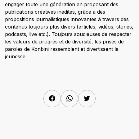
engager toute une génération en proposant des
publications créatives inédites, grâce à des
propositions journalistiques innovantes à travers des
contenus toujours plus divers (articles, vidéos, stories,
podcasts, live etc.). Toujours soucieuses de respecter
les valeurs de progrès et de diversité, les prises de
paroles de Konbini rassemblent et divertissent la
jeunesse.
Facebook
WhatsApp
Twitter