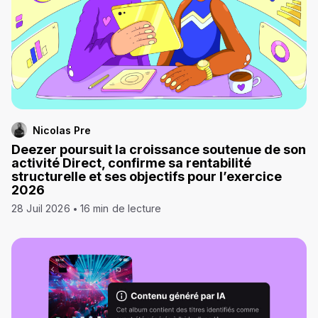
Nicolas Pre
Deezer poursuit la croissance soutenue de son
activité Direct, confirme sa rentabilité
structurelle et ses objectifs pour l’exercice
2026
28 Juil 2026
16 min de lecture