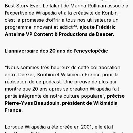
Best Story Ever. Le talent de Marina Rollman associé à
l’expertise de Wikipédia et à la créativité de Konbini,
c’est la promesse d’offrir à tous nos utilisateurs un
programme innovant et addictif”,
ajoute Frédéric
Antelme VP Content & Productions de Deezer.
L’anniversaire des 20 ans de l’encyclopédie
“Nous sommes très heureux de cette collaboration
entre Deezer, Konbini et Wikimédia France pour la
réalisation de ce podcast. Une preuve de plus qui
montre que 20 ans après sa création Wikipédia fait
partie intégrante de notre culture populaire”,
précise
Pierre-Yves Beaudouin, président de Wikimédia
France.
Lorsque Wikipédia a été créée en 2001, elle était