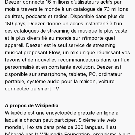
Deezer connecte 16 millions d’utilisateurs actifs par
mois à travers le monde à un catalogue de 73 millions
de titres, podcasts et radios. Disponible dans plus de
180 pays, Deezer donne un accès instantané à l’un
des catalogues de streaming de musique le plus vaste
et le plus diversifié au monde sur n’importe quel
appareil. Deezer est le seul service de streaming
musical proposant Flow, un mix unique réunissant vos
favoris et de nouvelles recommandations dans un flux
personnalisé et en constante évolution. Deezer est
disponible sur smartphone, tablette, PC, ordinateur
portable, système audio pour la maison, voiture
connectée ou smart TV.
À propos de Wikipédia
Wikipédia est une encyclopédie gratuite en ligne à
laquelle chacun peut participer. Sixième site web
mondial, il existe dans près de 300 langues. Il est
hébergé par la Wikimedia Foundation, organisme à but