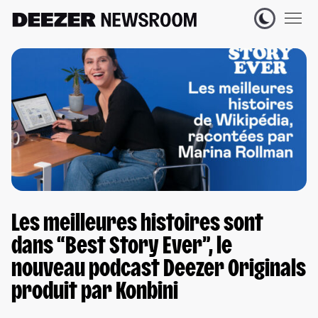
Les meilleures histoires sont
dans “Best Story Ever”, le
nouveau podcast Deezer Originals
produit par Konbini