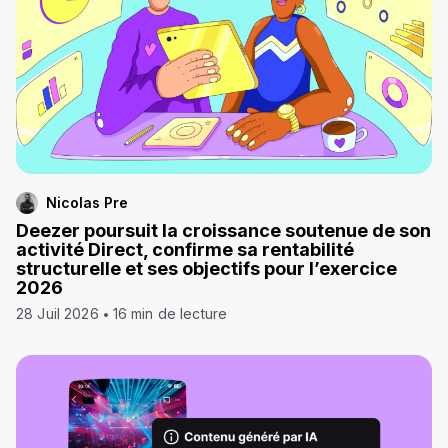
Nicolas Pre
Deezer poursuit la croissance soutenue de son
activité Direct, confirme sa rentabilité
structurelle et ses objectifs pour l’exercice
2026
28 Juil 2026
16 min de lecture