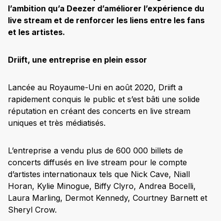
l’ambition qu’a Deezer d’améliorer l’expérience du
live stream et de renforcer les liens entre les fans
et les artistes.
Driift, une entreprise en plein essor
Lancée au Royaume-Uni en août 2020, Driift a
rapidement conquis le public et s’est bâti une solide
réputation en créant des concerts en live stream
uniques et très médiatisés.
L’entreprise a vendu plus de 600 000 billets de
concerts diffusés en live stream pour le compte
d’artistes internationaux tels que Nick Cave, Niall
Horan, Kylie Minogue, Biffy Clyro, Andrea Bocelli,
Laura Marling, Dermot Kennedy, Courtney Barnett et
Sheryl Crow.