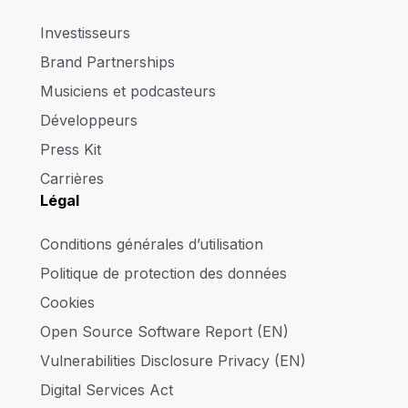
Investisseurs
Brand Partnerships
Musiciens et podcasteurs
Développeurs
Press Kit
Carrières
Légal
Conditions générales d’utilisation
Politique de protection des données
Cookies
Open Source Software Report (EN)
Vulnerabilities Disclosure Privacy (EN)
Digital Services Act