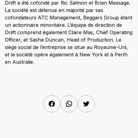
Driift a été cofondé par Ric Salmon et Brian Message.
La société est détenue en majorité par ses
cofondateurs ATC Management, Beggars Group étant
un actionnaire minoritaire. L’équipe de direction de
Driift comprend également Claire Mas, Chief Operating
Officer, et Sasha Duncan, Head of Production. Le
siège social de l’entreprise se situe au Royaume-Uni,
et la société opère également à New York et à Perth
en Australie.
Facebook
WhatsApp
Twitter