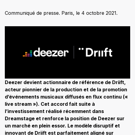
Communiqué de presse. Paris, le 4 octobre 2021.
Deezer devient actionnaire de référence de Driift,
acteur pionnier de la production et de la promotion
d’événements musicaux diffusés en flux continu («
live stream »). Cet accord fait suite à
l’investissement réalisé récemment dans
Dreamstage et renforce la position de Deezer sur
un marché en plein essor. Le modèle disruptif et
innovant de Driift est parfaitement aligné sur