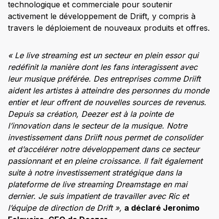
technologique et commerciale pour soutenir
activement le développement de Driift, y compris à
travers le déploiement de nouveaux produits et offres.
« Le live streaming est un secteur en plein essor qui
redéfinit la manière dont les fans interagissent avec
leur musique préférée. Des entreprises comme Driift
aident les artistes à atteindre des personnes du monde
entier et leur offrent de nouvelles sources de revenus.
Depuis sa création, Deezer est à la pointe de
l’innovation dans le secteur de la musique. Notre
investissement dans Driift nous permet de consolider
et d’accélérer notre développement dans ce secteur
passionnant et en pleine croissance. Il fait également
suite à notre investissement stratégique dans la
plateforme de live streaming Dreamstage en mai
dernier. Je suis impatient de travailler avec Ric et
l’équipe de direction de Drift »,
a déclaré Jeronimo