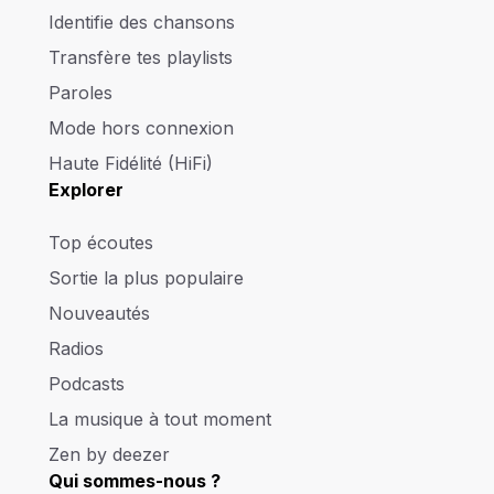
Identifie des chansons
Transfère tes playlists
Paroles
Mode hors connexion
Haute Fidélité (HiFi)
Explorer
Top écoutes
Sortie la plus populaire
Nouveautés
Radios
Podcasts
La musique à tout moment
Zen by deezer
Qui sommes-nous ?