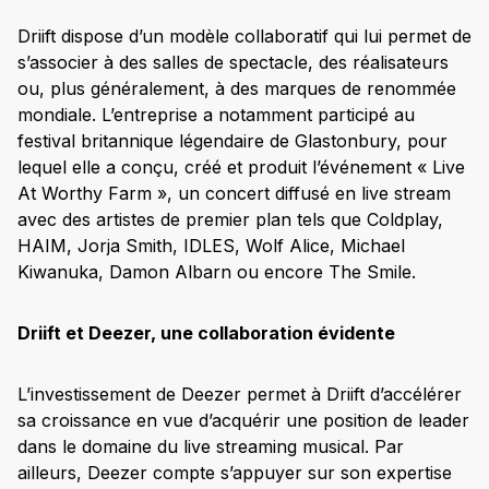
Driift dispose d’un modèle collaboratif qui lui permet de
s’associer à des salles de spectacle, des réalisateurs
ou, plus généralement, à des marques de renommée
mondiale. L’entreprise a notamment participé au
festival britannique légendaire de Glastonbury, pour
lequel elle a conçu, créé et produit l’événement « Live
At Worthy Farm », un concert diffusé en live stream
avec des artistes de premier plan tels que Coldplay,
HAIM, Jorja Smith, IDLES, Wolf Alice, Michael
Kiwanuka, Damon Albarn ou encore The Smile.
Driift et Deezer, une collaboration évidente
L’investissement de Deezer permet à Driift d’accélérer
sa croissance en vue d’acquérir une position de leader
dans le domaine du live streaming musical. Par
ailleurs, Deezer compte s’appuyer sur son expertise