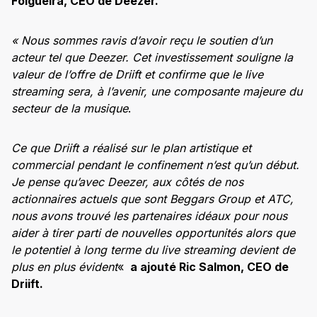
Folgueira, CEO de Deezer.
« Nous sommes ravis d’avoir reçu le soutien d’un
acteur tel que Deezer. Cet investissement souligne la
valeur de l’offre de Driift et confirme que le live
streaming sera, à l’avenir, une composante majeure du
secteur de la musique
.
Ce que Driift a réalisé sur le plan artistique et
commercial pendant le confinement n’est qu’un début.
Je pense qu’avec Deezer, aux côtés de nos
actionnaires actuels que sont Beggars Group et ATC,
nous avons trouvé les partenaires idéaux pour nous
aider à tirer parti de nouvelles opportunités alors que
le potentiel à long terme du live streaming devient de
plus en plus évident
«
a ajouté Ric Salmon, CEO de
Driift.