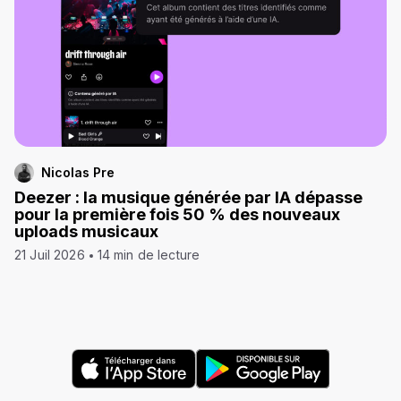
Nicolas Pre
Deezer : la musique générée par IA dépasse
pour la première fois 50 % des nouveaux
uploads musicaux
21 Juil 2026
14 min de lecture