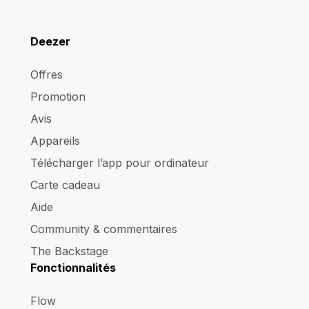
Deezer
Offres
Promotion
Avis
Appareils
Télécharger l’app pour ordinateur
Carte cadeau
Aide
Community & commentaires
The Backstage
Fonctionnalités
Flow