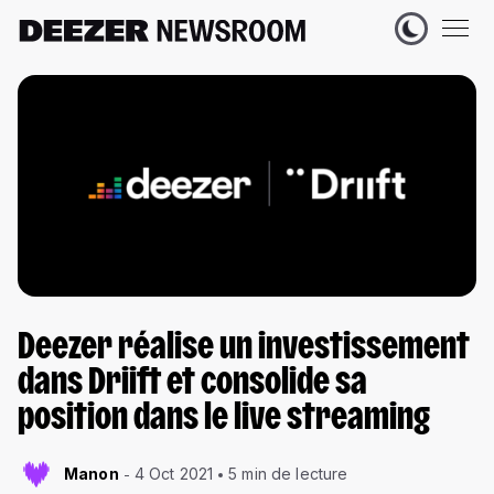
​​​​Deezer réalise un investissement
dans Driift et consolide sa
position dans le live streaming
Manon
4 Oct 2021
5 min de lecture