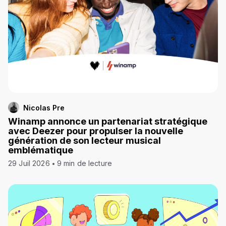
Nicolas Pre
Winamp annonce un partenariat stratégique
avec Deezer pour propulser la nouvelle
génération de son lecteur musical
emblématique
29 Juil 2026
9 min de lecture