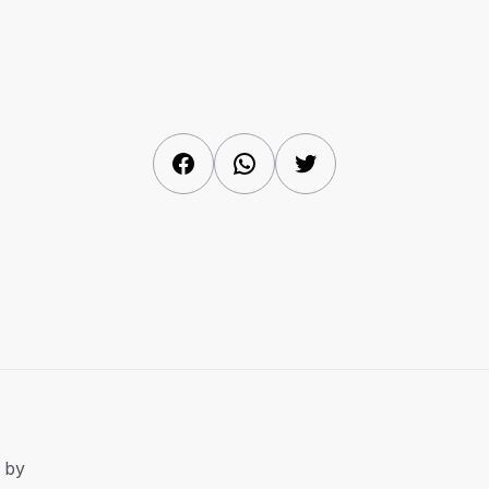
Facebook
WhatsApp
Twitter
 by