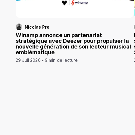
Nicolas Pre
Winamp annonce un partenariat
stratégique avec Deezer pour propulser la
nouvelle génération de son lecteur musical
emblématique
29 Juil 2026
9 min de lecture