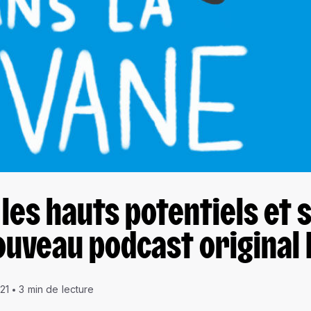
les hauts potentiels et
ouveau podcast original
21
3 min de lecture