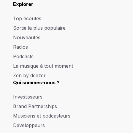
Explorer
Top écoutes
Sortie la plus populaire
Nouveautés
Radios
Podcasts
La musique à tout moment
Zen by deezer
Qui sommes-nous ?
Investisseurs
Brand Partnerships
Musiciens et podcasteurs
Développeurs