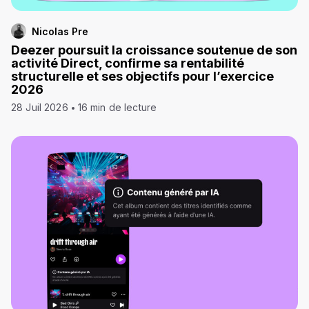
Nicolas Pre
Deezer poursuit la croissance soutenue de son
activité Direct, confirme sa rentabilité
structurelle et ses objectifs pour l’exercice
2026
28 Juil 2026
16 min de lecture