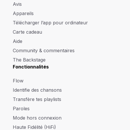
Avis
Appareils
Télécharger l’app pour ordinateur
Carte cadeau
Aide
Community & commentaires
The Backstage
Fonctionnalités
Flow
Identifie des chansons
Transfère tes playlists
Paroles
Mode hors connexion
Haute Fidélité (HiFi)