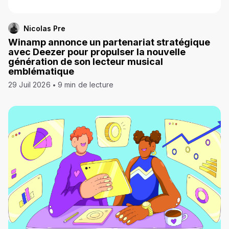
Nicolas Pre
Winamp annonce un partenariat stratégique
avec Deezer pour propulser la nouvelle
génération de son lecteur musical
emblématique
29 Juil 2026
9 min de lecture