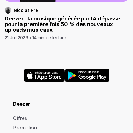
Nicolas Pre
Deezer : la musique générée par IA dépasse
pour la première fois 50 % des nouveaux
uploads musicaux
21 Juil 2026
14 min de lecture
Deezer
Offres
Promotion