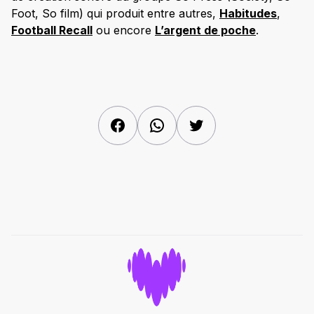
Foot, So film) qui produit entre autres,
Habitudes
,
Football Recall
ou encore
L’argent de poche
.
Facebook
WhatsApp
Twitter