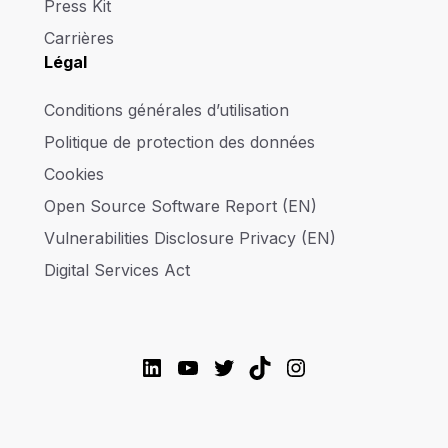
Press Kit
Carrières
Légal
Conditions générales d’utilisation
Politique de protection des données
Cookies
Open Source Software Report (EN)
Vulnerabilities Disclosure Privacy (EN)
Digital Services Act
LinkedIn
YouTube
Twitter
TikTok
Instagram