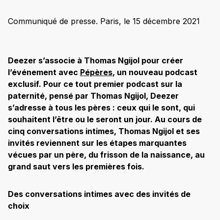
Communiqué de presse. Paris, le 15 décembre 2021
Deezer s’associe à Thomas Ngijol pour créer
l’événement avec
Pépères
, un nouveau podcast
exclusif. Pour ce tout premier podcast sur la
paternité, pensé par Thomas Ngijol, Deezer
s’adresse à tous les pères : ceux qui le sont, qui
souhaitent l’être ou le seront un jour. Au cours de
cinq conversations intimes, Thomas Ngijol et ses
invités reviennent sur les étapes marquantes
vécues par un père, du frisson de la naissance, au
grand saut vers les premières fois.
Des conversations intimes avec des invités de
choix