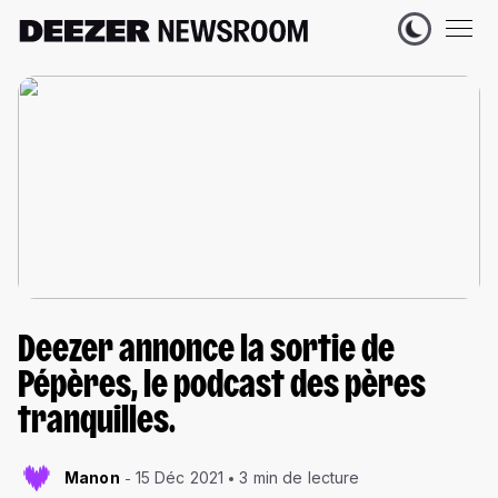
Deezer annonce la sortie de
Pépères, le podcast des pères
tranquilles.
Manon
15 Déc 2021
3 min de lecture