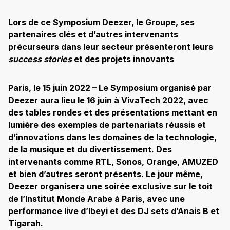
Lors de ce Symposium Deezer, le Groupe, ses
partenaires clés et d’autres intervenants
précurseurs dans leur secteur présenteront leurs
success stories
et des projets innovants
Paris, le 15 juin 2022 – Le Symposium organisé par
Deezer aura lieu le 16 juin à VivaTech 2022, avec
des tables rondes et des présentations mettant en
lumière des exemples de partenariats réussis et
d’innovations dans les domaines de la technologie,
de la musique et du divertissement. Des
intervenants comme RTL, Sonos, Orange, AMUZED
et bien d’autres seront présents. Le jour même,
Deezer organisera une soirée exclusive sur le toit
de l’Institut Monde Arabe à Paris, avec une
performance live d’Ibeyi et des DJ sets d’Anais B et
Tigarah.