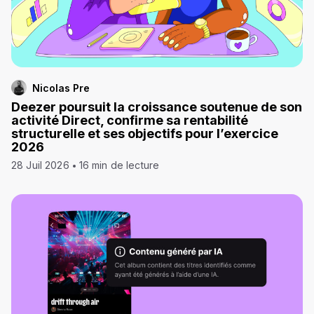
Nicolas Pre
Deezer poursuit la croissance soutenue de son
activité Direct, confirme sa rentabilité
structurelle et ses objectifs pour l’exercice
2026
28 Juil 2026
16 min de lecture