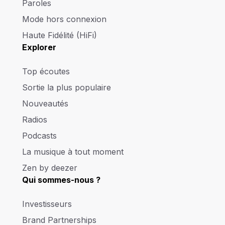
Paroles
Mode hors connexion
Haute Fidélité (HiFi)
Explorer
Top écoutes
Sortie la plus populaire
Nouveautés
Radios
Podcasts
La musique à tout moment
Zen by deezer
Qui sommes-nous ?
Investisseurs
Brand Partnerships