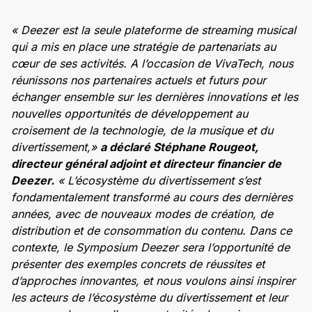
« Deezer est la seule plateforme de streaming musical
qui a mis en place une stratégie de partenariats au
cœur de ses activités. A l’occasion de VivaTech, nous
réunissons nos partenaires actuels et futurs pour
échanger ensemble sur les dernières innovations et les
nouvelles opportunités de développement au
croisement de la technologie, de la musique et du
divertissement,»
a déclaré Stéphane Rougeot,
directeur général adjoint et directeur financier de
Deezer.
« L’écosystème du divertissement s’est
fondamentalement transformé au cours des dernières
années, avec de nouveaux modes de création, de
distribution et de consommation du contenu. Dans ce
contexte, le Symposium Deezer sera l’opportunité de
présenter des exemples concrets de réussites et
d’approches innovantes, et nous voulons ainsi inspirer
les acteurs de l’écosystème du divertissement et leur