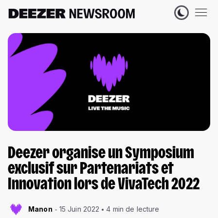
Deezer organise un Symposium
exclusif sur Partenariats et
Innovation lors de VivaTech 2022
Manon
15 Juin 2022
4 min de lecture