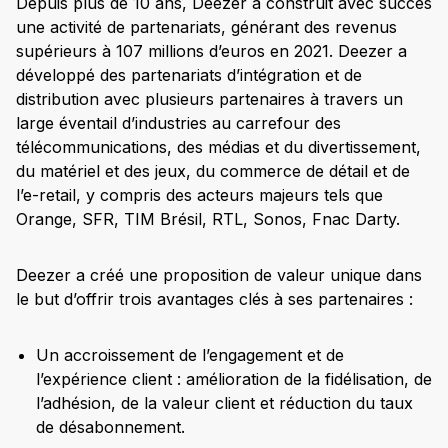
Depuis plus de 10 ans, Deezer a construit avec succès
une activité de partenariats, générant des revenus
supérieurs à 107 millions d’euros en 2021. Deezer a
développé des partenariats d’intégration et de
distribution avec plusieurs partenaires à travers un
large éventail d’industries au carrefour des
télécommunications, des médias et du divertissement,
du matériel et des jeux, du commerce de détail et de
l’e-retail, y compris des acteurs majeurs tels que
Orange, SFR, TIM Brésil, RTL, Sonos, Fnac Darty.
Deezer a créé une proposition de valeur unique dans
le but d’offrir trois avantages clés à ses partenaires :
Un accroissement de l’engagement et de
l’expérience client : amélioration de la fidélisation, de
l’adhésion, de la valeur client et réduction du taux
de désabonnement.