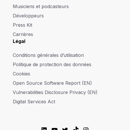
Musiciens et podcasteurs
Développeurs
Press Kit
Carrières
Légal
Conditions générales d’utilisation
Politique de protection des données
Cookies
Open Source Software Report (EN)
Vulnerabilities Disclosure Privacy (EN)
Digital Services Act
LinkedIn
YouTube
Twitter
TikTok
Instagram