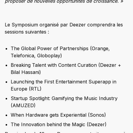
proposer de nouvelles opportunités de croissance. »
Le Symposium organisé par Deezer comprendra les
sessions suivantes :
The Global Power of Partnerships (Orange,
Telefonica, Globoplay)
Breaking Talent with Content Curation (Deezer +
Bilal Hassani)
Launching the First Entertainment Superapp in
Europe (RTL)
Startup Spotlight: Gamifying the Music Industry
(AMUZED)
When Hardware gets Experiential (Sonos)
The Innovation behind the Magic (Deezer)