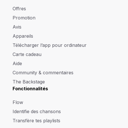
Offres
Promotion
Avis
Appareils
Télécharger l’app pour ordinateur
Carte cadeau
Aide
Community & commentaires
The Backstage
Fonctionnalités
Flow
Identifie des chansons
Transfère tes playlists