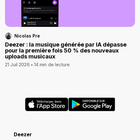
Nicolas Pre
Deezer : la musique générée par IA dépasse
pour la première fois 50 % des nouveaux
uploads musicaux
21 Juil 2026
14 min de lecture
Deezer