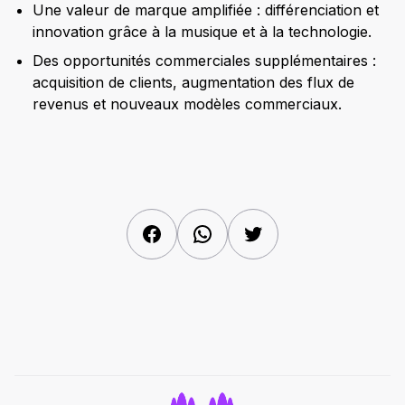
Une valeur de marque amplifiée : différenciation et
innovation grâce à la musique et à la technologie.
Des opportunités commerciales supplémentaires :
acquisition de clients, augmentation des flux de
revenus et nouveaux modèles commerciaux.
Facebook
WhatsApp
Twitter