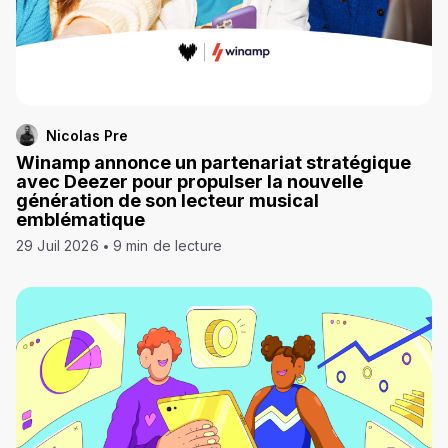
Nicolas Pre
Winamp annonce un partenariat stratégique
avec Deezer pour propulser la nouvelle
génération de son lecteur musical
emblématique
29 Juil 2026
9 min de lecture