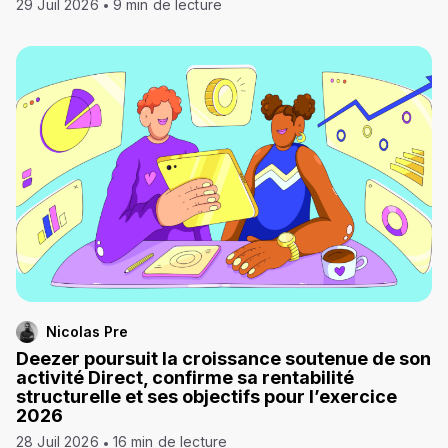
29 Juil 2026
9 min de lecture
Nicolas Pre
Deezer poursuit la croissance soutenue de son
activité Direct, confirme sa rentabilité
structurelle et ses objectifs pour l’exercice
2026
28 Juil 2026
16 min de lecture