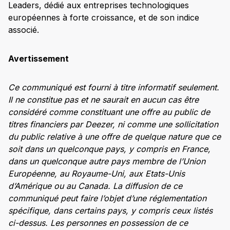
Leaders, dédié aux entreprises technologiques
européennes à forte croissance, et de son indice
associé.
Avertissement
Ce communiqué est fourni à titre informatif seulement.
Il ne constitue pas et ne saurait en aucun cas être
considéré comme constituant une offre au public de
titres financiers par Deezer, ni comme une sollicitation
du public relative à une offre de quelque nature que ce
soit dans un quelconque pays, y compris en France,
dans un quelconque autre pays membre de l’Union
Européenne, au Royaume-Uni, aux Etats-Unis
d’Amérique ou au Canada. La diffusion de ce
communiqué peut faire l’objet d’une réglementation
spécifique, dans certains pays, y compris ceux listés
ci-dessus. Les personnes en possession de ce