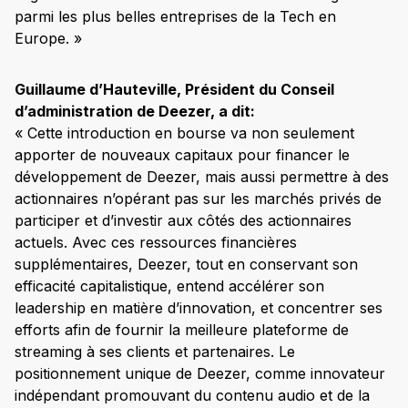
parmi les plus belles entreprises de la Tech en
Europe. »
Guillaume d’Hauteville, Président du Conseil
d’administration de Deezer, a dit:
« Cette introduction en bourse va non seulement
apporter de nouveaux capitaux pour financer le
développement de Deezer, mais aussi permettre à des
actionnaires n’opérant pas sur les marchés privés de
participer et d’investir aux côtés des actionnaires
actuels. Avec ces ressources financières
supplémentaires, Deezer, tout en conservant son
efficacité capitalistique, entend accélérer son
leadership en matière d’innovation, et concentrer ses
efforts afin de fournir la meilleure plateforme de
streaming à ses clients et partenaires. Le
positionnement unique de Deezer, comme innovateur
indépendant promouvant du contenu audio et de la