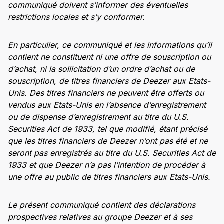
communiqué doivent s’informer des éventuelles
restrictions locales et s’y conformer.
En particulier, ce communiqué et les informations qu’il
contient ne constituent ni une offre de souscription ou
d’achat, ni la sollicitation d’un ordre d’achat ou de
souscription, de titres financiers de Deezer aux Etats-
Unis. Des titres financiers ne peuvent être offerts ou
vendus aux Etats-Unis en l’absence d’enregistrement
ou de dispense d’enregistrement au titre du U.S.
Securities Act de 1933, tel que modifié, étant précisé
que les titres financiers de Deezer n’ont pas été et ne
seront pas enregistrés au titre du U.S. Securities Act de
1933 et que Deezer n’a pas l’intention de procéder à
une offre au public de titres financiers aux Etats-Unis.
Le présent communiqué contient des déclarations
prospectives relatives au groupe Deezer et à ses