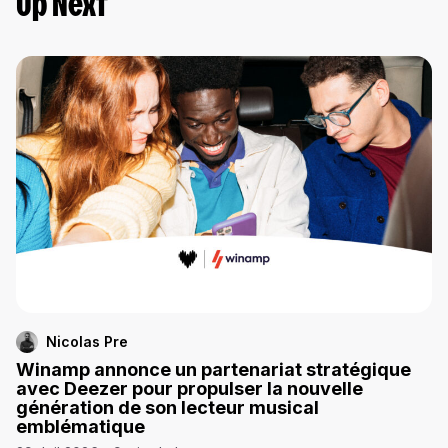
Up Next
Nicolas Pre
Winamp annonce un partenariat stratégique
avec Deezer pour propulser la nouvelle
génération de son lecteur musical
emblématique