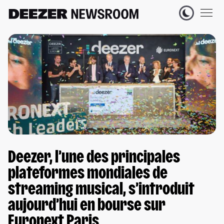
Deezer, l’une des principales
plateformes mondiales de
streaming musical, s’introduit
aujourd’hui en bourse sur
Euronext Paris