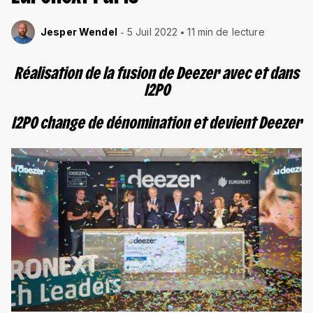
Jesper Wendel
5 Juil 2022
11 min de lecture
Réalisation de la fusion de Deezer avec et dans
I2PO
I2PO change de dénomination et devient Deezer