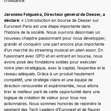
croissance.
Jeronimo Folgueira, Directeur général de Deezer, a
déclaré
: « L’introduction en bourse de Deezer sur
Euronext Paris est une étape importante dans
l’histoire de la société. Nous ouvrons désormais un
nouveau chapitre passionnant pour nous développer,
grandir et conquérir une part encore plus importante
d’un marché du streaming musical en plein essor. En
fusionnant avec I2PO et en entrant en bourse, nous
avons posé des fondations solides pour exécuter
notre plan stratégique, avec le capital, l’expertise et le
réseau adéquats. Grâce à un produit hautement
compétitif, une stratégie claire et une équipe de
direction renouvelée et expérimentée, nous allons
tirer le meilleur parti de cette opportunité dans une
logique de création de valeur pour tous nos
actionnaires. Nous sommes honorés de rejoindre le
segment des Tech Leaders d’Euronext et de figurer