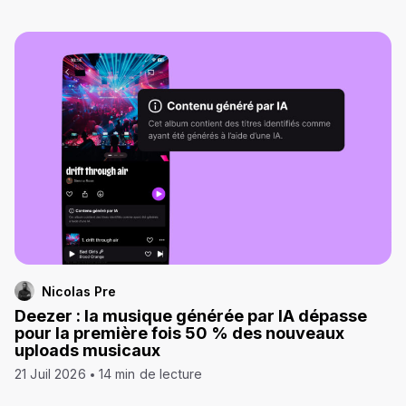
Nicolas Pre
Deezer : la musique générée par IA dépasse
pour la première fois 50 % des nouveaux
uploads musicaux
21 Juil 2026
14 min de lecture