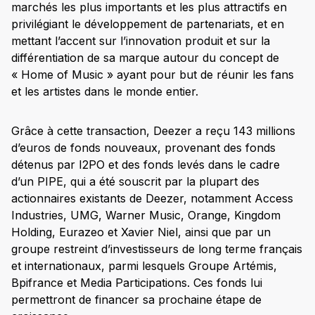
marchés les plus importants et les plus attractifs en
privilégiant le développement de partenariats, et en
mettant l’accent sur l’innovation produit et sur la
différentiation de sa marque autour du concept de
« Home of Music » ayant pour but de réunir les fans
et les artistes dans le monde entier.
Grâce à cette transaction, Deezer a reçu 143 millions
d’euros de fonds nouveaux, provenant des fonds
détenus par I2PO et des fonds levés dans le cadre
d’un PIPE, qui a été souscrit par la plupart des
actionnaires existants de Deezer, notamment Access
Industries, UMG, Warner Music, Orange, Kingdom
Holding, Eurazeo et Xavier Niel, ainsi que par un
groupe restreint d’investisseurs de long terme français
et internationaux, parmi lesquels Groupe Artémis,
Bpifrance et Media Participations. Ces fonds lui
permettront de financer sa prochaine étape de