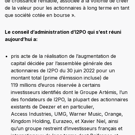
de croissance rentable, associée à la volonté de créer
de la valeur pour les actionnaires à long terme en tant
que société cotée en bourse ».
Le conseil d’administration d’I2PO qui s’est réuni
aujourd’hui a:
pris acte de la réalisation de l’augmentation de
capital décidée par l’assemblée générale des
actionnaires de I2PO du 30 juin 2022 pour un
montant total (prime d’émission incluse) de
119 millions d’euros réservée à certains
investisseurs identifiés dont le Groupe Artémis, l’un
des fondateurs de I2PO, la plupart des actionnaires
existants de Deezer et en particulier,
Access Industries, UMG, Warner Music, Orange,
Kingdom Holding, Eurazeo, et Xavier Niel, ainsi
qu’un groupe restreint d’investisseurs français et