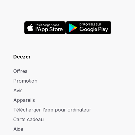
Deezer
Offres
Promotion
Avis
Appareils
Télécharger l’app pour ordinateur
Carte cadeau
Aide