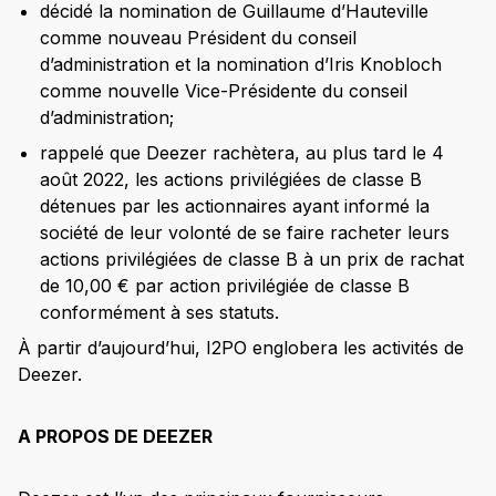
décidé la nomination de Guillaume d’Hauteville
comme nouveau Président du conseil
d’administration et la nomination d’Iris Knobloch
comme nouvelle Vice-Présidente du conseil
d’administration;
rappelé que Deezer rachètera, au plus tard le 4
août 2022, les actions privilégiées de classe B
détenues par les actionnaires ayant informé la
société de leur volonté de se faire racheter leurs
actions privilégiées de classe B à un prix de rachat
de 10,00 € par action privilégiée de classe B
conformément à ses statuts.
À partir d’aujourd’hui, I2PO englobera les activités de
Deezer.
A PROPOS DE DEEZER