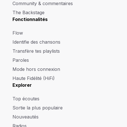
Community & commentaires
The Backstage
Fonctionnalités
Flow
Identifie des chansons
Transfère tes playlists
Paroles
Mode hors connexion
Haute Fidélité (HiFi)
Explorer
Top écoutes
Sortie la plus populaire
Nouveautés
Radios