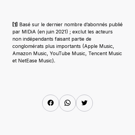
[1]
Basé sur le dernier nombre d’abonnés publié
par MIDiA (en juin 2021) ; exclut les acteurs
non indépendants faisant partie de
conglomérats plus importants (Apple Music,
Amazon Music, YouTube Music, Tencent Music
et NetEase Music).
Facebook
WhatsApp
Twitter