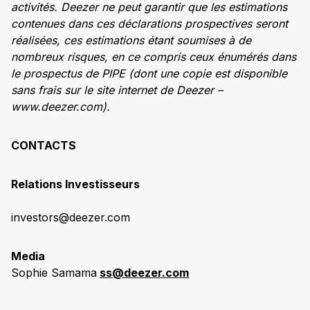
activités. Deezer ne peut garantir que les estimations
contenues dans ces déclarations prospectives seront
réalisées, ces estimations étant soumises à de
nombreux risques, en ce compris ceux énumérés dans
le prospectus de PIPE (dont une copie est disponible
sans frais sur le site internet de Deezer –
www.deezer.com).
CONTACTS
Relations Investisseurs
investors@deezer.com
Media
Sophie Samama
ss@deezer.com