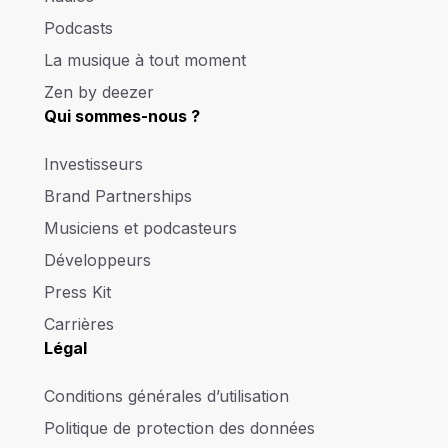
Podcasts
La musique à tout moment
Zen by deezer
Qui sommes-nous ?
Investisseurs
Brand Partnerships
Musiciens et podcasteurs
Développeurs
Press Kit
Carrières
Légal
Conditions générales d’utilisation
Politique de protection des données