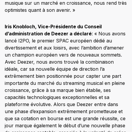
musique sur un marché en croissance, nous rend très
optimistes quant à son avenir. »
Iris Knobloch, Vice-Présidente du Conseil
d’administration de Deezer a déclaré
: « Nous avons
lancé I2PO, le premier SPAC européen dédié au
divertissement et aux loisirs, avec l’ambition d’amener
un champion européen vers de nouveaux sommets.
Avec Deezer, nous avons trouvé la combinaison
idéale, car sa nouvelle équipe de direction l’a
extrêmement bien positionnée pour capter une part
importante du marché du streaming musical en pleine
croissance, grâce à sa marque bien établie, ses
capacités technologiques exceptionnelles et sa
plateforme évolutive. Alors que Deezer entre dans
une phase d’expansion extrêmement prometteuse et
que sa cotation en bourse est une grande réussite, ce
jour marque également le début d’une nouvelle phase