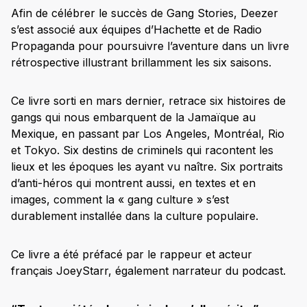
Afin de célébrer le succès de Gang Stories, Deezer
s’est associé aux équipes d’Hachette et de Radio
Propaganda pour poursuivre l’aventure dans un livre
rétrospective illustrant brillamment les six saisons.
Ce livre sorti en mars dernier, retrace six histoires de
gangs qui nous embarquent de la Jamaïque au
Mexique, en passant par Los Angeles, Montréal, Rio
et Tokyo. Six destins de criminels qui racontent les
lieux et les époques les ayant vu naître. Six portraits
d’anti-héros qui montrent aussi, en textes et en
images, comment la « gang culture » s’est
durablement installée dans la culture populaire.
Ce livre a été préfacé par le rappeur et acteur
français JoeyStarr, également narrateur du podcast.