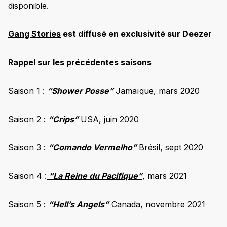
disponible.
Gang Stories
est diffusé en exclusivité sur Deezer
Rappel sur les précédentes saisons
Saison 1 :
“Shower Posse”
Jamaïque, mars 2020
Saison 2 :
“Crips”
USA, juin 2020
Saison 3 :
“Comando Vermelho”
Brésil, sept 2020
Saison 4 :
“La Reine du Pacifique”
, mars 2021
Saison 5 :
“Hell’s Angels”
Canada, novembre 2021