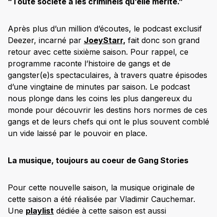
“Toute société a les criminels qu’elle mérite.”
Après plus d’un million d’écoutes, le podcast exclusif
Deezer, incarné par
JoeyStarr,
fait donc son grand
retour avec cette sixième saison. Pour rappel, ce
programme raconte l’histoire de gangs et de
gangster(e)s spectaculaires, à travers quatre épisodes
d’une vingtaine de minutes par saison. Le podcast
nous plonge dans les coins les plus dangereux du
monde pour découvrir les destins hors normes de ces
gangs et de leurs chefs qui ont le plus souvent comblé
un vide laissé par le pouvoir en place.
La musique, toujours au coeur de Gang Stories
Pour cette nouvelle saison, la musique originale de
cette saison a été réalisée par Vladimir Cauchemar.
Une
playlist
dédiée à cette saison est aussi