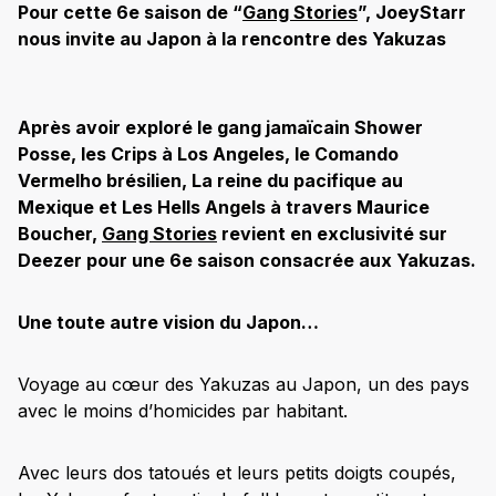
Pour cette 6e saison de “
Gang Stories
”, JoeyStarr
nous invite au Japon à la rencontre des Yakuzas
Après avoir exploré le gang jamaïcain Shower
Posse, les Crips à Los Angeles, le Comando
Vermelho brésilien, La reine du pacifique au
Mexique et Les Hells Angels à travers Maurice
Boucher,
Gang Stories
revient en exclusivité sur
Deezer pour une 6e saison consacrée aux Yakuzas.
Une toute autre vision du Japon…
Voyage au cœur des Yakuzas au Japon, un des pays
avec le moins d’homicides par habitant.
Avec leurs dos tatoués et leurs petits doigts coupés,