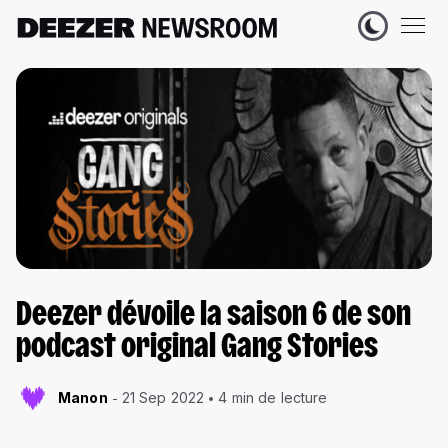
Deezer dévoile la saison 6 de son
podcast original Gang Stories
Manon
21 Sep 2022
4 min de lecture