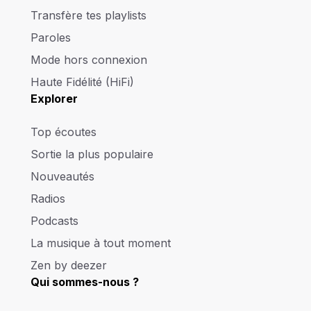
Transfère tes playlists
Paroles
Mode hors connexion
Haute Fidélité (HiFi)
Explorer
Top écoutes
Sortie la plus populaire
Nouveautés
Radios
Podcasts
La musique à tout moment
Zen by deezer
Qui sommes-nous ?