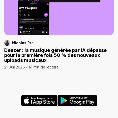
Nicolas Pre
Deezer : la musique générée par IA dépasse
pour la première fois 50 % des nouveaux
uploads musicaux
21 Juil 2026
14 min de lecture