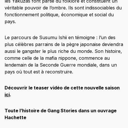
les Yakuzas font partie du folklore et constituent un
véritable pouvoir de l’ombre. Ils sont indissociables du
fonctionnement politique, économique et social du
pays.
Le parcours de Susumu Ishii en témoigne : l’un des
plus célèbres parrains de la pègre japonaise deviendra
aussi le gangster le plus riche du monde. Son histoire,
comme celle de la mafia nippone, commence au
lendemain de la Seconde Guerre mondiale, dans un
pays où tout est à reconstruire.
Découvrir le teaser vidéo de cette nouvelle saison
ici
.
Toute l’histoire de Gang Stories dans un ouvrage
Hachette