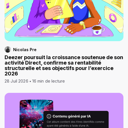
Nicolas Pre
Deezer poursuit la croissance soutenue de son
activité Direct, confirme sa rentabilité
structurelle et ses objectifs pour l’exercice
2026
28 Juil 2026
16 min de lecture