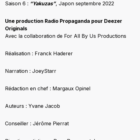
Saison 6 :
“Yakuzas”
, Japon septembre 2022
Une production Radio Propaganda pour Deezer
Originals
Avec la collaboration de For All By Us Productions
Réalisation : Franck Haderer
Narration : JoeyStarr
Rédaction en chef : Margaux Opinel
Auteurs : Yvane Jacob
Conseiller : Jérôme Pierrat