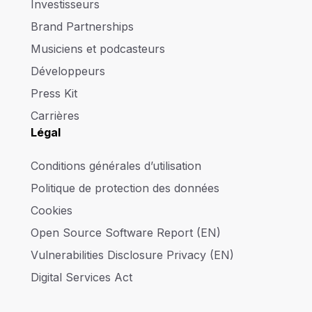
Investisseurs
Brand Partnerships
Musiciens et podcasteurs
Développeurs
Press Kit
Carrières
Légal
Conditions générales d’utilisation
Politique de protection des données
Cookies
Open Source Software Report (EN)
Vulnerabilities Disclosure Privacy (EN)
Digital Services Act