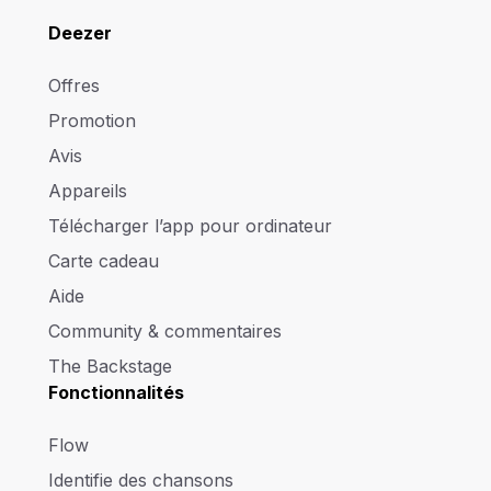
Deezer
Offres
Promotion
Avis
Appareils
Télécharger l’app pour ordinateur
Carte cadeau
Aide
Community & commentaires
The Backstage
Fonctionnalités
Flow
Identifie des chansons