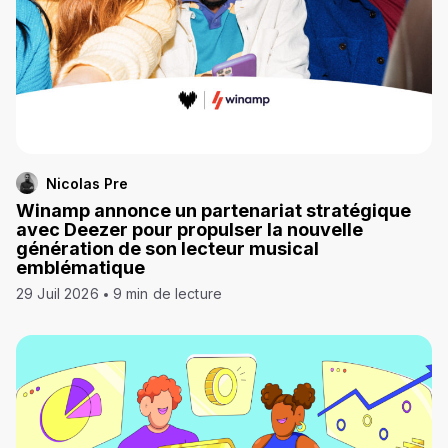
Nicolas Pre
Winamp annonce un partenariat stratégique
avec Deezer pour propulser la nouvelle
génération de son lecteur musical
emblématique
29 Juil 2026
9 min de lecture