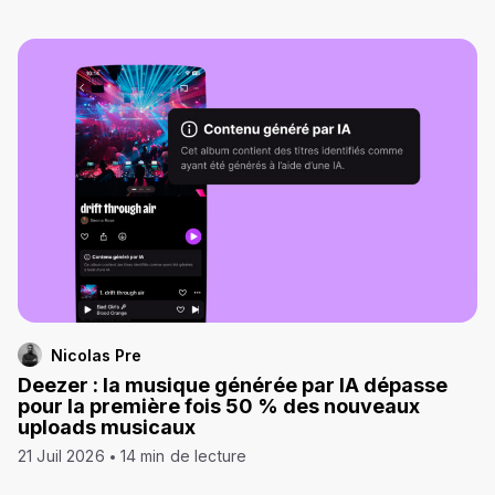
Nicolas Pre
Deezer : la musique générée par IA dépasse
pour la première fois 50 % des nouveaux
uploads musicaux
21 Juil 2026
14 min de lecture