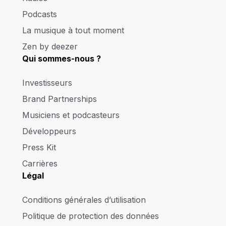
Podcasts
La musique à tout moment
Zen by deezer
Qui sommes-nous ?
Investisseurs
Brand Partnerships
Musiciens et podcasteurs
Développeurs
Press Kit
Carrières
Légal
Conditions générales d’utilisation
Politique de protection des données