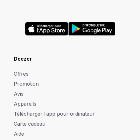
Deezer
Offres
Promotion
Avis
Appareils
Télécharger l’app pour ordinateur
Carte cadeau
Aide