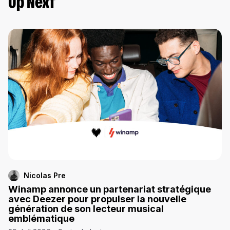
Up Next
Nicolas Pre
Winamp annonce un partenariat stratégique
avec Deezer pour propulser la nouvelle
génération de son lecteur musical
emblématique