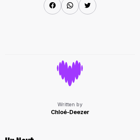
Facebook
WhatsApp
Twitter
Written by
Chloé-Deezer