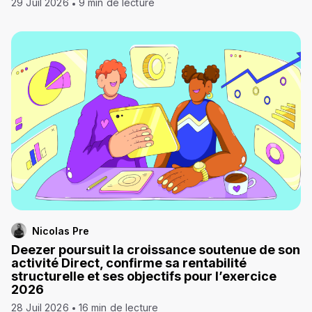
29 Juil 2026
9 min de lecture
Nicolas Pre
Deezer poursuit la croissance soutenue de son
activité Direct, confirme sa rentabilité
structurelle et ses objectifs pour l’exercice
2026
28 Juil 2026
16 min de lecture