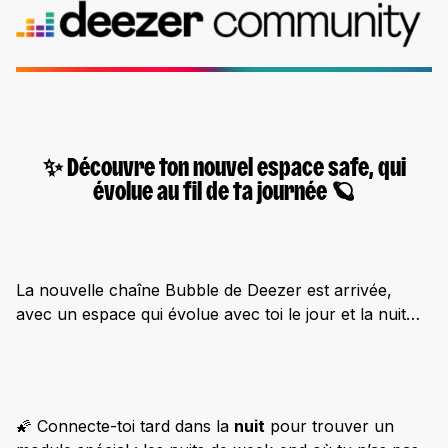
✨ Découvre ton nouvel espace safe, qui
évolue au fil de ta journée 🪐
La nouvelle chaîne Bubble de Deezer est arrivée,
avec un espace qui évolue avec toi le jour et la nuit…
🌠 Connecte-toi tard dans la
nuit
pour trouver un