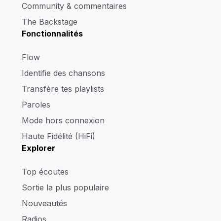
Community & commentaires
The Backstage
Fonctionnalités
Flow
Identifie des chansons
Transfère tes playlists
Paroles
Mode hors connexion
Haute Fidélité (HiFi)
Explorer
Top écoutes
Sortie la plus populaire
Nouveautés
Radios