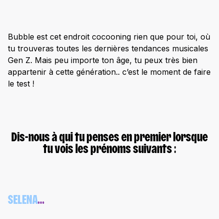
Bubble est cet endroit cocooning rien que pour toi, où
tu trouveras toutes les dernières tendances musicales
Gen Z. Mais peu importe ton âge, tu peux très bien
appartenir à cette génération.. c’est le moment de faire
le test !
Dis-nous à qui tu penses en premier lorsque
tu vois les prénoms suivants :
SELENA
…