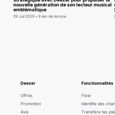
nouvelle génération de son lecteur musical
emblématique
29 Juil 2026
9 min de lecture
Deezer
Fonctionnalités
Offres
Flow
Promotion
Identifie des cha
Avis
Transfère tes play