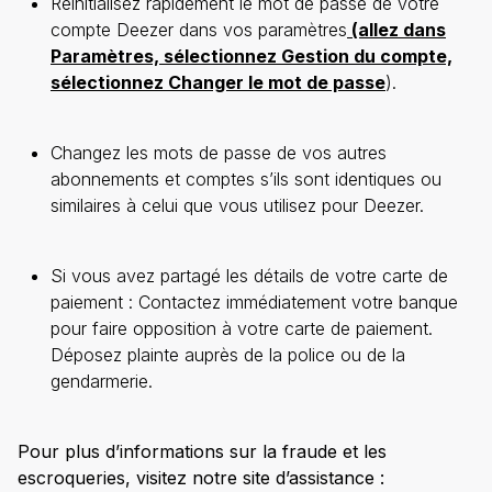
Réinitialisez rapidement le mot de passe de votre
compte Deezer dans vos paramètres
(allez dans
Paramètres, sélectionnez Gestion du compte,
sélectionnez Changer le mot de passe
).
Changez les mots de passe de vos autres
abonnements et comptes s’ils sont identiques ou
similaires à celui que vous utilisez pour Deezer.
Si vous avez partagé les détails de votre carte de
paiement : Contactez immédiatement votre banque
pour faire opposition à votre carte de paiement.
Déposez plainte auprès de la police ou de la
gendarmerie.
Pour plus d’informations sur la fraude et les
escroqueries, visitez notre site d’assistance :