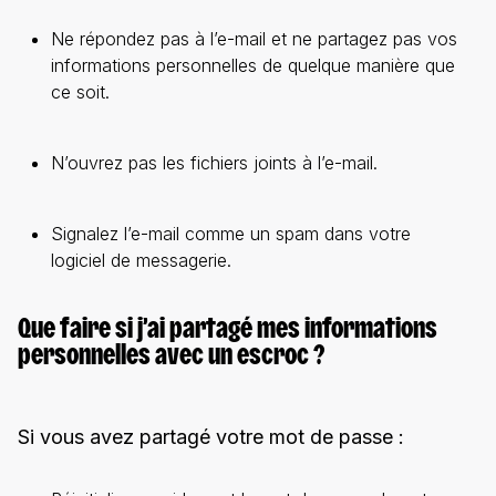
Ne répondez pas à l’e-mail et ne partagez pas vos
informations personnelles de quelque manière que
ce soit.
N’ouvrez pas les fichiers joints à l’e-mail.
Signalez l’e-mail comme un spam dans votre
logiciel de messagerie.
Que faire si j’ai partagé mes informations
personnelles avec un escroc ?
Si vous avez partagé votre mot de passe :