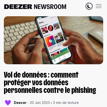
Vol de données : comment
protéger vos données
personnelles contre le phishing
Deezer
20 Jan 2023
3 min de lecture