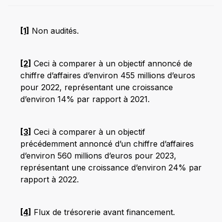
[1]
Non audités.
[2]
Ceci à comparer à un objectif annoncé de
chiffre d’affaires d’environ 455 millions d’euros
pour 2022, représentant une croissance
d’environ 14% par rapport à 2021.
[3]
Ceci à comparer à un objectif
précédemment annoncé d’un chiffre d’affaires
d’environ 560 millions d’euros pour 2023,
représentant une croissance d’environ 24% par
rapport à 2022.
[4]
Flux de trésorerie avant financement.