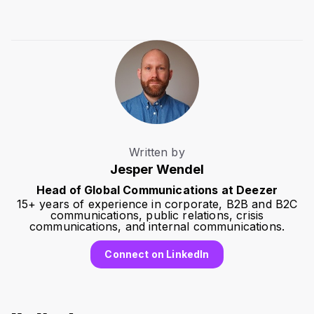
Written by
Jesper Wendel
Head of Global Communications at Deezer
15+ years of experience in corporate, B2B and B2C
communications, public relations, crisis
communications, and internal communications.
Connect on LinkedIn