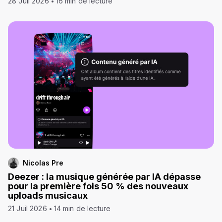
28 Juil 2026
16 min de lecture
Nicolas Pre
Deezer : la musique générée par IA dépasse
pour la première fois 50 % des nouveaux
uploads musicaux
21 Juil 2026
14 min de lecture