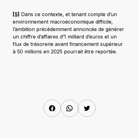
[5]
Dans ce contexte, et tenant compte d’un
environnement macroéconomique difficile,
l’ambition précédemment annoncée de générer
un chiffre d’affaires d’1 milliard d’euros et un
flux de trésorerie avant financement supérieur
à 50 millions en 2025 pourrait être reportée.
Facebook
WhatsApp
Twitter