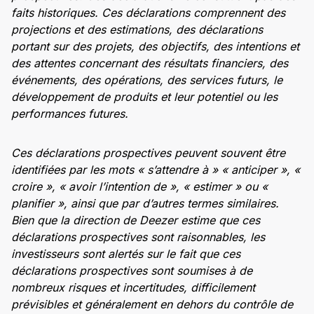
faits historiques. Ces déclarations comprennent des
projections et des estimations, des déclarations
portant sur des projets, des objectifs, des intentions et
des attentes concernant des résultats financiers, des
événements, des opérations, des services futurs, le
développement de produits et leur potentiel ou les
performances futures.
Ces déclarations prospectives peuvent souvent être
identifiées par les mots « s’attendre à » « anticiper », «
croire », « avoir l’intention de », « estimer » ou «
planifier », ainsi que par d’autres termes similaires.
Bien que la direction de Deezer estime que ces
déclarations prospectives sont raisonnables, les
investisseurs sont alertés sur le fait que ces
déclarations prospectives sont soumises à de
nombreux risques et incertitudes, difficilement
prévisibles et généralement en dehors du contrôle de