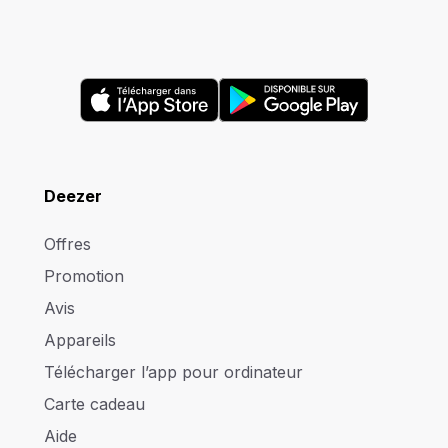
Deezer
Offres
Promotion
Avis
Appareils
Télécharger l’app pour ordinateur
Carte cadeau
Aide