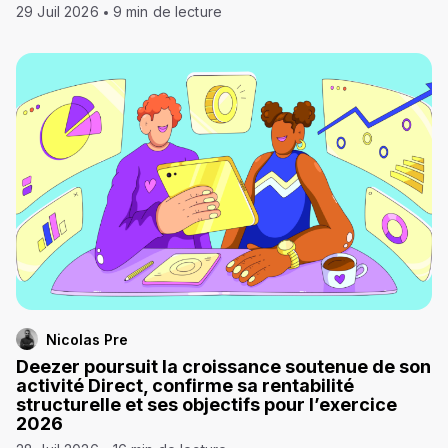
29 Juil 2026
9 min de lecture
Nicolas Pre
Deezer poursuit la croissance soutenue de son
activité Direct, confirme sa rentabilité
structurelle et ses objectifs pour l’exercice
2026