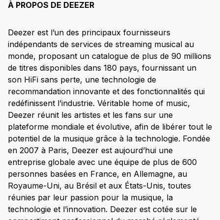
À PROPOS DE DEEZER
Deezer est l’un des principaux fournisseurs
indépendants de services de streaming musical au
monde, proposant un catalogue de plus de 90 millions
de titres disponibles dans 180 pays, fournissant un
son HiFi sans perte, une technologie de
recommandation innovante et des fonctionnalités qui
redéfinissent l’industrie. Véritable home of music,
Deezer réunit les artistes et les fans sur une
plateforme mondiale et évolutive, afin de libérer tout le
potentiel de la musique grâce à la technologie. Fondée
en 2007 à Paris, Deezer est aujourd’hui une
entreprise globale avec une équipe de plus de 600
personnes basées en France, en Allemagne, au
Royaume-Uni, au Brésil et aux États-Unis, toutes
réunies par leur passion pour la musique, la
technologie et l’innovation. Deezer est cotée sur le