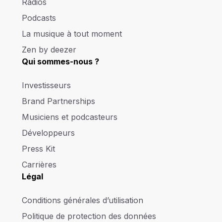
Radios
Podcasts
La musique à tout moment
Zen by deezer
Qui sommes-nous ?
Investisseurs
Brand Partnerships
Musiciens et podcasteurs
Développeurs
Press Kit
Carrières
Légal
Conditions générales d’utilisation
Politique de protection des données