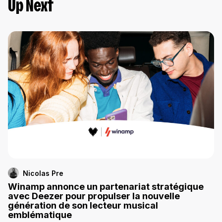
Up Next
Nicolas Pre
Winamp annonce un partenariat stratégique
avec Deezer pour propulser la nouvelle
génération de son lecteur musical
emblématique