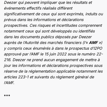
Deezer qui peuvent impliquer que les résultats et
événements effectifs réalisés diffèrent
significativement de ceux qui sont exprimés, induits ou
prévus dans les informations et déclarations
prospectives. Ces risques et incertitudes comprennent
notamment ceux qui sont développés ou identifiés
dans les documents publics déposés par Deezer
auprès de l’Autorité des marchés financiers (l’«
AMF
»)
y compris ceux énumérés à dans le prospectus d’I2PO
approuvé par l’AMF le 15 juin 2022 sous le numéro 22-
216. Deezer ne prend aucun engagement de mettre à
jour les informations et déclarations prospectives sous
réserve de la réglementation applicable notamment les
articles 223-1 et suivants du règlement général de
l’AMF.
***