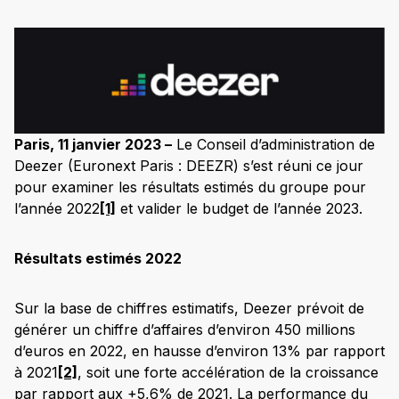
Paris, 11 janvier 2023 –
Le Conseil d’administration de
Deezer (Euronext Paris : DEEZR) s’est réuni ce jour
pour examiner les résultats estimés du groupe pour
l’année 2022
[1]
et valider le budget de l’année 2023.
Résultats estimés 2022
Sur la base de chiffres estimatifs, Deezer prévoit de
générer un chiffre d’affaires d’environ 450 millions
d’euros en 2022, en hausse d’environ 13% par rapport
à 2021
[2]
, soit une forte accélération de la croissance
par rapport aux +5,6% de 2021. La performance du