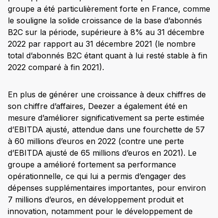
groupe a été particulièrement forte en France, comme
le souligne la solide croissance de la base d’abonnés
B2C sur la période, supérieure à 8% au 31 décembre
2022 par rapport au 31 décembre 2021 (le nombre
total d’abonnés B2C étant quant à lui resté stable à fin
2022 comparé à fin 2021).
En plus de générer une croissance à deux chiffres de
son chiffre d’affaires, Deezer a également été en
mesure d’améliorer significativement sa perte estimée
d’EBITDA ajusté, attendue dans une fourchette de 57
à 60 millions d’euros en 2022 (contre une perte
d’EBITDA ajusté de 65 millions d’euros en 2021). Le
groupe a amélioré fortement sa performance
opérationnelle, ce qui lui a permis d’engager des
dépenses supplémentaires importantes, pour environ
7 millions d’euros, en développement produit et
innovation, notamment pour le développement de