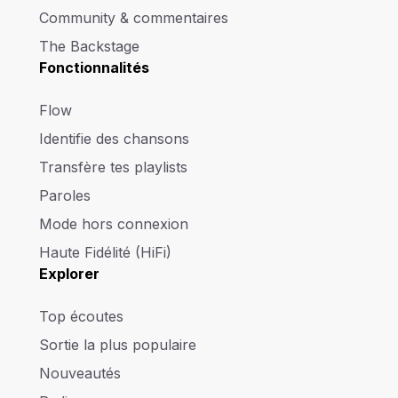
Community & commentaires
The Backstage
Fonctionnalités
Flow
Identifie des chansons
Transfère tes playlists
Paroles
Mode hors connexion
Haute Fidélité (HiFi)
Explorer
Top écoutes
Sortie la plus populaire
Nouveautés