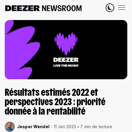
Résultats estimés 2022 et
perspectives 2023 : priorité
donnée à la rentabilité
Jesper Wendel
11 Jan 2023
7 min de lecture