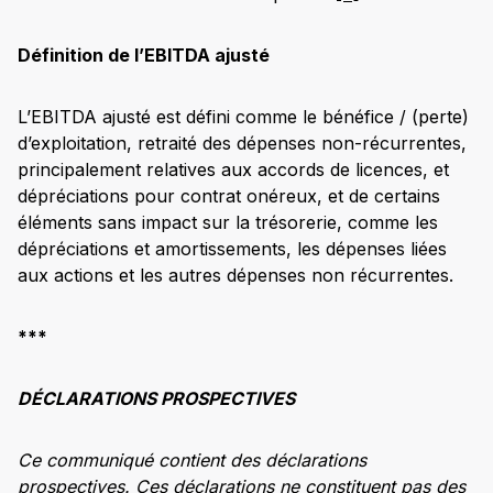
Définition de l’EBITDA ajusté
L’EBITDA ajusté est défini comme le bénéfice / (perte)
d’exploitation, retraité des dépenses non-récurrentes,
principalement relatives aux accords de licences, et
dépréciations pour contrat onéreux, et de certains
éléments sans impact sur la trésorerie, comme les
dépréciations et amortissements, les dépenses liées
aux actions et les autres dépenses non récurrentes.
***
DÉCLARATIONS PROSPECTIVES
Ce communiqué contient des déclarations
prospectives. Ces déclarations ne constituent pas des