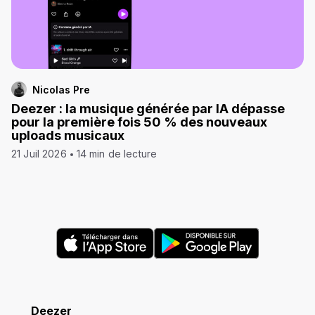
Nicolas Pre
Deezer : la musique générée par IA dépasse
pour la première fois 50 % des nouveaux
uploads musicaux
21 Juil 2026
14 min de lecture
Deezer