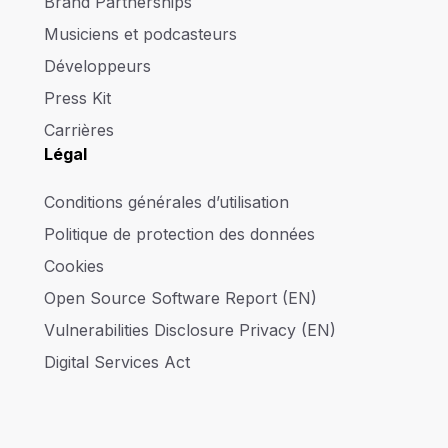
Brand Partnerships
Musiciens et podcasteurs
Développeurs
Press Kit
Carrières
Légal
Conditions générales d’utilisation
Politique de protection des données
Cookies
Open Source Software Report (EN)
Vulnerabilities Disclosure Privacy (EN)
Digital Services Act