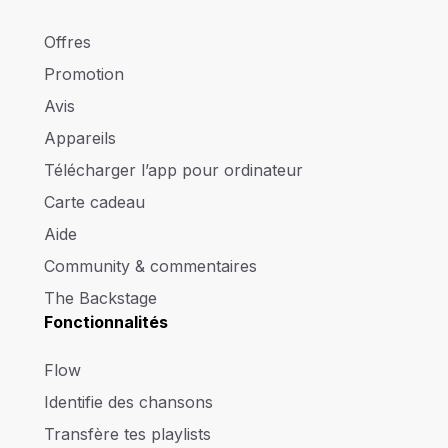
Offres
Promotion
Avis
Appareils
Télécharger l’app pour ordinateur
Carte cadeau
Aide
Community & commentaires
The Backstage
Fonctionnalités
Flow
Identifie des chansons
Transfère tes playlists