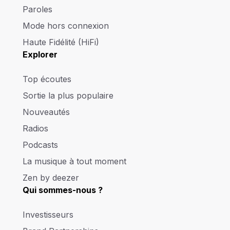
Paroles
Mode hors connexion
Haute Fidélité (HiFi)
Explorer
Top écoutes
Sortie la plus populaire
Nouveautés
Radios
Podcasts
La musique à tout moment
Zen by deezer
Qui sommes-nous ?
Investisseurs