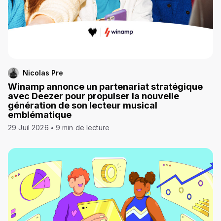
Nicolas Pre
Winamp annonce un partenariat stratégique
avec Deezer pour propulser la nouvelle
génération de son lecteur musical
emblématique
29 Juil 2026
9 min de lecture