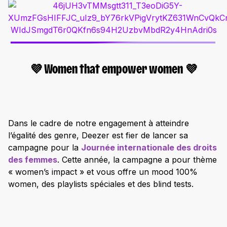
💜 Women that empower women 💜
Dans le cadre de notre engagement à atteindre
l’égalité des genre, Deezer est fier de lancer sa
campagne pour la
Journée internationale des droits
des femmes
. Cette année, la campagne a pour thème
« women’s impact » et vous offre un mood 100%
women, des playlists spéciales et des blind tests.