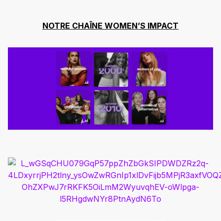
NOTRE CHAÎNE WOMEN’S IMPACT