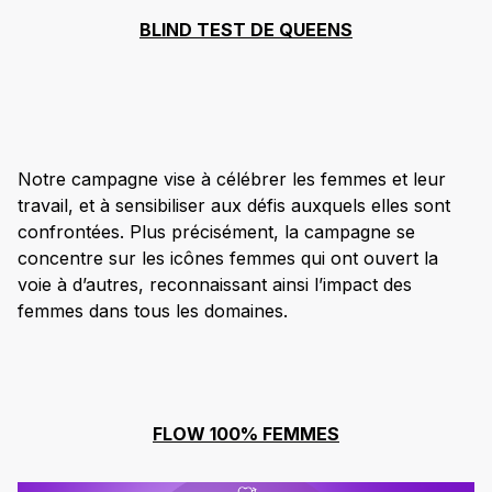
BLIND TEST DE QUEENS
Notre campagne vise à célébrer les femmes et leur
travail, et à sensibiliser aux défis auxquels elles sont
confrontées. Plus précisément, la campagne se
concentre sur les icônes femmes qui ont ouvert la
voie à d’autres, reconnaissant ainsi l’impact des
femmes dans tous les domaines.
FLOW 100% FEMMES