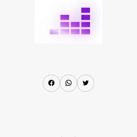
Facebook
WhatsApp
Twitter