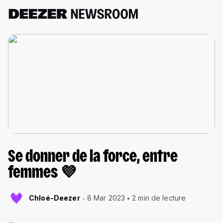
Se donner de la force, entre
femmes 💜
Chloé-Deezer
8 Mar 2023
2 min de lecture