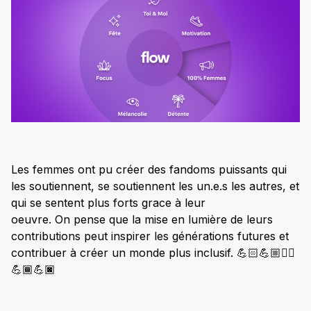
Les femmes ont pu créer des fandoms puissants qui
les soutiennent, se soutiennent les un.e.s les autres, et
qui se sentent plus forts grace à leur
oeuvre. On pense que la mise en lumière de leurs
contributions peut inspirer les générations futures et
contribuer à créer un monde plus inclusif. 💪🏻💪🏼✌🏽
💪🏾💪🏿