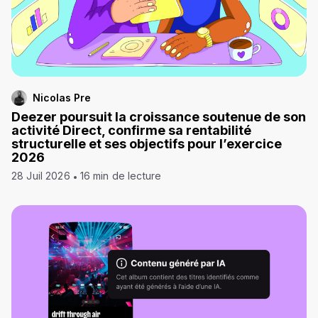
Nicolas Pre
Deezer poursuit la croissance soutenue de son
activité Direct, confirme sa rentabilité
structurelle et ses objectifs pour l’exercice
2026
28 Juil 2026
16 min de lecture