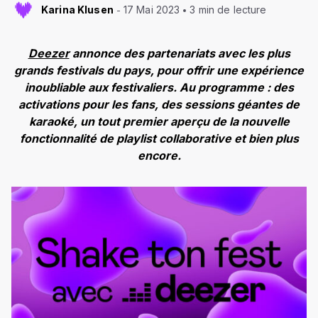
Karina Klusen
17 Mai 2023
3 min de lecture
Deezer
annonce des partenariats avec les plus
grands festivals du pays, pour offrir une expérience
inoubliable aux festivaliers. Au programme : des
activations pour les fans, des sessions géantes de
karaoké, un tout premier aperçu de la nouvelle
fonctionnalité de playlist collaborative et bien plus
encore.