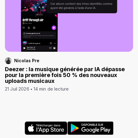
Nicolas Pre
Deezer : la musique générée par IA dépasse
pour la première fois 50 % des nouveaux
uploads musicaux
21 Juil 2026
14 min de lecture