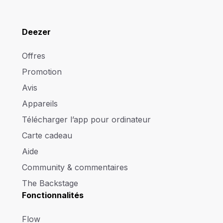
Deezer
Offres
Promotion
Avis
Appareils
Télécharger l’app pour ordinateur
Carte cadeau
Aide
Community & commentaires
The Backstage
Fonctionnalités
Flow