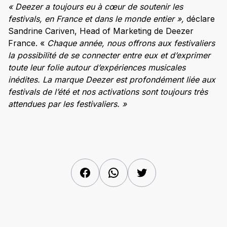
« Deezer a toujours eu à cœur de soutenir les
festivals, en France et dans le monde entier »,
déclare
Sandrine Cariven, Head of Marketing de Deezer
France. «
Chaque année, nous offrons aux festivaliers
la possibilité de se connecter entre eux et d’exprimer
toute leur folie autour d’expériences musicales
inédites. La marque Deezer est profondément liée aux
festivals de l’été et nos activations sont toujours très
attendues par les festivaliers. »
Facebook
WhatsApp
Twitter