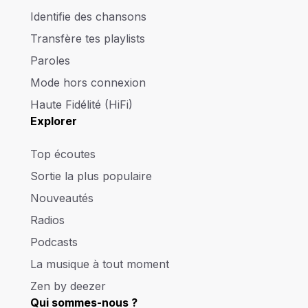
Identifie des chansons
Transfère tes playlists
Paroles
Mode hors connexion
Haute Fidélité (HiFi)
Explorer
Top écoutes
Sortie la plus populaire
Nouveautés
Radios
Podcasts
La musique à tout moment
Zen by deezer
Qui sommes-nous ?