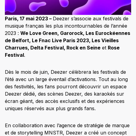
Paris, 17 mai 2023 –
Deezer s’associe aux festivals de
musique français les plus incontournables de l’année
2023 :
We Love Green, Garorock, Les Eurockéennes
de Belfort, Le Fnac Live Paris 2023, Les Vieilles
Charrues, Delta Festival, Rock en Seine
et
Rose
Festival
.
Dès le mois de juin, Deezer célèbrera les festivals de
l’été avec un large éventail d’activations. Tout au long
des festivités, les fans pourront découvrir un espace
Deezer dédié, des scènes Deezer, des karaokés sur
écran géant, des accès exclusifs et des expériences
uniques réservés aux plus grands fans.
En collaboration avec l’agence de stratégie de marque
et de storytelling MNSTR, Deezer a créé un concept