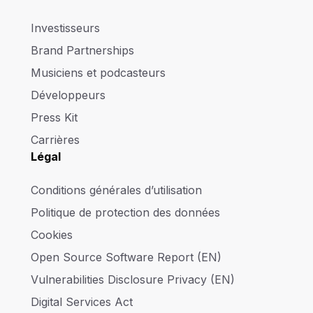
Investisseurs
Brand Partnerships
Musiciens et podcasteurs
Développeurs
Press Kit
Carrières
Légal
Conditions générales d’utilisation
Politique de protection des données
Cookies
Open Source Software Report (EN)
Vulnerabilities Disclosure Privacy (EN)
Digital Services Act