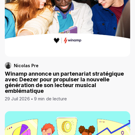
Nicolas Pre
Winamp annonce un partenariat stratégique
avec Deezer pour propulser la nouvelle
génération de son lecteur musical
emblématique
29 Juil 2026
9 min de lecture