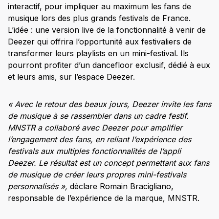
interactif, pour impliquer au maximum les fans de
musique lors des plus grands festivals de France.
L’idée : une version live de la fonctionnalité à venir de
Deezer qui offrira l’opportunité aux festivaliers de
transformer leurs playlists en un mini-festival. Ils
pourront profiter d’un dancefloor exclusif, dédié à eux
et leurs amis, sur l’espace Deezer.
« Avec le retour des beaux jours, Deezer invite les fans
de musique à se rassembler dans un cadre festif.
MNSTR a collaboré avec Deezer pour amplifier
l’engagement des fans, en reliant l’expérience des
festivals aux multiples fonctionnalités de l’appli
Deezer. Le résultat est un concept permettant aux fans
de musique de créer leurs propres mini-festivals
personnalisés »,
déclare Romain Bracigliano,
responsable de l’expérience de la marque, MNSTR.