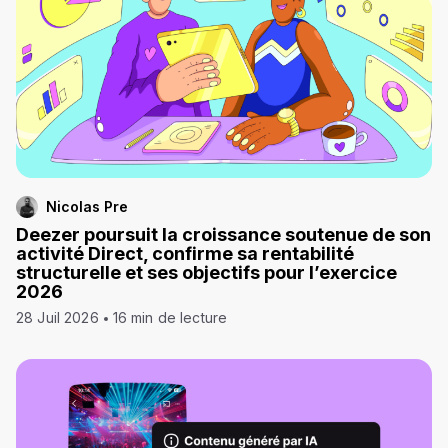
Nicolas Pre
Deezer poursuit la croissance soutenue de son
activité Direct, confirme sa rentabilité
structurelle et ses objectifs pour l’exercice
2026
28 Juil 2026
16 min de lecture