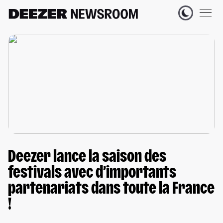
Deezer lance la saison des
festivals avec d’importants
partenariats dans toute la France
!