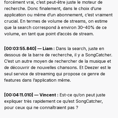
forcément vrai, c’est peut-être juste le moteur de
recherche. Donc finalement, dans le choix d’une
application ou même d’un abonnement, c’est vraiment
crucial. En termes de volume de streams, on estime
que la search correspond à environ 30–40% de ce
volume, en tant que point d’accès de stream.
[00:03:55.840] — Liam :
Dans la search, juste en
dessous de la barre de recherche, il y a SongCatcher.
C’est un autre moyen de rechercher de la musique et
de découvrir de nouvelles chansons. Et Deezer est le
seul service de streaming qui propose ce genre de
features dans l’application même.
[00:04:11.010] — Vincent :
Est-ce qu’on peut juste
expliquer très rapidement ce qu’est SongCatcher,
pour ceux qui ne connaîtraient pas ?