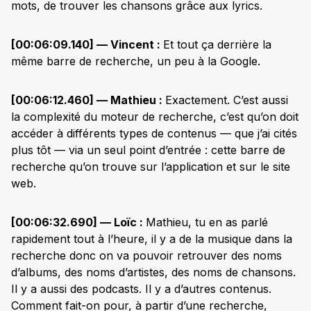
mots, de trouver les chansons grâce aux lyrics.
[00:06:09.140] — Vincent :
Et tout ça derrière la
même barre de recherche, un peu à la Google.
[00:06:12.460] — Mathieu :
Exactement. C’est aussi
la complexité du moteur de recherche, c’est qu’on doit
accéder à différents types de contenus — que j’ai cités
plus tôt — via un seul point d’entrée : cette barre de
recherche qu’on trouve sur l’application et sur le site
web.
[00:06:32.690] — Loïc :
Mathieu, tu en as parlé
rapidement tout à l’heure, il y a de la musique dans la
recherche donc on va pouvoir retrouver des noms
d’albums, des noms d’artistes, des noms de chansons.
Il y a aussi des podcasts. Il y a d’autres contenus.
Comment fait-on pour, à partir d’une recherche,