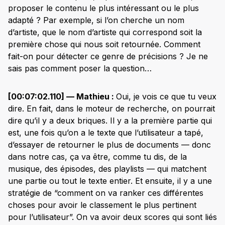
proposer le contenu le plus intéressant ou le plus
adapté ? Par exemple, si l’on cherche un nom
d’artiste, que le nom d’artiste qui correspond soit la
première chose qui nous soit retournée. Comment
fait-on pour détecter ce genre de précisions ? Je ne
sais pas comment poser la question…
[00:07:02.110] — Mathieu :
Oui, je vois ce que tu veux
dire. En fait, dans le moteur de recherche, on pourrait
dire qu’il y a deux briques. Il y a la première partie qui
est, une fois qu’on a le texte que l’utilisateur a tapé,
d’essayer de retourner le plus de documents — donc
dans notre cas, ça va être, comme tu dis, de la
musique, des épisodes, des playlists — qui matchent
une partie ou tout le texte entier. Et ensuite, il y a une
stratégie de “comment on va ranker ces différentes
choses pour avoir le classement le plus pertinent
pour l’utilisateur”. On va avoir deux scores qui sont liés