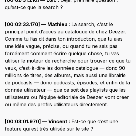
qu’est-ce que la search ?
[00:02:33.170] — Mathieu :
La search, c’est le
principal point d’accès au catalogue de chez Deezer.
Comme tu l’as dit dans ton introduction, que tu aies
une idée vague, précise, ou quand tu ne sais pas
forcément comment écrire quelque chose, tu vas
utiliser le moteur de recherche pour trouver ce que tu
veux, c’est-à-dire les données catalogue — donc 90
millions de titres, des albums, mais aussi une librairie
de podcasts — donc podcasts, épisodes, et enfin de la
donnée utilisateur — que ce soit des playlists que les
utilisateurs ou l’équipe éditoriale de Deezer vont créer
ou même des profils utilisateurs directement.
[00:03:01.970] — Vincent :
Est-ce que c’est une
feature qui est très utilisée sur le site ?