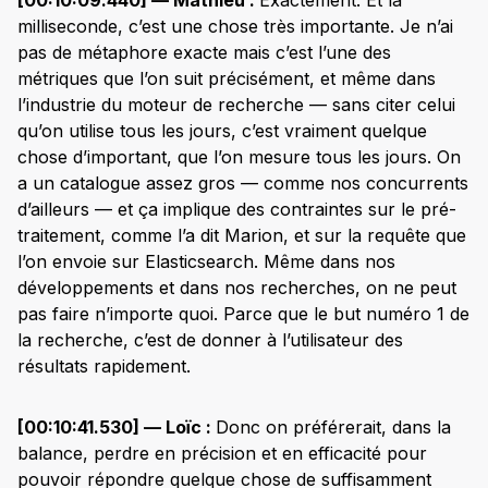
milliseconde, c’est une chose très importante. Je n’ai
pas de métaphore exacte mais c’est l’une des
métriques que l’on suit précisément, et même dans
l’industrie du moteur de recherche — sans citer celui
qu’on utilise tous les jours, c’est vraiment quelque
chose d’important, que l’on mesure tous les jours. On
a un catalogue assez gros — comme nos concurrents
d’ailleurs — et ça implique des contraintes sur le pré-
traitement, comme l’a dit Marion, et sur la requête que
l’on envoie sur Elasticsearch. Même dans nos
développements et dans nos recherches, on ne peut
pas faire n’importe quoi. Parce que le but numéro 1 de
la recherche, c’est de donner à l’utilisateur des
résultats rapidement.
[00:10:41.530] — Loïc :
Donc on préférerait, dans la
balance, perdre en précision et en efficacité pour
pouvoir répondre quelque chose de suffisamment