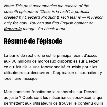
Note: This post accompanies the release of the
seventh episode of “Deez is la tech”, a podcast
created by Deezer’s Product & Tech teams — in French
only for now. You can still find English content on
deezer.io
though. Go check it out!
Résumé de l’épisode
La barre de recherche est le principal point d’accès
aux 90 millions de morceaux disponibles sur Deezer,
ce qui fait d’elle une fonctionnalité cruciale pour les
utilisateurs qui découvrent l’application et souhaitent y
jouer une musique.
Mais comment fonctionne la recherche sur Deezer,
au juste ? Quels sont les mécanismes sous-jacents qui
permettent aux utilisateurs de trouver le contenu qu’ils