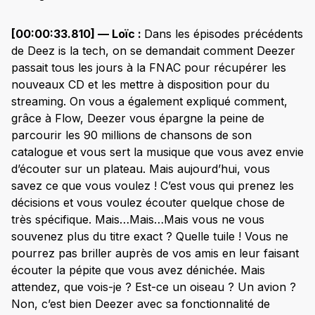
[00:00:33.810] — Loïc :
Dans les épisodes précédents
de Deez is la tech, on se demandait comment Deezer
passait tous les jours à la FNAC pour récupérer les
nouveaux CD et les mettre à disposition pour du
streaming. On vous a également expliqué comment,
grâce à Flow, Deezer vous épargne la peine de
parcourir les 90 millions de chansons de son
catalogue et vous sert la musique que vous avez envie
d’écouter sur un plateau. Mais aujourd’hui, vous
savez ce que vous voulez ! C’est vous qui prenez les
décisions et vous voulez écouter quelque chose de
très spécifique. Mais…Mais…Mais vous ne vous
souvenez plus du titre exact ? Quelle tuile ! Vous ne
pourrez pas briller auprès de vos amis en leur faisant
écouter la pépite que vous avez dénichée. Mais
attendez, que vois-je ? Est-ce un oiseau ? Un avion ?
Non, c’est bien Deezer avec sa fonctionnalité de