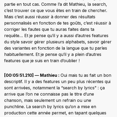
partie en tout cas. Comme l’a dit Mathieu, la search,
c’est trouver ce que vous êtes en train de chercher.
Mais c’est aussi réussir à donner des résultats
personnalisés en fonction de tes goûts, c’est réussir à
corriger les fautes que tu auras faites dans ta
requête… Et je pense qu’il y a aussi d’autres features
du style savoir gérer plusieurs alphabets, savoir gérer
des variantes en fonction de la langue que tu parles
habituellement. Et je pense qu’il y a plein d’autres
features que je suis en train d’oublier !
[00:05:51.210] — Mathieu :
Oui mais tu as fait un bon
descriptif. Il y a des features un peu plus récentes qui
sont arrivées, notamment la “search by lyrics” : ça
arrive que l’on ne connaisse pas le titre d’une
chanson, mais seulement un refrain ou une
punchline. La search by lyrics qu’on a mise en
production cette année permet, en tapant quelques