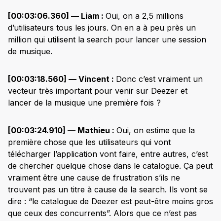
[00:03:06.360] — Liam :
Oui, on a 2,5 millions
d’utilisateurs tous les jours. On en a à peu près un
million qui utilisent la search pour lancer une session
de musique.
[00:03:18.560] — Vincent :
Donc c’est vraiment un
vecteur très important pour venir sur Deezer et
lancer de la musique une première fois ?
[00:03:24.910] — Mathieu :
Oui, on estime que la
première chose que les utilisateurs qui vont
télécharger l’application vont faire, entre autres, c’est
de chercher quelque chose dans le catalogue. Ça peut
vraiment être une cause de frustration s’ils ne
trouvent pas un titre à cause de la search. Ils vont se
dire : “le catalogue de Deezer est peut-être moins gros
que ceux des concurrents”. Alors que ce n’est pas