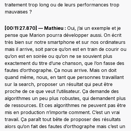
traitement trop long ou de leurs performances trop
mauvaises ?
[00:11:27.870] — Mathieu :
Oui, j’ai un exemple et je
pense que Marion pourra développer aussi. On écrit
très bien sur notre smartphone et sur nos ordinateurs
mais il arrive, soit parce qu’on est en train de courir ou
qu’on est en soirée ou qu’on ne se souvient plus
exactement du titre d’une chanson, que l’on fasse des
fautes d’orthographe. Ça nous arrive. Mais on doit
quand même, nous, en tant que personnes travaillant
sur la search, proposer un résultat qui peut être
proche de ce que veut l’utilisateur. Ça demande des
algorithmes un peu plus robustes, qui demandent plus
de ressources. Et ces algorithmes ne peuvent pas être
mis en production n’importe comment. C’est un vrai
travail. Ça paraît tout bête de proposer des résultats
alors qu’on fait des fautes d’orthographe mais c’est un