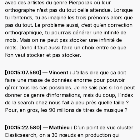
avec des artistes du genre Pierpoljak où leur
orthographe n’est pas du tout celle attendue. Lorsque
tu l’entends, tu as imaginé les trois prénoms alors que
pas du tout. Le problème aussi, c’est qu’en correction
orthographique, tu pourrais générer une infinité de
mots. Mais on ne peut pas stocker une infinité de
mots. Donc il faut aussi faire un choix entre ce que
l’on veut stocker et pas stocker.
[00:15:07.560] — Vincent :
J’allais dire que ça doit
faire une masse de données énorme pour pouvoir
gérer tous les cas possibles. Je ne sais pas si l’on peut
donner ce genre d’informations, mais du coup, l’index
de la search chez nous fait à peu près quelle taille ?
Pour, en gros, les 90 millions de titres de musique ?
[00:15:22.580] — Mathieu :
D’un point de vue cluster
Elasticsearch, on a 30 nœuds en production qui