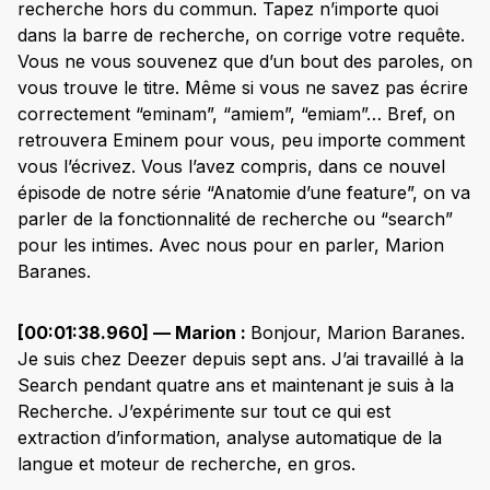
recherche hors du commun. Tapez n’importe quoi
dans la barre de recherche, on corrige votre requête.
Vous ne vous souvenez que d’un bout des paroles, on
vous trouve le titre. Même si vous ne savez pas écrire
correctement “eminam”, “amiem”, “emiam”… Bref, on
retrouvera Eminem pour vous, peu importe comment
vous l’écrivez. Vous l’avez compris, dans ce nouvel
épisode de notre série “Anatomie d’une feature”, on va
parler de la fonctionnalité de recherche ou “search”
pour les intimes. Avec nous pour en parler, Marion
Baranes.
[00:01:38.960] — Marion :
Bonjour, Marion Baranes.
Je suis chez Deezer depuis sept ans. J’ai travaillé à la
Search pendant quatre ans et maintenant je suis à la
Recherche. J’expérimente sur tout ce qui est
extraction d’information, analyse automatique de la
langue et moteur de recherche, en gros.