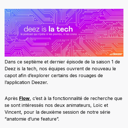
Dans ce septième et dernier épisode de la saison 1 de
Deez is la tech, nos équipes ouvrent de nouveau le
capot afin d’explorer certains des rouages de
l’application Deezer.
Après
Flow
, c’est à la fonctionnalité de recherche que
se sont intéressés nos deux animateurs, Loïc et
Vincent, pour la deuxième session de notre série
“anatomie d’une feature”.