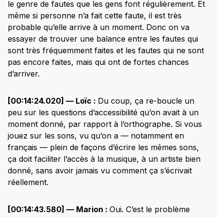
le genre de fautes que les gens font régulièrement. Et
même si personne n’a fait cette faute, il est très
probable qu’elle arrive à un moment. Donc on va
essayer de trouver une balance entre les fautes qui
sont très fréquemment faites et les fautes qui ne sont
pas encore faites, mais qui ont de fortes chances
d’arriver.
[00:14:24.020] — Loïc :
Du coup, ça re-boucle un
peu sur les questions d’accessibilité qu’on avait à un
moment donné, par rapport à l’orthographe. Si vous
jouez sur les sons, vu qu’on a — notamment en
français — plein de façons d’écrire les mêmes sons,
ça doit faciliter l’accès à la musique, à un artiste bien
donné, sans avoir jamais vu comment ça s’écrivait
réellement.
[00:14:43.580] — Marion :
Oui. C’est le problème