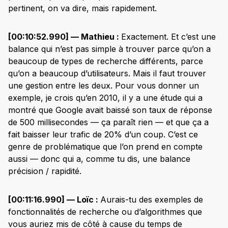
pertinent, on va dire, mais rapidement.
[00:10:52.990] — Mathieu :
Exactement. Et c’est une
balance qui n’est pas simple à trouver parce qu’on a
beaucoup de types de recherche différents, parce
qu’on a beaucoup d’utilisateurs. Mais il faut trouver
une gestion entre les deux. Pour vous donner un
exemple, je crois qu’en 2010, il y a une étude qui a
montré que Google avait baissé son taux de réponse
de 500 millisecondes — ça paraît rien — et que ça a
fait baisser leur trafic de 20% d’un coup. C’est ce
genre de problématique que l’on prend en compte
aussi — donc qui a, comme tu dis, une balance
précision / rapidité.
[00:11:16.990] — Loïc :
Aurais-tu des exemples de
fonctionnalités de recherche ou d’algorithmes que
vous auriez mis de côté à cause du temps de