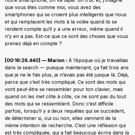
que vous êtes comme moi, vous avez des
smartphones qui se croient plus intelligents que nous
et qui remplacent les mots à la volée quand ils se
rendent compte qu’il y a une erreur, même quand il
n’y en a pas. Est-ce que ce sont des choses que vous
prenez déjà en compte ?
[00:16:26.440] — Marion :
À l’époque où je travaillais
dans la search — puisque maintenant, ça fait trois ans
que je ne le fais plus, je n’avais pas été jusque là. Déjà,
parce que c’est très compliqué. Ce sont des mots qui
vont peut-être se ressembler pour ton clavier, mais
quand on les met côte à côte, ce ne sont pas du tout
des mots qui se ressemblent. Donc c’est difficile
parfois, lorsqu’il y a deux requêtes qui se succèdent,
de déterminer si, oui ou non, elles viennent de la
même intention de recherche. C’est une réflexion qui
est très compliquée, qui a fait beaucoup écrire dans la