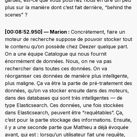
plus sur la manière dont c’est fait derrière, “behind the
scenes” ?
[00:08:52.950] — Marion :
Concrètement, faire un
moteur de recherche suppose de pouvoir stocker tout
le contenu qu’on possède chez Deezer quelque part.
On a une équipe Catalogue qui nous fournit
énormément de données. Nous, on ne va pas
rechercher dans toutes ces données. On va
réorganiser ces données de manière plus intelligente,
plus maligne. Ça va être la partie de pré-traitement des
données, qu’on va stocker ensuite dans des moteurs,
dans des databases qui sont très intelligentes — de
type Elasticsearch. Ces données, une fois stockées
dans Elasticsearch, peuvent être “requêtables”. Ça,
c’est pour la partie stockage des informations. Ensuite,
il y a une seconde partie que Mathieu a déjà évoquée
avant, qui est : lorsqu’un utilisateur fait une requête,