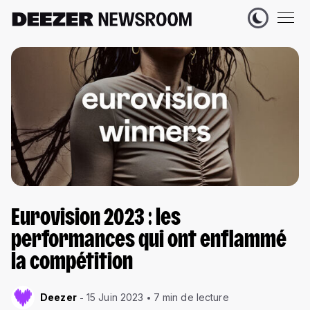
Eurovision 2023 : les
performances qui ont enflammé
la compétition
Deezer
15 Juin 2023
7 min de lecture