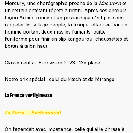
Mercury, une chorégraphie proche de la
Macarena
et
un refrain entêtant répété à l’infini. Après des chœurs
façon Armée rouge et un passage qui n’est pas sans
rappeler les Village People, la troupe, attaquée par un
homme portant deux missiles fumants, quitte
l’uniforme pour finir en slip kangourou, chaussettes et
bottes à talon haut.
Classement à l’Eurovision 2023 : 13e place
Notre prix spécial : celui du kitsch et de l’étrange
La France vertigineuse
La Zarra —
Évidemment
On l’attendait avec impatience, celle qui allie phrasé à