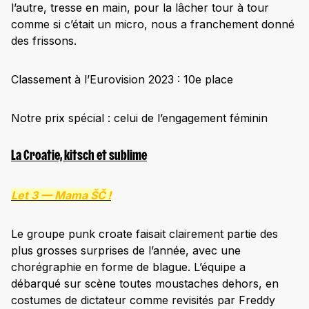
l’autre, tresse en main, pour la lâcher tour à tour
comme si c’était un micro, nous a franchement donné
des frissons.
Classement à l’Eurovision 2023 : 10e place
Notre prix spécial : celui de l’engagement féminin
La Croatie, kitsch et sublime
Let 3 —
Mama ŠČ !
Le groupe punk croate faisait clairement partie des
plus grosses surprises de l’année, avec une
chorégraphie en forme de blague. L’équipe a
débarqué sur scène toutes moustaches dehors, en
costumes de dictateur comme revisités par Freddy