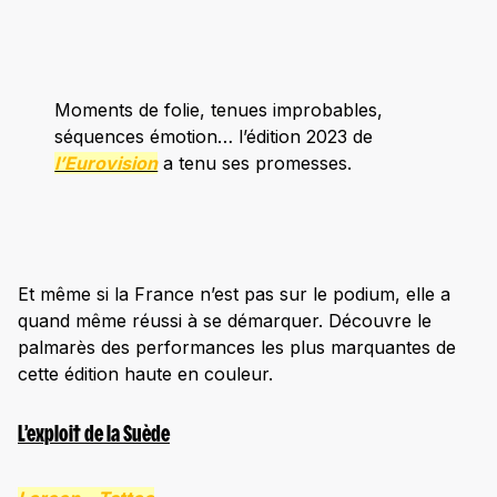
Moments de folie, tenues improbables,
séquences émotion… l’édition 2023 de
l’Eurovision
a tenu ses promesses.
Et même si la France n’est pas sur le podium, elle a
quand même réussi à se démarquer. Découvre le
palmarès des performances les plus marquantes de
cette édition haute en couleur.
L’exploit de la Suède