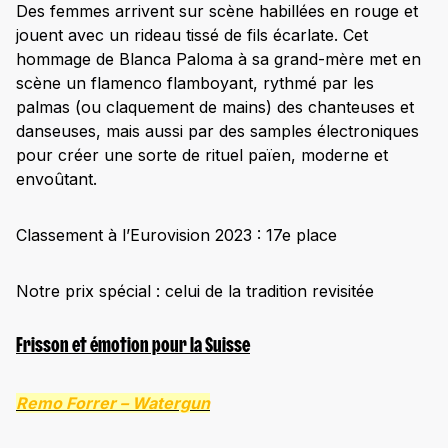
Des femmes arrivent sur scène habillées en rouge et
jouent avec un rideau tissé de fils écarlate. Cet
hommage de Blanca Paloma à sa grand-mère met en
scène un flamenco flamboyant, rythmé par les
palmas (ou claquement de mains) des chanteuses et
danseuses, mais aussi par des samples électroniques
pour créer une sorte de rituel païen, moderne et
envoûtant.
Classement à l’Eurovision 2023 : 17e place
Notre prix spécial : celui de la tradition revisitée
Frisson et émotion pour la Suisse
Remo Forrer –
Watergun