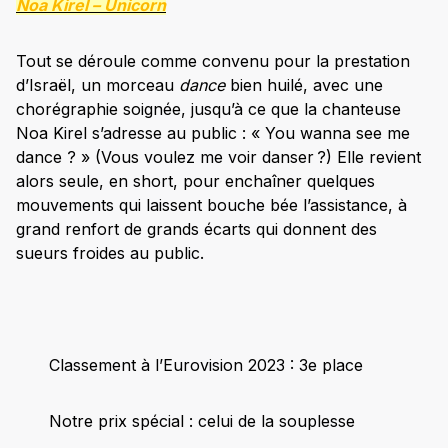
Noa Kirel –
Unicorn
Tout se déroule comme convenu pour la prestation
d’Israël, un morceau
dance
bien huilé, avec une
chorégraphie soignée, jusqu’à ce que la chanteuse
Noa Kirel s’adresse au public : « You wanna see me
dance ? » (Vous voulez me voir danser ?) Elle revient
alors seule, en short, pour enchaîner quelques
mouvements qui laissent bouche bée l’assistance, à
grand renfort de grands écarts qui donnent des
sueurs froides au public.
Classement à l’Eurovision 2023 : 3e place
Notre prix spécial : celui de la souplesse