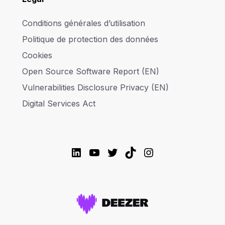
Conditions générales d’utilisation
Politique de protection des données
Cookies
Open Source Software Report (EN)
Vulnerabilities Disclosure Privacy (EN)
Digital Services Act
LinkedIn
YouTube
Twitter
TikTok
Instagram