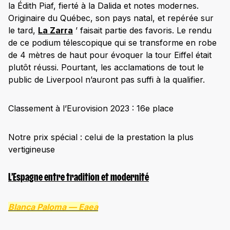
la Édith Piaf, fierté à la Dalida et notes modernes.
Originaire du Québec, son pays natal, et repérée sur
le tard,
La Zarra
’ faisait partie des favoris. Le rendu
de ce podium télescopique qui se transforme en robe
de 4 mètres de haut pour évoquer la tour Eiffel était
plutôt réussi. Pourtant, les acclamations de tout le
public de Liverpool n’auront pas suffi à la qualifier.
Classement à l’Eurovision 2023 : 16e place
Notre prix spécial : celui de la prestation la plus
vertigineuse
L’Espagne entre tradition et modernité
Blanca Paloma —
Eaea