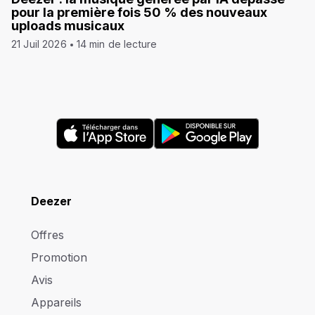
pour la première fois 50 % des nouveaux
uploads musicaux
21 Juil 2026
14 min de lecture
Deezer
Offres
Promotion
Avis
Appareils