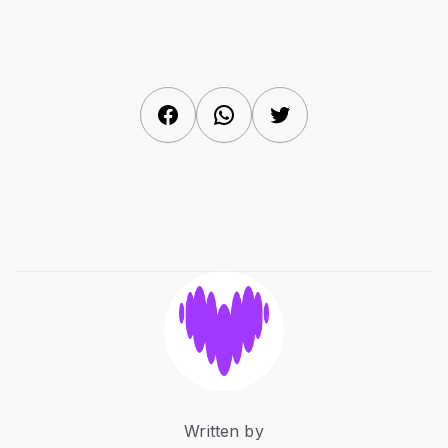
Facebook
WhatsApp
Twitter
Written by