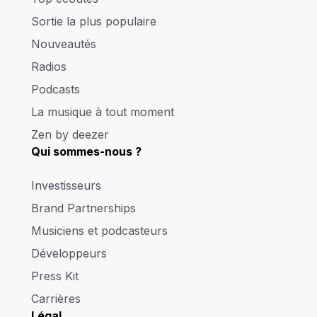
Sortie la plus populaire
Nouveautés
Radios
Podcasts
La musique à tout moment
Zen by deezer
Qui sommes-nous ?
Investisseurs
Brand Partnerships
Musiciens et podcasteurs
Développeurs
Press Kit
Carrières
Légal