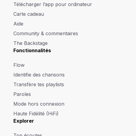
Télécharger l’app pour ordinateur
Carte cadeau
Aide
Community & commentaires
The Backstage
Fonctionnalités
Flow
Identifie des chansons
Transfère tes playlists
Paroles
Mode hors connexion
Haute Fidélité (HiFi)
Explorer
Top écoutes