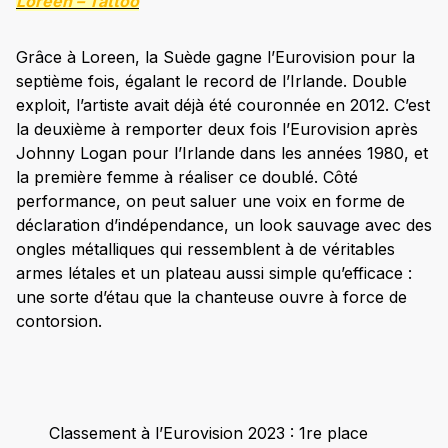
Loreen –
Tattoo
Grâce à Loreen, la Suède gagne l’Eurovision pour la
septième fois, égalant le record de l’Irlande. Double
exploit, l’artiste avait déjà été couronnée en 2012. C’est
la deuxième à remporter deux fois l’Eurovision après
Johnny Logan pour l’Irlande dans les années 1980, et
la première femme à réaliser ce doublé. Côté
performance, on peut saluer une voix en forme de
déclaration d’indépendance, un look sauvage avec des
ongles métalliques qui ressemblent à de véritables
armes létales et un plateau aussi simple qu’efficace :
une sorte d’étau que la chanteuse ouvre à force de
contorsion.
Classement à l’Eurovision 2023 : 1re place