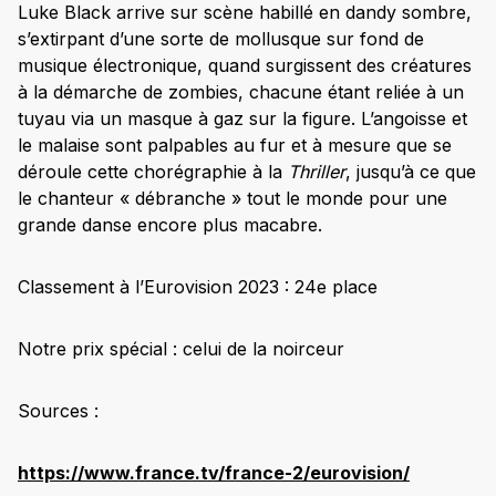
Luke Black arrive sur scène habillé en dandy sombre,
s’extirpant d’une sorte de mollusque sur fond de
musique électronique, quand surgissent des créatures
à la démarche de zombies, chacune étant reliée à un
tuyau via un masque à gaz sur la figure. L’angoisse et
le malaise sont palpables au fur et à mesure que se
déroule cette chorégraphie à la
Thriller
, jusqu’à ce que
le chanteur « débranche » tout le monde pour une
grande danse encore plus macabre.
Classement à l’Eurovision 2023 : 24e place
Notre prix spécial : celui de la noirceur
Sources :
https://www.france.tv/france-2/eurovision/