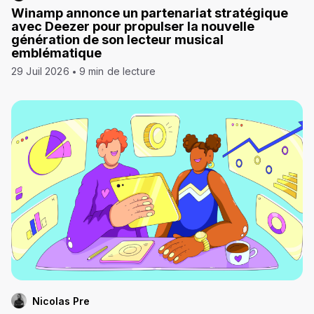
Winamp annonce un partenariat stratégique
avec Deezer pour propulser la nouvelle
génération de son lecteur musical
emblématique
29 Juil 2026
9 min de lecture
Nicolas Pre