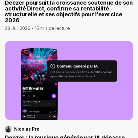
Deezer poursuit la croissance soutenue de son
activité Direct, confirme sa rentabilité
structurelle et ses objectifs pour l’exercice
2026
28 Juil 2026
16 min de lecture
Nicolas Pre
Deezer : la musique générée par IA dépasse