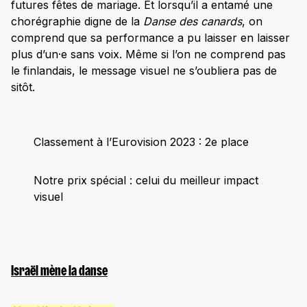
futures fêtes de mariage. Et lorsqu’il a entamé une
chorégraphie digne de la
Danse des canards
, on
comprend que sa performance a pu laisser en laisser
plus d’un·e sans voix. Même si l’on ne comprend pas
le finlandais, le message visuel ne s’oubliera pas de
sitôt.
Classement à l’Eurovision 2023 : 2e place
Notre prix spécial : celui du meilleur impact
visuel
Israël mène la danse