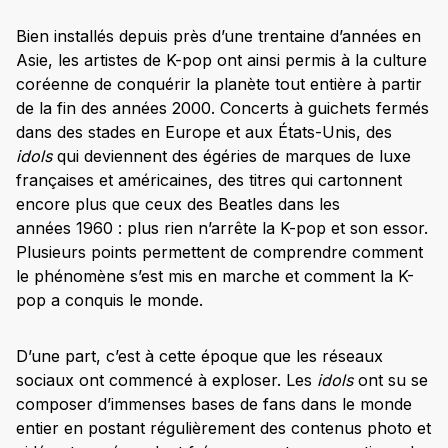
Bien installés depuis près d’une trentaine d’années en
Asie, les artistes de K-pop ont ainsi permis à la culture
coréenne de conquérir la planète tout entière à partir
de la fin des années 2000. Concerts à guichets fermés
dans des stades en Europe et aux États-Unis, des
idols
qui deviennent des égéries de marques de luxe
françaises et américaines, des titres qui cartonnent
encore plus que ceux des Beatles dans les
années 1960 : plus rien n’arrête la K-pop et son essor.
Plusieurs points permettent de comprendre comment
le phénomène s’est mis en marche et comment la K-
pop a conquis le monde.
D’une part, c’est à cette époque que les réseaux
sociaux ont commencé à exploser. Les
idols
ont su se
composer d’immenses bases de fans dans le monde
entier en postant régulièrement des contenus photo et