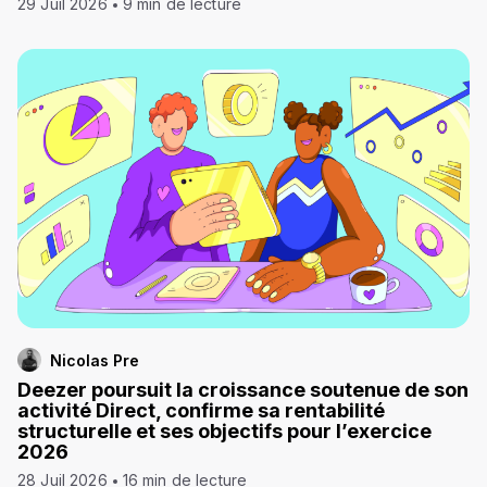
29 Juil 2026
9 min de lecture
Nicolas Pre
Deezer poursuit la croissance soutenue de son
activité Direct, confirme sa rentabilité
structurelle et ses objectifs pour l’exercice
2026
28 Juil 2026
16 min de lecture