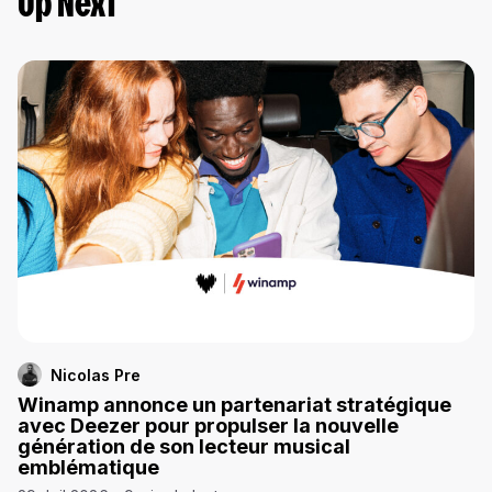
Up Next
Nicolas Pre
Winamp annonce un partenariat stratégique
avec Deezer pour propulser la nouvelle
génération de son lecteur musical
emblématique