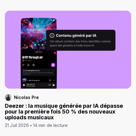
Nicolas Pre
Deezer : la musique générée par IA dépasse
pour la première fois 50 % des nouveaux
uploads musicaux
21 Juil 2026
14 min de lecture