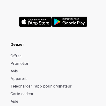
Deezer
Offres
Promotion
Avis
Appareils
Télécharger l’app pour ordinateur
Carte cadeau
Aide