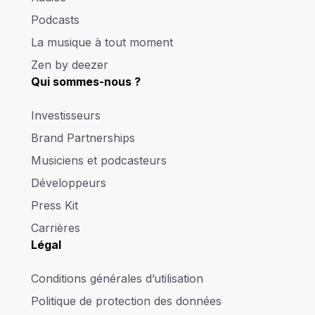
Podcasts
La musique à tout moment
Zen by deezer
Qui sommes-nous ?
Investisseurs
Brand Partnerships
Musiciens et podcasteurs
Développeurs
Press Kit
Carrières
Légal
Conditions générales d’utilisation
Politique de protection des données