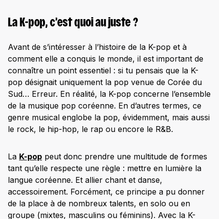
La K-pop, c’est quoi au juste ?
Avant de s’intéresser à l’histoire de la K-pop et à
comment elle a conquis le monde, il est important de
connaître un point essentiel : si tu pensais que la K-
pop désignait uniquement la pop venue de Corée du
Sud… Erreur. En réalité, la K-pop concerne l’ensemble
de la musique pop coréenne. En d’autres termes, ce
genre musical englobe la pop, évidemment, mais aussi
le rock, le hip-hop, le rap ou encore le R&B.
La
K-pop
peut donc prendre une multitude de formes
tant qu’elle respecte une règle : mettre en lumière la
langue coréenne. Et allier chant et danse,
accessoirement. Forcément, ce principe a pu donner
de la place à de nombreux talents, en solo ou en
groupe (mixtes, masculins ou féminins). Avec la K-