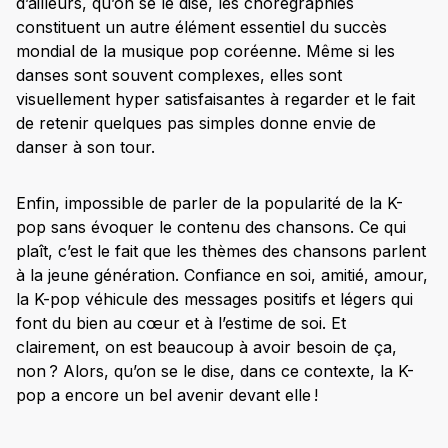
d’ailleurs, qu’on se le dise, les chorégraphies
constituent un autre élément essentiel du succès
mondial de la musique pop coréenne. Même si les
danses sont souvent complexes, elles sont
visuellement hyper satisfaisantes à regarder et le fait
de retenir quelques pas simples donne envie de
danser à son tour.
Enfin, impossible de parler de la popularité de la K-
pop sans évoquer le contenu des chansons. Ce qui
plaît, c’est le fait que les thèmes des chansons parlent
à la jeune génération. Confiance en soi, amitié, amour,
la K-pop véhicule des messages positifs et légers qui
font du bien au cœur et à l’estime de soi. Et
clairement, on est beaucoup à avoir besoin de ça,
non ? Alors, qu’on se le dise, dans ce contexte, la K-
pop a encore un bel avenir devant elle !