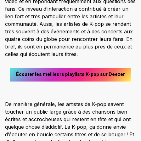
vidéo et en répondant fréquemment aux questions des
fans. Ce niveau d’interaction a contribué à créer un
lien fort et très particulier entre les artistes et leur
communauté. Aussi, les artistes de K-pop se rendent
très souvent à des événements et à des concerts aux
quatre coins du globe pour rencontrer leurs fans. En
bref, ils sont en permanence au plus près de ceux et
celles qui écoutent leurs titres.
Écouter les meilleurs playlists K-pop sur Deezer
De manière générale, les artistes de K-pop savent
toucher un public large grâce à des chansons bien
écrites et accrocheuses qui restent en tête et qui ont
quelque chose d’addictif. La K-pop, ça donne envie
d’écouter en boucle certains titres et de se bouger ! Et