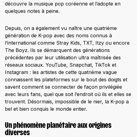
découvre la musique pop coréenne et l’adopte en
quelques notes à peine.
Depuis, on a également vu naître une quatrième
génération de K-pop avec des noms connus à
l’international comme Stray Kids, TXT, Itzy ou encore
The Boyz. Ils se démarquent des générations
précédentes par leur utilisation ultra maîtrisée des
réseaux sociaux. YouTube, Snapchat, TikTok et
Instagram : les artistes de cette quatrième vague
connaissent les plateformes sur le bout des doigts et
savent comment se connecter de façon privilégiée
avec leurs fans, quel que soit l’endroit où ils et elles se
trouvent. Désormais, impossible de le nier, la K-pop a
bel et bien conquis le monde entier.
Un phénomène planétaire aux origines
diverses