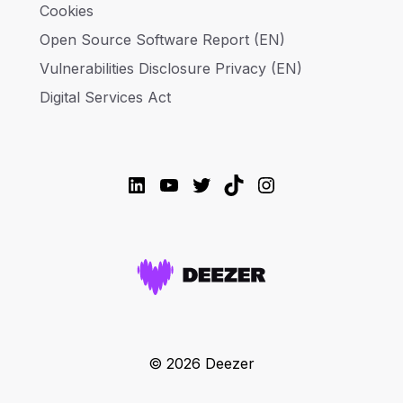
Cookies
Open Source Software Report (EN)
Vulnerabilities Disclosure Privacy (EN)
Digital Services Act
LinkedIn
YouTube
Twitter
TikTok
Instagram
© 2026 Deezer