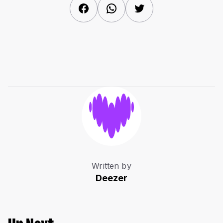
Facebook
WhatsApp
Twitter
Written by
Deezer