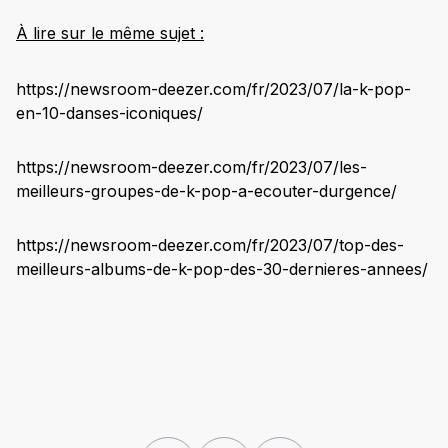
À lire sur le même sujet :
https://newsroom-deezer.com/fr/2023/07/la-k-pop-
en-10-danses-iconiques/
https://newsroom-deezer.com/fr/2023/07/les-
meilleurs-groupes-de-k-pop-a-ecouter-durgence/
https://newsroom-deezer.com/fr/2023/07/top-des-
meilleurs-albums-de-k-pop-des-30-dernieres-annees/