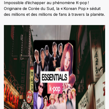
Impossible d’échapper au phénomène K-pop !
Originaire de Corée du Sud, la « Korean Pop » séduit
des millions et des millions de fans à travers la planète.