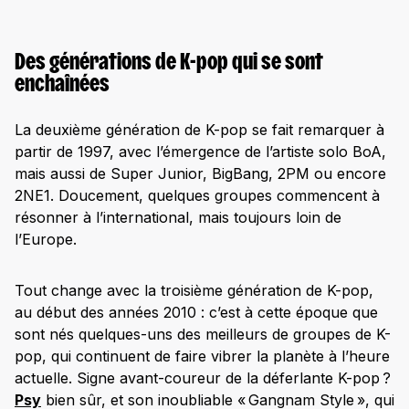
Des générations de K-pop qui se sont
enchaînées
La deuxième génération de K-pop se fait remarquer à
partir de 1997, avec l’émergence de l’artiste solo BoA,
mais aussi de Super Junior, BigBang, 2PM ou encore
2NE1. Doucement, quelques groupes commencent à
résonner à l’international, mais toujours loin de
l’Europe.
Tout change avec la troisième génération de K-pop,
au début des années 2010 : c’est à cette époque que
sont nés quelques-uns des meilleurs de groupes de K-
pop, qui continuent de faire vibrer la planète à l’heure
actuelle. Signe avant-coureur de la déferlante K-pop ?
Psy
bien sûr, et son inoubliable « Gangnam Style », qui