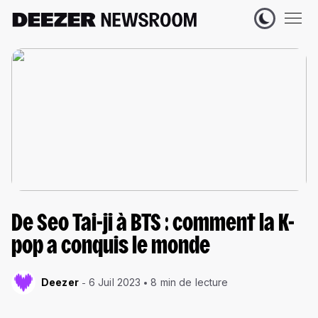
De Seo Tai-ji à BTS : comment la K-
pop a conquis le monde
Deezer
6 Juil 2023
8 min de lecture