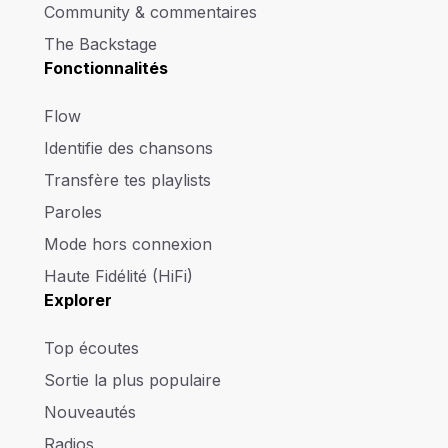
Community & commentaires
The Backstage
Fonctionnalités
Flow
Identifie des chansons
Transfère tes playlists
Paroles
Mode hors connexion
Haute Fidélité (HiFi)
Explorer
Top écoutes
Sortie la plus populaire
Nouveautés
Radios