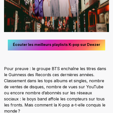
Écouter les meilleurs playlists K-pop sur Deezer
Pour preuve : le groupe BTS enchaîne les titres dans
le Guinness des Records ces dernières années.
Classement dans les tops albums et singles, nombre
de ventes de disques, nombre de vues sur YouTube
ou encore nombre d’abonnés sur les réseaux
sociaux : le boys band affole les compteurs sur tous
les fronts. Mais comment la K-pop a-t-elle conquis le
monde ?