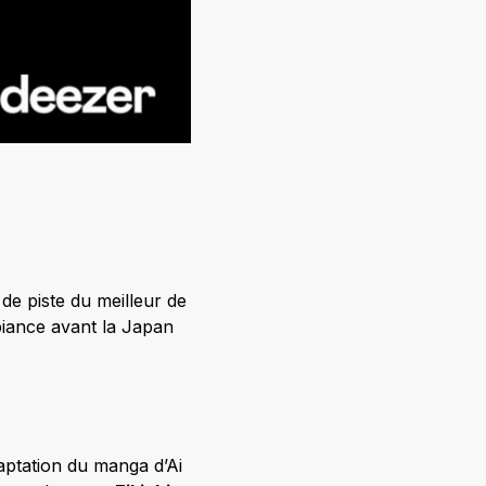
 de piste du meilleur de
mbiance avant la Japan
ptation du manga d’Ai