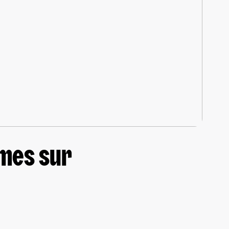
imes sur