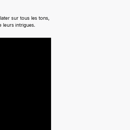
later sur tous les tons,
leurs intrigues.