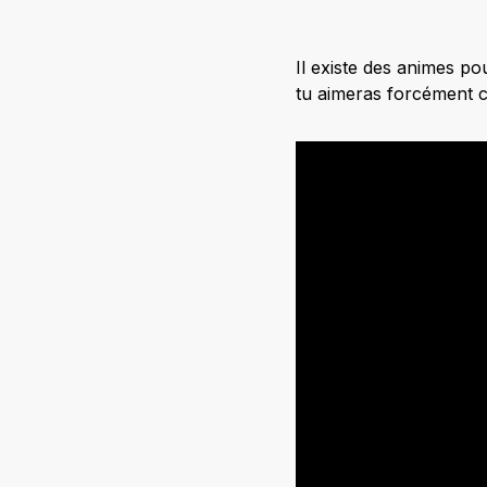
Il existe des animes pou
tu aimeras forcément c