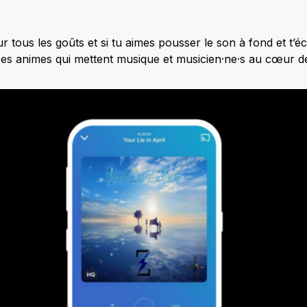
r tous les goûts et si tu aimes pousser le son à fond et t’éc
es animes qui mettent musique et musicien·ne·s au cœur de 