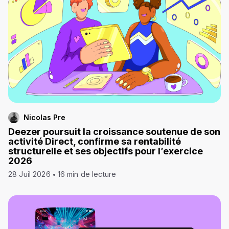
Nicolas Pre
Deezer poursuit la croissance soutenue de son
activité Direct, confirme sa rentabilité
structurelle et ses objectifs pour l’exercice
2026
28 Juil 2026
16 min de lecture