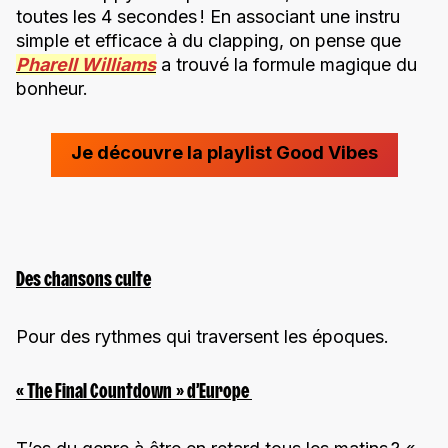
toutes les 4 secondes ! En associant une instru
simple et efficace à du clapping, on pense que
Pharell Williams
a trouvé la formule magique du
bonheur.
Je découvre la playlist Good Vibes
Des chansons culte
Pour des rythmes qui traversent les époques.
« The Final Countdown » d’Europe