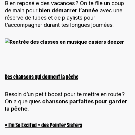
Bien reposé·e des vacances ? On te file un coup
de main pour
bien démarrer l’année
avec une
réserve de tubes et de playlists pour
t’accompagner durant tes longues journées.
Des chansons qui donnent la pêche
Besoin d’un petit boost pour te mettre en route ?
On a quelques
chansons parfaites pour garder
la pêche.
« I’m So Excited » des Pointer Sisters