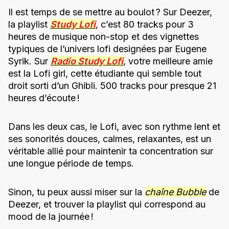
Il est temps de se mettre au boulot ? Sur Deezer,
la playlist
Study Lofi
, c’est 80 tracks pour 3
heures de musique non-stop et des vignettes
typiques de l’univers lofi designées par Eugene
Syrik. Sur
Radio Study Lofi
, votre meilleure amie
est la Lofi girl, cette étudiante qui semble tout
droit sorti d’un Ghibli. 500 tracks pour presque 21
heures d’écoute !
Dans les deux cas, le Lofi, avec son rythme lent et
ses sonorités douces, calmes, relaxantes, est un
véritable allié pour maintenir ta concentration sur
une longue période de temps.
Sinon, tu peux aussi miser sur la
chaîne Bubble
de
Deezer, et trouver la playlist qui correspond au
mood de la journée !