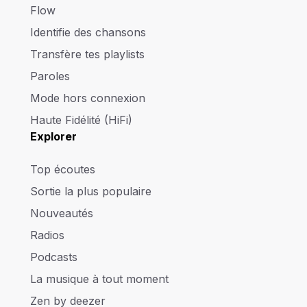
Flow
Identifie des chansons
Transfère tes playlists
Paroles
Mode hors connexion
Haute Fidélité (HiFi)
Explorer
Top écoutes
Sortie la plus populaire
Nouveautés
Radios
Podcasts
La musique à tout moment
Zen by deezer