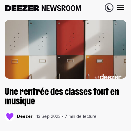
Une rentrée des classes tout en
musique
Deezer
13 Sep 2023
7 min de lecture