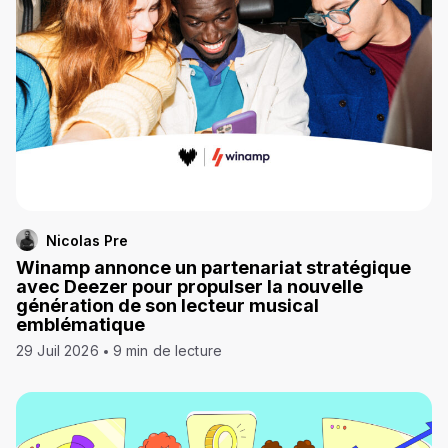
Nicolas Pre
Winamp annonce un partenariat stratégique
avec Deezer pour propulser la nouvelle
génération de son lecteur musical
emblématique
29 Juil 2026
9 min de lecture