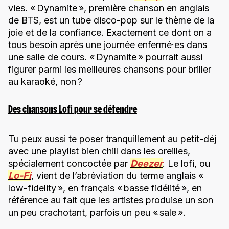
vies. « Dynamite », première chanson en anglais
de BTS, est un tube disco-pop sur le thème de la
joie et de la confiance. Exactement ce dont on a
tous besoin après une journée enfermé·es dans
une salle de cours. « Dynamite » pourrait aussi
figurer parmi les meilleures chansons pour briller
au karaoké, non ?
Des chansons Lofi pour se détendre
Tu peux aussi te poser tranquillement au petit-déj
avec une playlist bien chill dans les oreilles,
spécialement concoctée par
Deezer
. Le lofi, ou
Lo-Fi
, vient de l’abréviation du terme anglais «
low-fidelity », en français « basse fidélité », en
référence au fait que les artistes produise un son
un peu crachotant, parfois un peu « sale ».