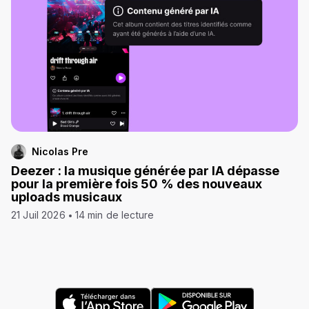
Nicolas Pre
Deezer : la musique générée par IA dépasse
pour la première fois 50 % des nouveaux
uploads musicaux
21 Juil 2026
14 min de lecture