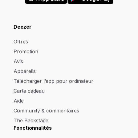
Deezer
Offres
Promotion
Avis
Appareils
Télécharger l’app pour ordinateur
Carte cadeau
Aide
Community & commentaires
The Backstage
Fonctionnalités