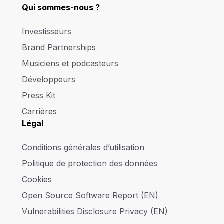
Qui sommes-nous ?
Investisseurs
Brand Partnerships
Musiciens et podcasteurs
Développeurs
Press Kit
Carrières
Légal
Conditions générales d’utilisation
Politique de protection des données
Cookies
Open Source Software Report (EN)
Vulnerabilities Disclosure Privacy (EN)