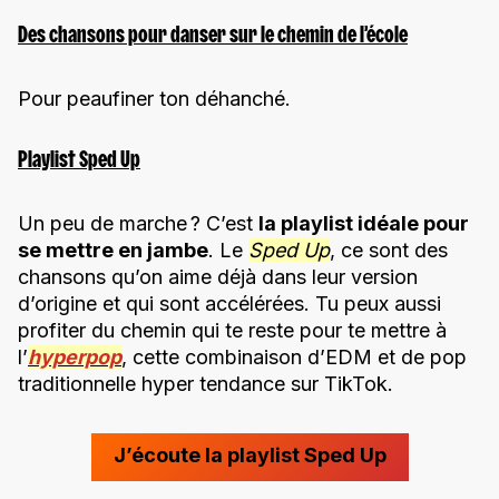
Des chansons pour danser sur le chemin de l’école
Pour peaufiner ton déhanché.
Playlist Sped Up
Un peu de marche ? C’est
la playlist idéale pour
se mettre en jambe
. Le
Sped Up
, ce sont des
chansons qu’on aime déjà dans leur version
d’origine et qui sont accélérées. Tu peux aussi
profiter du chemin qui te reste pour te mettre à
l’
hyperpop
, cette combinaison d’EDM et de pop
traditionnelle hyper tendance sur TikTok.
J’écoute la playlist Sped Up