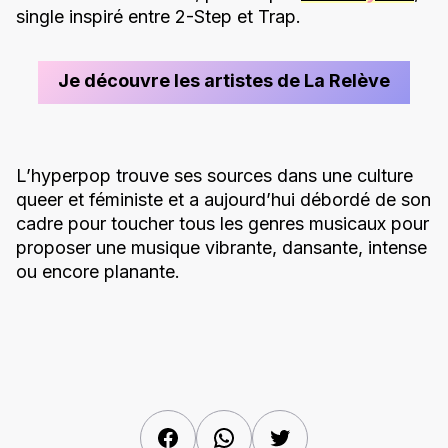
single inspiré entre 2-Step et Trap.
Je découvre les artistes de La Relève
L’hyperpop trouve ses sources dans une culture
queer et féministe et a aujourd’hui débordé de son
cadre pour toucher tous les genres musicaux pour
proposer une musique vibrante, dansante, intense
ou encore planante.
Facebook
WhatsApp
Twitter