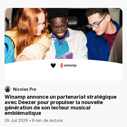
Nicolas Pre
Winamp annonce un partenariat stratégique
avec Deezer pour propulser la nouvelle
génération de son lecteur musical
emblématique
29 Juil 2026
9 min de lecture