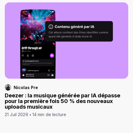
Nicolas Pre
Deezer : la musique générée par IA dépasse
pour la première fois 50 % des nouveaux
uploads musicaux
21 Juil 2026
14 min de lecture