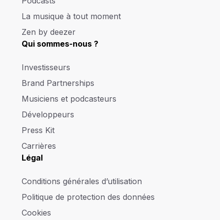
Podcasts
La musique à tout moment
Zen by deezer
Qui sommes-nous ?
Investisseurs
Brand Partnerships
Musiciens et podcasteurs
Développeurs
Press Kit
Carrières
Légal
Conditions générales d’utilisation
Politique de protection des données
Cookies