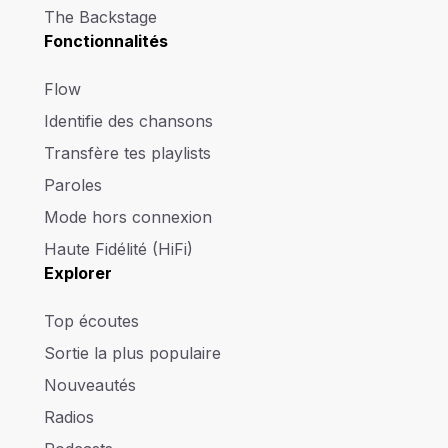
The Backstage
Fonctionnalités
Flow
Identifie des chansons
Transfère tes playlists
Paroles
Mode hors connexion
Haute Fidélité (HiFi)
Explorer
Top écoutes
Sortie la plus populaire
Nouveautés
Radios