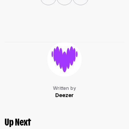
Written by
Deezer
Up Next