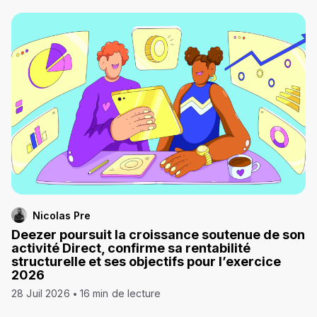
Nicolas Pre
Deezer poursuit la croissance soutenue de son
activité Direct, confirme sa rentabilité
structurelle et ses objectifs pour l’exercice
2026
28 Juil 2026
16 min de lecture