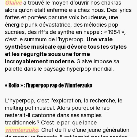
Glaive
a trouvé le moyen d’ouvrir nos chakras
alors qu’on était enfermé·e·s chez nous. Des lyrics
fortes et portées par une voix boudeuse, une
énergie punk dévastatrice, des mélodies pop
sucrées, des riffs de synthé en nappe : « 1984 »
,
c’est le summum de l’hyperpop.
Une vraie
synthèse musicale qui dévore tous les styles
et les régurgite sous une forme
incroyablement moderne.
Glaive impose sa
palette dans le paysage hyperpop mondial.
« Rollo » : l’hyperpop rap de Winnterzuko
L’hyperpop, c’est l’exploration, la recherche, le
melting pot musical. Alors pourquoi le rap
resterait-il cantonné dans ses samples
traditionnels ? C’est le pari que lance
winnterzuko
. Chef de file d’une jeune génération