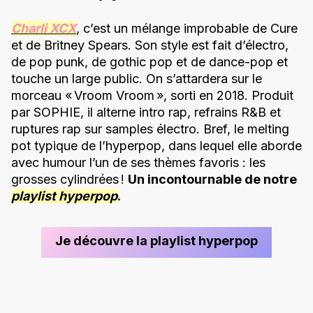
Charli XCX
, c’est un mélange improbable de Cure
et de Britney Spears. Son style est fait d’électro,
de pop punk, de gothic pop et de dance-pop et
touche un large public. On s’attardera sur le
morceau « Vroom Vroom », sorti en 2018. Produit
par SOPHIE, il alterne intro rap, refrains R&B et
ruptures rap sur samples électro. Bref, le melting
pot typique de l’hyperpop, dans lequel elle aborde
avec humour l’un de ses thèmes favoris : les
grosses cylindrées !
Un incontournable de notre
playlist hyperpop
.
Je découvre la playlist hyperpop