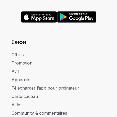
Deezer
Offres
Promotion
Avis
Appareils
Télécharger l’app pour ordinateur
Carte cadeau
Aide
Community & commentaires