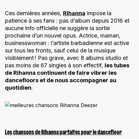
Ces dernières années,
Rihanna
impose la
patience à ses fans : pas d’album depuis 2016 et
aucune info officielle ne suggère la sortie
prochaine d’un nouvel opus. Actrice, maman,
businesswoman : l’artiste barbadienne est active
sur tous les fronts, sauf celui de la musique
visiblement ! Pas grave, avec 8 albums studio et
pas moins de 67 singles à son effectif,
les tubes
de Rihanna continuent de faire vibrer les
dancefloors et de nous accompagner au
quotidien
.
Les chansons de Rihanna parfaites pour le dancefloor