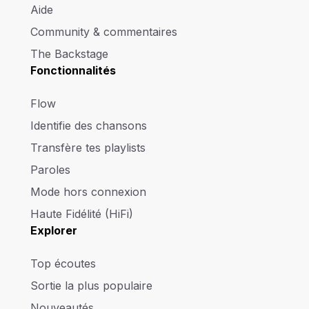
Aide
Community & commentaires
The Backstage
Fonctionnalités
Flow
Identifie des chansons
Transfère tes playlists
Paroles
Mode hors connexion
Haute Fidélité (HiFi)
Explorer
Top écoutes
Sortie la plus populaire
Nouveautés