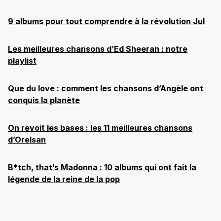
9 albums pour tout comprendre à la révolution Jul
Les meilleures chansons d’Ed Sheeran : notre
playlist
Que du love : comment les chansons d’Angèle ont
conquis la planète
On revoit les bases : les 11 meilleures chansons
d’Orelsan
B*tch, that’s Madonna : 10 albums qui ont fait la
légende de la reine de la pop