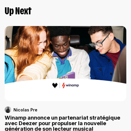
Up Next
Nicolas Pre
Winamp annonce un partenariat stratégique
avec Deezer pour propulser la nouvelle
génération de son lecteur musical