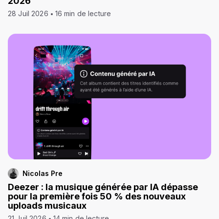
2026
28 Juil 2026
16 min de lecture
Nicolas Pre
Deezer : la musique générée par IA dépasse
pour la première fois 50 % des nouveaux
uploads musicaux
21 Juil 2026
14 min de lecture