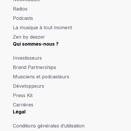
Radios
Podcasts
La musique à tout moment
Zen by deezer
Qui sommes-nous ?
Investisseurs
Brand Partnerships
Musiciens et podcasteurs
Développeurs
Press Kit
Carrières
Légal
Conditions générales d’utilisation