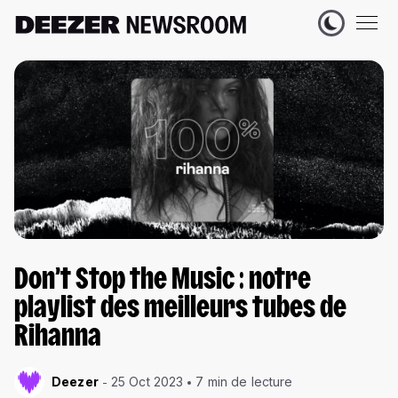
Don’t Stop the Music : notre
playlist des meilleurs tubes de
Rihanna
Deezer
25 Oct 2023
7 min de lecture