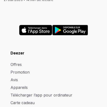
Deezer
Offres
Promotion
Avis
Appareils
Télécharger l’app pour ordinateur
Carte cadeau