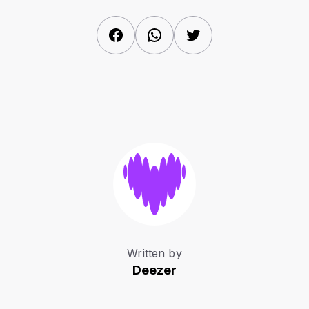
Facebook
WhatsApp
Twitter
Written by
Deezer