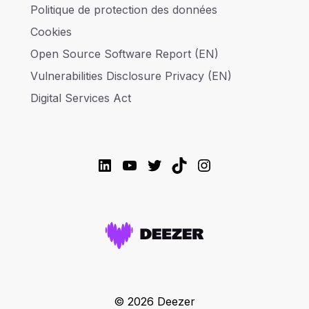
Politique de protection des données
Cookies
Open Source Software Report (EN)
Vulnerabilities Disclosure Privacy (EN)
Digital Services Act
LinkedIn
YouTube
Twitter
TikTok
Instagram
© 2026 Deezer