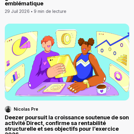
emblématique
29 Juil 2026
9 min de lecture
Nicolas Pre
Deezer poursuit la croissance soutenue de son
activité Direct, confirme sa rentabilité
structurelle et ses objectifs pour l’exercice